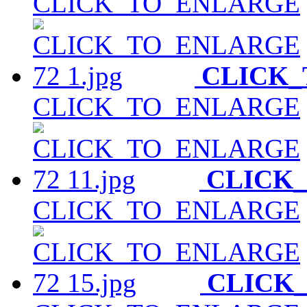
CLICK_TO_ENLARGE
CLICK
CLICK_TO_ENLARGE
CLICK
CLICK_TO_ENLARGE
CLICK