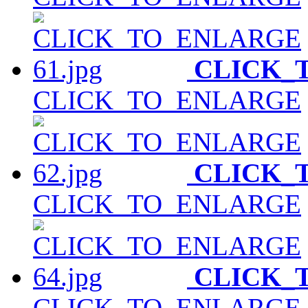
CLICK_
CLICK_TO_ENLARGE
CLICK_
CLICK_TO_ENLARGE
CLICK_
CLICK_TO_ENLARGE