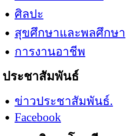
ศิลปะ
สุขศึกษาและพลศึกษา
การงานอาชีพ
ประชาสัมพันธ์
ข่าวประชาสัมพันธ์.
Facebook