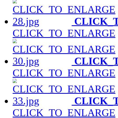
CLICK_
CLICK_TO_ENLARGE
CLICK_
CLICK_TO_ENLARGE
CLICK_
CLICK_TO_ENLARGE