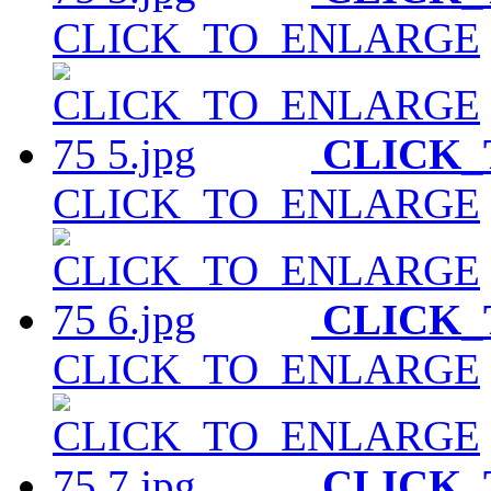
CLICK_TO_ENLARGE
CLICK
CLICK_TO_ENLARGE
CLICK
CLICK_TO_ENLARGE
CLICK