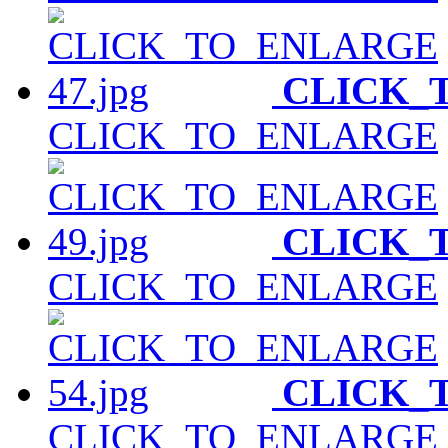
CLICK_
CLICK_TO_ENLARGE
CLICK_
CLICK_TO_ENLARGE
CLICK_
CLICK_TO_ENLARGE