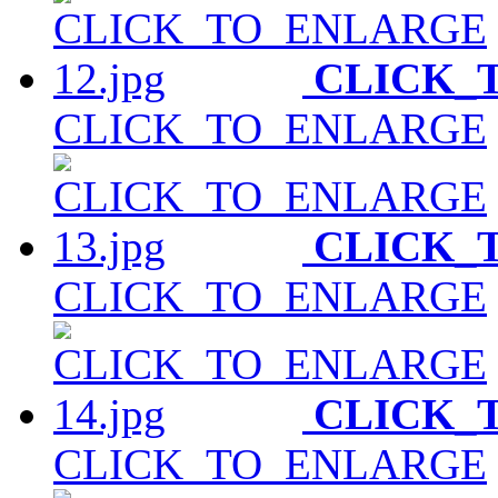
CLICK_
CLICK_TO_ENLARGE
CLICK_
CLICK_TO_ENLARGE
CLICK_
CLICK_TO_ENLARGE