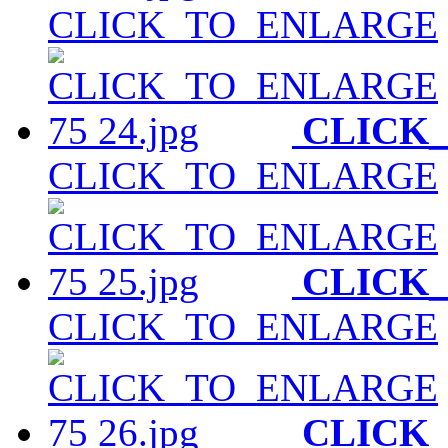
CLICK_TO_ENLARGE
CLICK
CLICK_TO_ENLARGE
CLICK
CLICK_TO_ENLARGE
CLICK