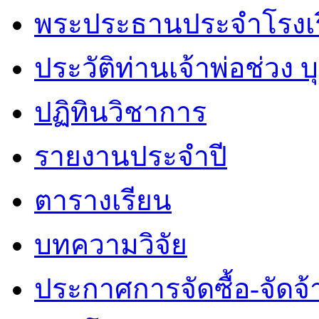
พระประธานประจำโรงเ
ประวัติท่านเจ้าพ่อช่วง 
ปฏิทินวิชาการ
รายงานประจำปี
ตารางเรียน
บทความวิจัย
ประกาศการจัดซื้อ-จัดจ้