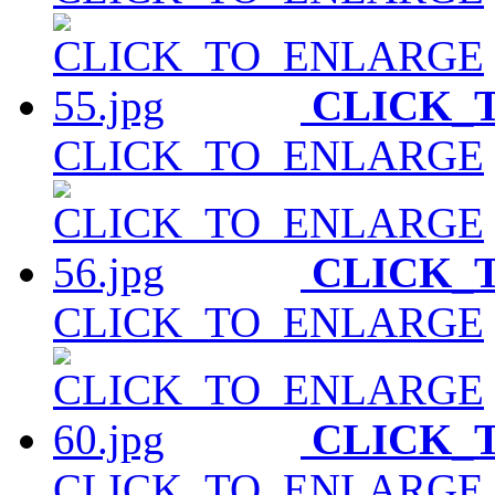
CLICK_
CLICK_TO_ENLARGE
CLICK_
CLICK_TO_ENLARGE
CLICK_
CLICK_TO_ENLARGE