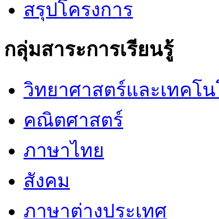
สรุปโครงการ
กลุ่มสาระการเรียนรู้
วิทยาศาสตร์และเทคโน
คณิตศาสตร์
ภาษาไทย
สังคม
ภาษาต่างประเทศ