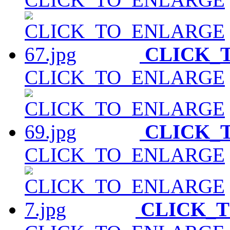
CLICK_
CLICK_TO_ENLARGE
CLICK_
CLICK_TO_ENLARGE
CLICK_