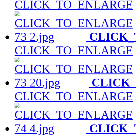
CLICK_TO_ENLARGE
CLICK
CLICK_TO_ENLARGE
CLICK
CLICK_TO_ENLARGE
CLICK