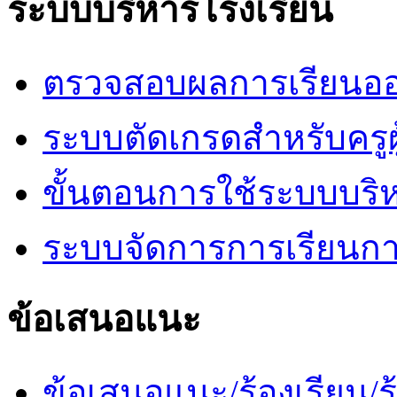
ระบบบริหารโรงเรียน
ตรวจสอบผลการเรียนออ
ระบบตัดเกรดสำหรับครูผ
ขั้นตอนการใช้ระบบบริ
ระบบจัดการการเรียนก
ข้อเสนอแนะ
ข้อเสนอแนะ/ร้องเรียน/ร้