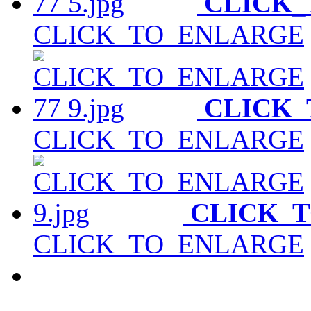
CLICK
CLICK_TO_ENLARGE
CLICK
CLICK_TO_ENLARGE
CLICK_
CLICK_TO_ENLARGE