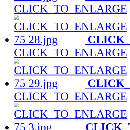
CLICK_TO_ENLARGE
CLICK
CLICK_TO_ENLARGE
CLICK
CLICK_TO_ENLARGE
CLICK