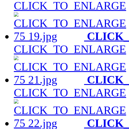
CLICK_TO_ENLARGE
CLICK
CLICK_TO_ENLARGE
CLICK
CLICK_TO_ENLARGE
CLICK