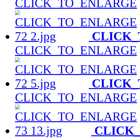
CLICK_TO_ENLARGE
CLICK
CLICK_TO_ENLARGE
CLICK
CLICK_TO_ENLARGE
CLICK