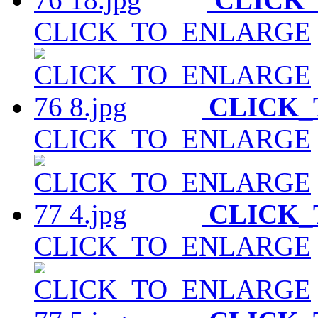
CLICK_TO_ENLARGE
CLICK
CLICK_TO_ENLARGE
CLICK
CLICK_TO_ENLARGE