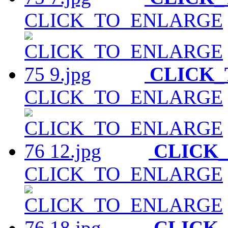
CLICK_TO_ENLARGE
CLICK
CLICK_TO_ENLARGE
CLICK
CLICK_TO_ENLARGE
CLICK