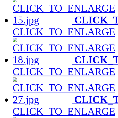
CLICK_
CLICK_TO_ENLARGE
CLICK_
CLICK_TO_ENLARGE
CLICK_
CLICK_TO_ENLARGE