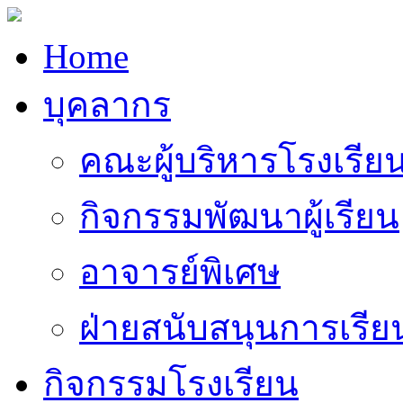
Home
บุคลากร
คณะผู้บริหารโรงเรีย
กิจกรรมพัฒนาผู้เรียน
อาจารย์พิเศษ
ฝ่ายสนับสนุนการเรี
กิจกรรมโรงเรียน