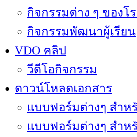
กิจกรรมต่าง ๆ ของโร
กิจกรรมพัฒนาผู้เรียน
VDO คลิป
วีดีโอกิจกรรม
ดาวน์โหลดเอกสาร
แบบฟอร์มต่างๆ สำหรั
แบบฟอร์มต่างๆ สำหร