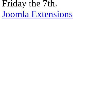
Friday the 7th.
Joomla Extensions