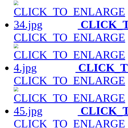
CLICK_
CLICK_TO_ENLARGE
CLICK_
CLICK_TO_ENLARGE
CLICK_
CLICK_TO_ENLARGE