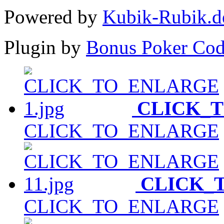
Powered by
Kubik-Rubik.d
Plugin by
Bonus Poker Cod
CLICK_
CLICK_TO_ENLARGE
CLICK_
CLICK_TO_ENLARGE