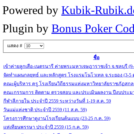
Powered by
Kubik-Rubik.d
Plugin by
Bonus Poker Cod
แสดง #
ชื่อ
เข้าค่ายลูกเสือ-เนตรนารี ค่ายพระมหาเจษฎาราชเจ้า จ.ชลบุรี (9-
จัดทำแผนกลยุทธ์ และหลักสูตร โรงแรมโนโวเทล จ.ระยอง (3-5 ต
คณะผู้บริหาร ครู โรงเรียนวิถีธรรมแห่งมหาวิทยาลัยราชภัฏสกล
คณะกรรมการ ติดตาม ตรวจสอบ และประเมินผลงาน ปีงบประมาณ
กีฬาสีภายใน ประจำปี 2559 ระหว่างวันที่ 1-19 ส.ค. 59
วันแม่แห่งชาติ ประจำปี 2559 (11 ส.ค. 59)
โครงการศึกษาดูงานโรงเรียนต้นแบบ (23-25 ก.ค. 59)
แห่เทียนพรรษา ประจำปี 2559 (15 ก.ค. 59)