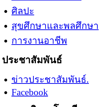
ศิลปะ
สุขศึกษาและพลศึกษา
การงานอาชีพ
ประชาสัมพันธ์
ข่าวประชาสัมพันธ์.
Facebook