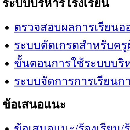
ระบบบริหารโรงเรียน
ตรวจสอบผลการเรียนออ
ระบบตัดเกรดสำหรับครูผ
ขั้นตอนการใช้ระบบบริ
ระบบจัดการการเรียนก
ข้อเสนอแนะ
ข้อเสนอแนะ/ร้องเรียน/ร้