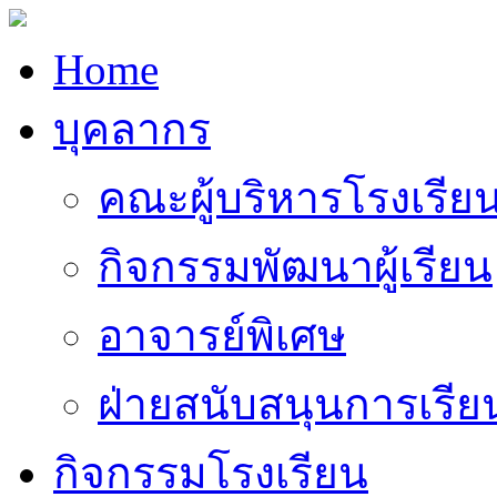
Home
บุคลากร
คณะผู้บริหารโรงเรีย
กิจกรรมพัฒนาผู้เรียน
อาจารย์พิเศษ
ฝ่ายสนับสนุนการเรี
กิจกรรมโรงเรียน