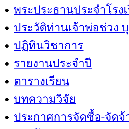
พระประธานประจำโรงเ
ประวัติท่านเจ้าพ่อช่วง 
ปฏิทินวิชาการ
รายงานประจำปี
ตารางเรียน
บทความวิจัย
ประกาศการจัดซื้อ-จัดจ้