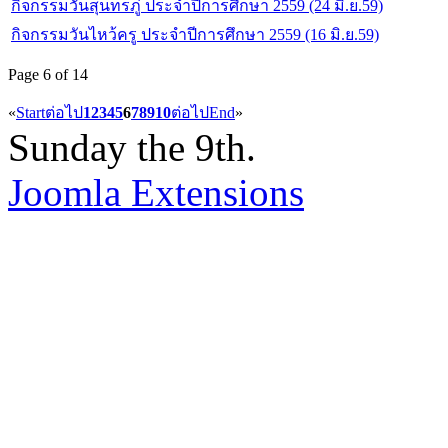
กิจกรรมวันสุนทรภู่ ประจำปีการศึกษา 2559 (24 มิ.ย.59)
กิจกรรมวันไหว้ครู ประจำปีการศึกษา 2559 (16 มิ.ย.59)
Page 6 of 14
«
Start
ต่อไป
1
2
3
4
5
6
7
8
9
10
ต่อไป
End
»
Sunday the 9th.
Joomla Extensions