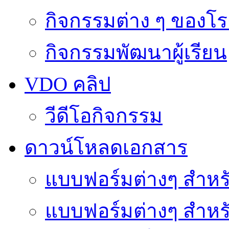
กิจกรรมต่าง ๆ ของโร
กิจกรรมพัฒนาผู้เรียน
VDO คลิป
วีดีโอกิจกรรม
ดาวน์โหลดเอกสาร
แบบฟอร์มต่างๆ สำหรั
แบบฟอร์มต่างๆ สำหร