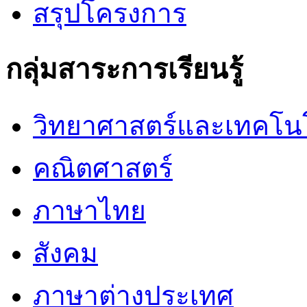
สรุปโครงการ
กลุ่มสาระการเรียนรู้
วิทยาศาสตร์และเทคโน
คณิตศาสตร์
ภาษาไทย
สังคม
ภาษาต่างประเทศ