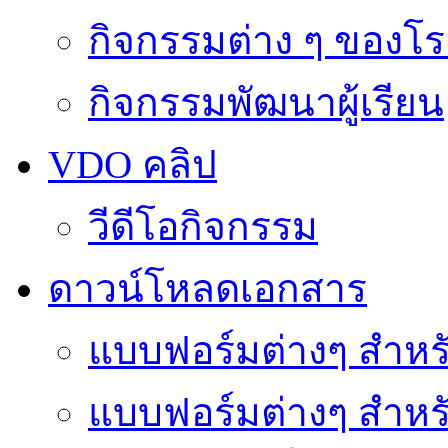
กิจกรรมต่าง ๆ ของโร
กิจกรรมพัฒนาผู้เรียน
VDO คลิป
วีดีโอกิจกรรม
ดาวน์โหลดเอกสาร
แบบฟอร์มต่างๆ สำหรั
แบบฟอร์มต่างๆ สำหร