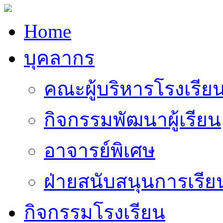
Home
บุคลากร
คณะผู้บริหารโรงเรีย
กิจกรรมพัฒนาผู้เรียน
อาจารย์พิเศษ
ฝ่ายสนับสนุนการเรี
กิจกรรมโรงเรียน