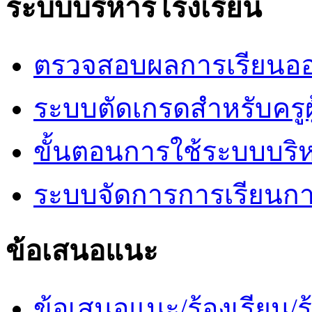
ระบบบริหารโรงเรียน
ตรวจสอบผลการเรียนออ
ระบบตัดเกรดสำหรับครูผ
ขั้นตอนการใช้ระบบบริ
ระบบจัดการการเรียนก
ข้อเสนอแนะ
ข้อเสนอแนะ/ร้องเรียน/ร้