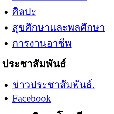
ศิลปะ
สุขศึกษาและพลศึกษา
การงานอาชีพ
ประชาสัมพันธ์
ข่าวประชาสัมพันธ์.
Facebook