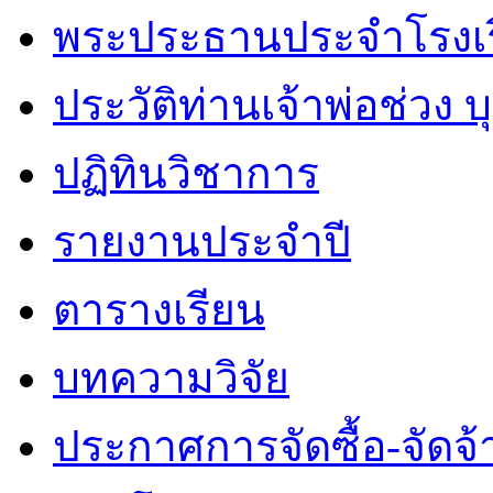
พระประธานประจำโรงเ
ประวัติท่านเจ้าพ่อช่วง 
ปฏิทินวิชาการ
รายงานประจำปี
ตารางเรียน
บทความวิจัย
ประกาศการจัดซื้อ-จัดจ้