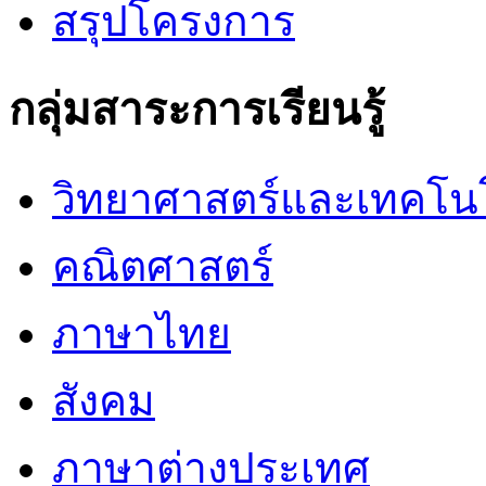
สรุปโครงการ
กลุ่มสาระการเรียนรู้
วิทยาศาสตร์และเทคโน
คณิตศาสตร์
ภาษาไทย
สังคม
ภาษาต่างประเทศ