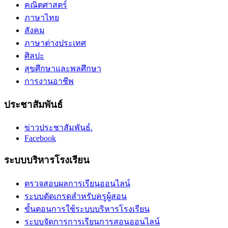
คณิตศาสตร์
ภาษาไทย
สังคม
ภาษาต่างประเทศ
ศิลปะ
สุขศึกษาและพลศึกษา
การงานอาชีพ
ประชาสัมพันธ์
ข่าวประชาสัมพันธ์.
Facebook
ระบบบริหารโรงเรียน
ตรวจสอบผลการเรียนออนไลน์
ระบบตัดเกรดสำหรับครูผู้สอน
ขั้นตอนการใช้ระบบบริหารโรงเรียน
ระบบจัดการการเรียนการสอนออนไลน์