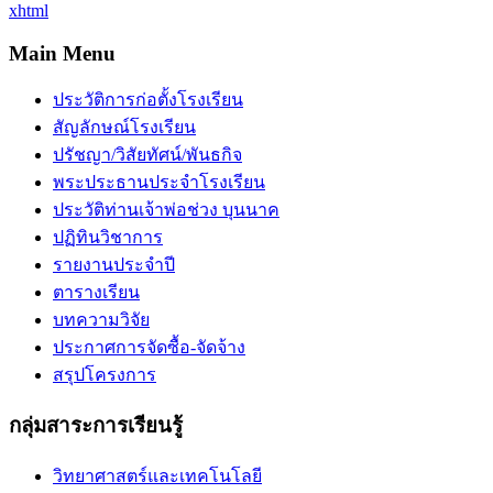
xhtml
Main Menu
ประวัติการก่อตั้งโรงเรียน
สัญลักษณ์โรงเรียน
ปรัชญา/วิสัยทัศน์/พันธกิจ
พระประธานประจำโรงเรียน
ประวัติท่านเจ้าพ่อช่วง บุนนาค
ปฏิทินวิชาการ
รายงานประจำปี
ตารางเรียน
บทความวิจัย
ประกาศการจัดซื้อ-จัดจ้าง
สรุปโครงการ
กลุ่มสาระการเรียนรู้
วิทยาศาสตร์และเทคโนโลยี