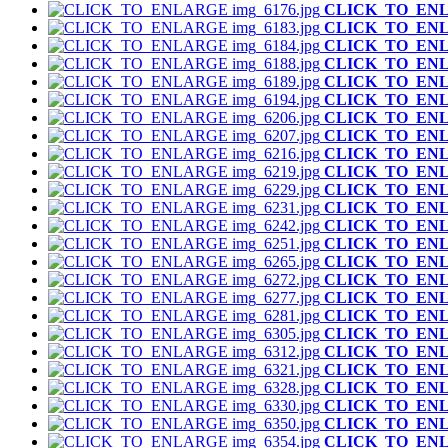
CLICK_TO_EN
CLICK_TO_EN
CLICK_TO_EN
CLICK_TO_EN
CLICK_TO_EN
CLICK_TO_EN
CLICK_TO_EN
CLICK_TO_EN
CLICK_TO_EN
CLICK_TO_EN
CLICK_TO_EN
CLICK_TO_EN
CLICK_TO_EN
CLICK_TO_EN
CLICK_TO_EN
CLICK_TO_EN
CLICK_TO_EN
CLICK_TO_EN
CLICK_TO_EN
CLICK_TO_EN
CLICK_TO_EN
CLICK_TO_EN
CLICK_TO_EN
CLICK_TO_EN
CLICK_TO_EN