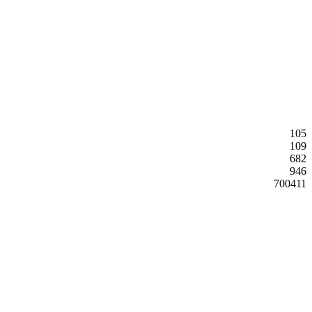
105
109
682
946
700411