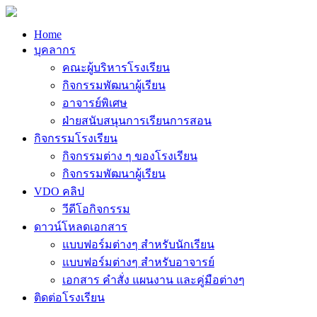
Home
บุคลากร
คณะผู้บริหารโรงเรียน
กิจกรรมพัฒนาผู้เรียน
อาจารย์พิเศษ
ฝ่ายสนับสนุนการเรียนการสอน
กิจกรรมโรงเรียน
กิจกรรมต่าง ๆ ของโรงเรียน
กิจกรรมพัฒนาผู้เรียน
VDO คลิป
วีดีโอกิจกรรม
ดาวน์โหลดเอกสาร
แบบฟอร์มต่างๆ สำหรับนักเรียน
แบบฟอร์มต่างๆ สำหรับอาจารย์
เอกสาร คำสั่ง แผนงาน และคู่มือต่างๆ
ติดต่อโรงเรียน