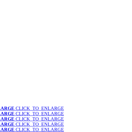
LARGE
CLICK_TO_ENLARGE
LARGE
CLICK_TO_ENLARGE
LARGE
CLICK_TO_ENLARGE
LARGE
CLICK_TO_ENLARGE
LARGE
CLICK_TO_ENLARGE