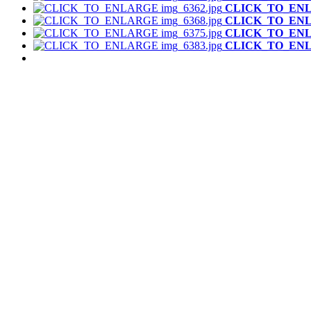
CLICK_TO_EN
CLICK_TO_EN
CLICK_TO_EN
CLICK_TO_EN