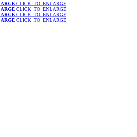
LARGE
CLICK_TO_ENLARGE
LARGE
CLICK_TO_ENLARGE
LARGE
CLICK_TO_ENLARGE
LARGE
CLICK_TO_ENLARGE