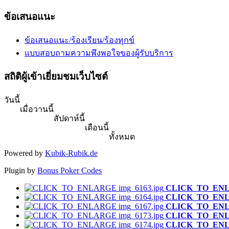
ข้อเสนอแนะ
ข้อเสนอแนะ/ร้องเรียน/ร้องทุกข์
แบบสอบถามความพึงพอใจของผู้รับบริการ
สถิติผู้เข้าเยี่ยมชมเว็บไซต์
วันนี้
เมื่อวานนี้
สัปดาห์นี้
เดือนนี้
ทั้งหมด
Powered by
Kubik-Rubik.de
Plugin by
Bonus Poker Codes
CLICK_TO_EN
CLICK_TO_EN
CLICK_TO_EN
CLICK_TO_EN
CLICK_TO_EN