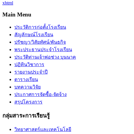
xhtml
Main Menu
ประวัติการก่อตั้งโรงเรียน
สัญลักษณ์โรงเรียน
ปรัชญา/วิสัยทัศน์/พันธกิจ
พระประธานประจำโรงเรียน
ประวัติท่านเจ้าพ่อช่วง บุนนาค
ปฏิทินวิชาการ
รายงานประจำปี
ตารางเรียน
บทความวิจัย
ประกาศการจัดซื้อ-จัดจ้าง
สรุปโครงการ
กลุ่มสาระการเรียนรู้
วิทยาศาสตร์และเทคโนโลยี