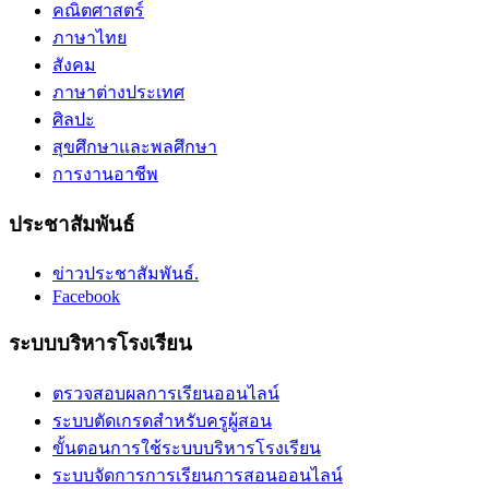
คณิตศาสตร์
ภาษาไทย
สังคม
ภาษาต่างประเทศ
ศิลปะ
สุขศึกษาและพลศึกษา
การงานอาชีพ
ประชาสัมพันธ์
ข่าวประชาสัมพันธ์.
Facebook
ระบบบริหารโรงเรียน
ตรวจสอบผลการเรียนออนไลน์
ระบบตัดเกรดสำหรับครูผู้สอน
ขั้นตอนการใช้ระบบบริหารโรงเรียน
ระบบจัดการการเรียนการสอนออนไลน์