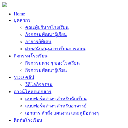
Home
บุคลากร
คณะผู้บริหารโรงเรียน
กิจกรรมพัฒนาผู้เรียน
อาจารย์พิเศษ
ฝ่ายสนับสนุนการเรียนการสอน
กิจกรรมโรงเรียน
กิจกรรมต่าง ๆ ของโรงเรียน
กิจกรรมพัฒนาผู้เรียน
VDO คลิป
วีดีโอกิจกรรม
ดาวน์โหลดเอกสาร
แบบฟอร์มต่างๆ สำหรับนักเรียน
แบบฟอร์มต่างๆ สำหรับอาจารย์
เอกสาร คำสั่ง แผนงาน และคู่มือต่างๆ
ติดต่อโรงเรียน