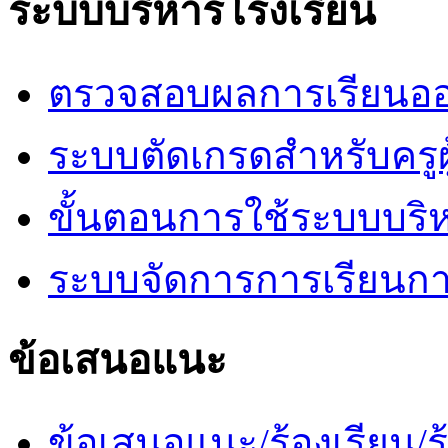
ระบบบริหารโรงเรียน
ตรวจสอบผลการเรียนออ
ระบบตัดเกรดสำหรับครูผ
ขั้นตอนการใช้ระบบบริ
ระบบจัดการการเรียนก
ข้อเสนอแนะ
ข้อเสนอแนะ/ร้องเรียน/ร้