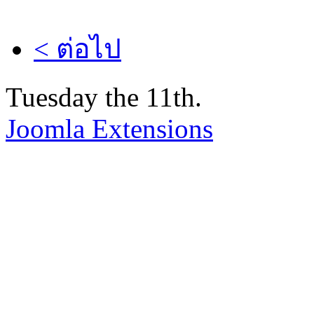
< ต่อไป
Tuesday the 11th.
Joomla Extensions