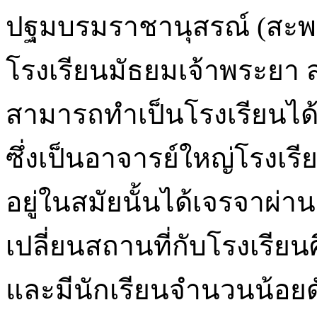
ปฐมบรมราชานุสรณ์ (สะพ
โรงเรียนมัธยมเจ้าพระยา สถา
สามารถทำเป็นโรงเรียนได้อ
ซึ่งเป็นอาจารย์ใหญ่โรงเร
อยู่ในสมัยนั้นได้เจรจาผ
เปลี่ยนสถานที่กับโรงเรีย
และมีนักเรียนจำนวนน้อยด