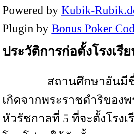
Powered by
Kubik-Rubik.d
Plugin by
Bonus Poker Cod
ประวัติการก่อตั้งโรงเรีย
สถานศึกษาอันมีชื่อว่
เกิดจากพระราชดำริของพระ
หัวรัชกาลที่ 5 ที่จะตั้งโร