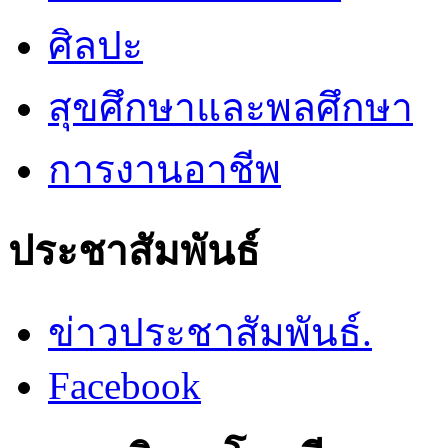
ศิลปะ
สุขศึกษาและพลศึกษา
การงานอาชีพ
ประชาสัมพันธ์
ข่าวประชาสัมพันธ์.
Facebook