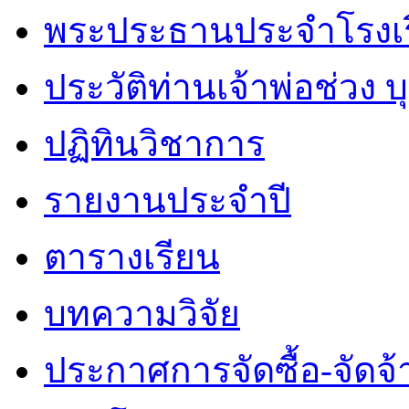
พระประธานประจำโรงเ
ประวัติท่านเจ้าพ่อช่วง 
ปฏิทินวิชาการ
รายงานประจำปี
ตารางเรียน
บทความวิจัย
ประกาศการจัดซื้อ-จัดจ้