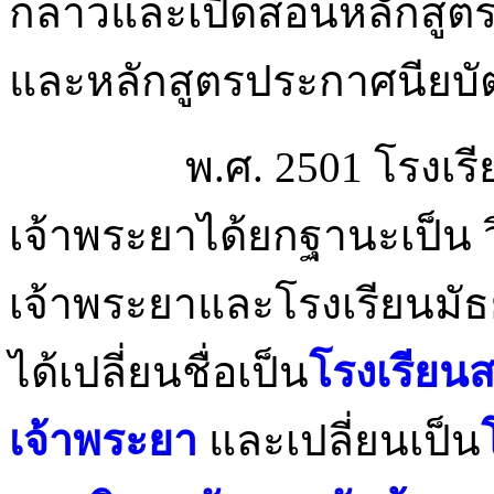
กล่าวและเปิดสอนหลักสูต
และหลักสูตรประกาศนียบัต
พ.ศ. 2501 โรงเรียนฝึ
เจ้าพระยาได้ยกฐานะเป็น ว
เจ้าพระยาและโรงเรียนมั
ได้เปลี่ยนชื่อเป็น
โรงเรียนส
เจ้าพระยา
และเปลี่ยนเป็น