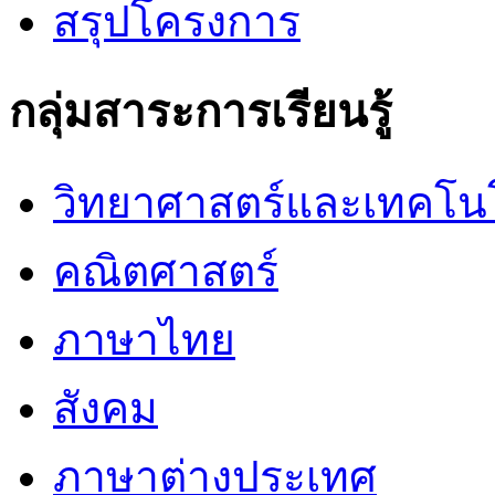
สรุปโครงการ
กลุ่มสาระการเรียนรู้
วิทยาศาสตร์และเทคโน
คณิตศาสตร์
ภาษาไทย
สังคม
ภาษาต่างประเทศ