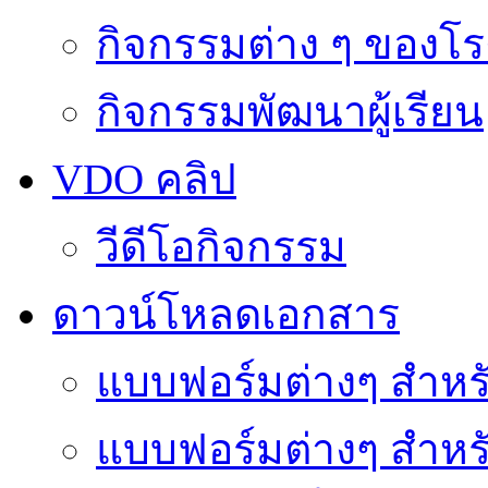
กิจกรรมต่าง ๆ ของโร
กิจกรรมพัฒนาผู้เรียน
VDO คลิป
วีดีโอกิจกรรม
ดาวน์โหลดเอกสาร
แบบฟอร์มต่างๆ สำหรั
แบบฟอร์มต่างๆ สำหร