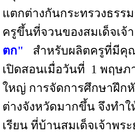
แตกต่างกันกระทรวงธรรมการ
ครูขึ้นที่จวนของสมเด็จเจ้า
ตก"
สำหรับผลิตครูที่มีคุ
เปิดสอนเมื่อวันที่ 1 พฤ
ใหญ่ การจัดการศึกษาฝึกห
ต่างจังหวัดมากขึ้น จึงทำใ
เรียน ที่บ้านสมเด็จเจ้า