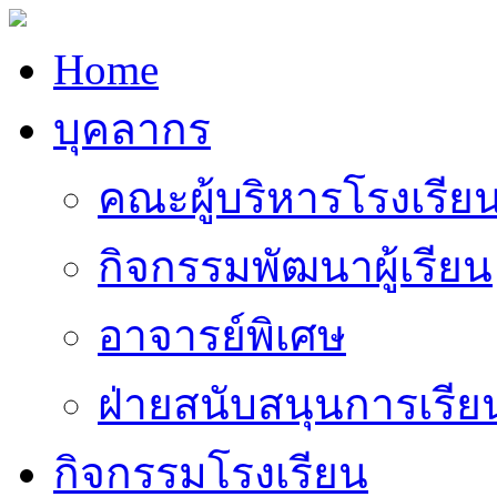
Home
บุคลากร
คณะผู้บริหารโรงเรีย
กิจกรรมพัฒนาผู้เรียน
อาจารย์พิเศษ
ฝ่ายสนับสนุนการเรี
กิจกรรมโรงเรียน