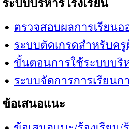
ระบบบริหารโรงเรียน
ตรวจสอบผลการเรียนออ
ระบบตัดเกรดสำหรับครูผ
ขั้นตอนการใช้ระบบบริ
ระบบจัดการการเรียนก
ข้อเสนอแนะ
ข้อเสนอแนะ/ร้องเรียน/ร้