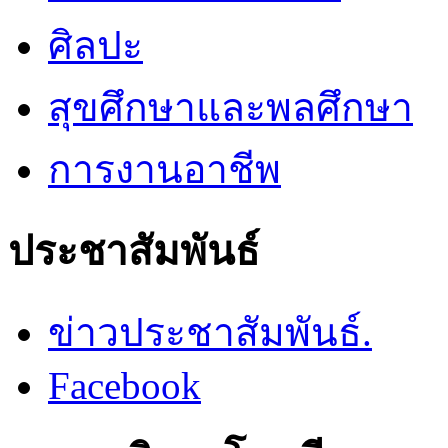
ศิลปะ
สุขศึกษาและพลศึกษา
การงานอาชีพ
ประชาสัมพันธ์
ข่าวประชาสัมพันธ์.
Facebook