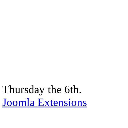
Thursday the 6th.
Joomla Extensions