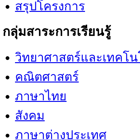
สรุปโครงการ
กลุ่มสาระการเรียนรู้
วิทยาศาสตร์และเทคโน
คณิตศาสตร์
ภาษาไทย
สังคม
ภาษาต่างประเทศ