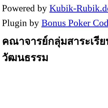
Powered by
Kubik-Rubik.d
Plugin by
Bonus Poker Cod
คณาจารย์กลุ่มสาระเรีย
วัฒนธรรม