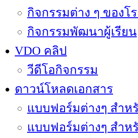
กิจกรรมต่าง ๆ ของโร
กิจกรรมพัฒนาผู้เรียน
VDO คลิป
วีดีโอกิจกรรม
ดาวน์โหลดเอกสาร
แบบฟอร์มต่างๆ สำหรั
แบบฟอร์มต่างๆ สำหร