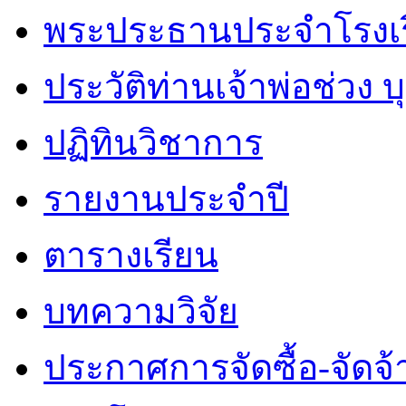
พระประธานประจำโรงเ
ประวัติท่านเจ้าพ่อช่วง 
ปฏิทินวิชาการ
รายงานประจำปี
ตารางเรียน
บทความวิจัย
ประกาศการจัดซื้อ-จัดจ้