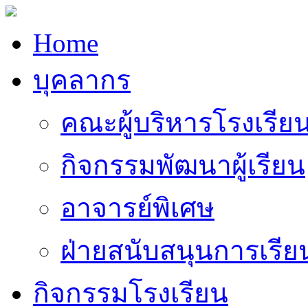
Home
บุคลากร
คณะผู้บริหารโรงเรีย
กิจกรรมพัฒนาผู้เรียน
อาจารย์พิเศษ
ฝ่ายสนับสนุนการเรี
กิจกรรมโรงเรียน