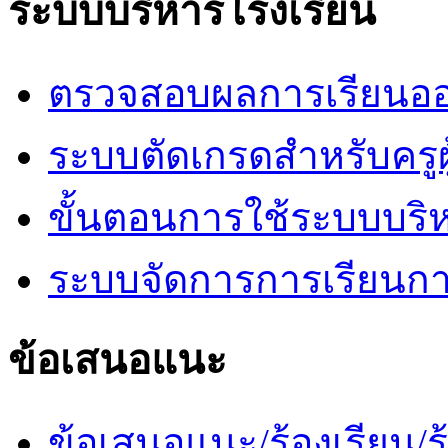
ระบบบริหารโรงเรียน
ตรวจสอบผลการเรียนออ
ระบบตัดเกรดสำหรับครูผ
ขั้นตอนการใช้ระบบบริ
ระบบจัดการการเรียนก
ข้อเสนอแนะ
ข้อเสนอแนะ/ร้องเรียน/ร้