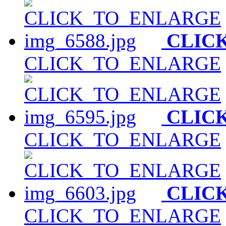
CLIC
CLICK_TO_ENLARGE
CLIC
CLICK_TO_ENLARGE
CLIC
CLICK_TO_ENLARGE