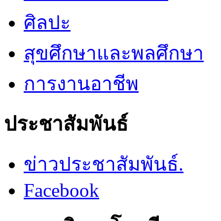
ศิลปะ
สุขศึกษาและพลศึกษา
การงานอาชีพ
ประชาสัมพันธ์
ข่าวประชาสัมพันธ์.
Facebook