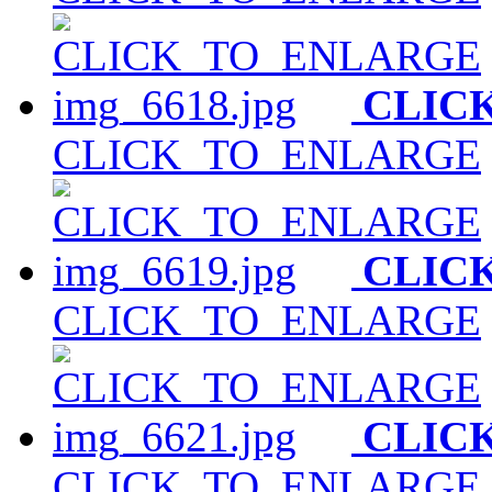
CLIC
CLICK_TO_ENLARGE
CLIC
CLICK_TO_ENLARGE
CLIC
CLICK_TO_ENLARGE