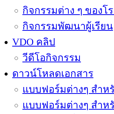
กิจกรรมต่าง ๆ ของโร
กิจกรรมพัฒนาผู้เรียน
VDO คลิป
วีดีโอกิจกรรม
ดาวน์โหลดเอกสาร
แบบฟอร์มต่างๆ สำหรั
แบบฟอร์มต่างๆ สำหร