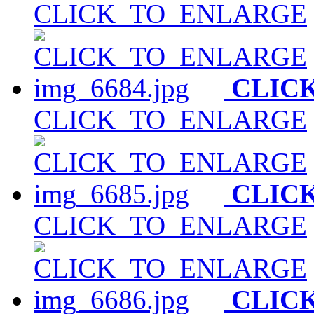
CLICK_TO_ENLARGE
CLIC
CLICK_TO_ENLARGE
CLIC
CLICK_TO_ENLARGE
CLIC