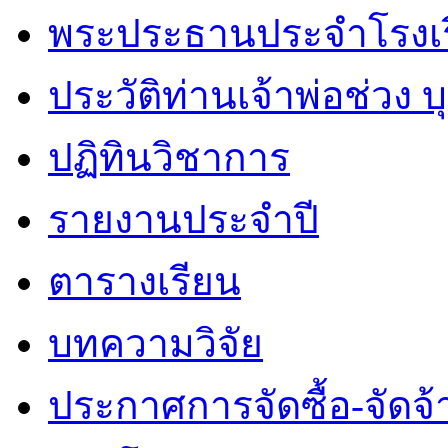
พระประธานประจำโรงเ
ประวัติท่านเจ้าพ่อช่วง 
ปฏิทินวิชาการ
รายงานประจำปี
ตารางเรียน
บทความวิจัย
ประกาศการจัดซื้อ-จัดจ้