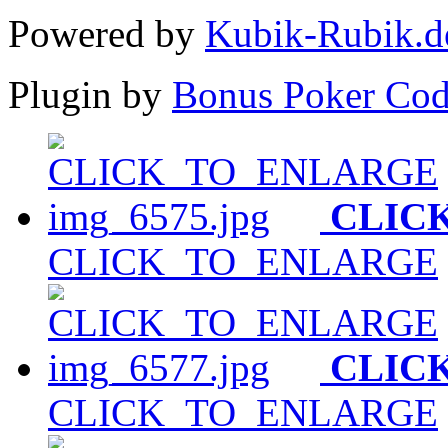
Powered by
Kubik-Rubik.d
Plugin by
Bonus Poker Cod
CLIC
CLICK_TO_ENLARGE
CLIC
CLICK_TO_ENLARGE