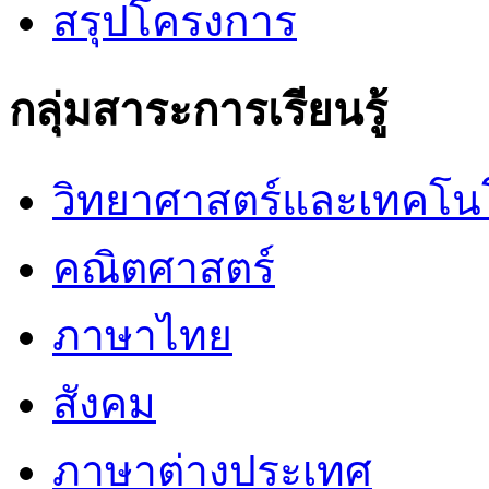
สรุปโครงการ
กลุ่มสาระการเรียนรู้
วิทยาศาสตร์และเทคโน
คณิตศาสตร์
ภาษาไทย
สังคม
ภาษาต่างประเทศ