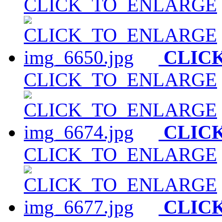
CLICK_TO_ENLARGE
CLIC
CLICK_TO_ENLARGE
CLIC
CLICK_TO_ENLARGE
CLIC