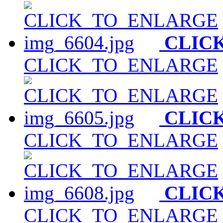
CLIC
CLICK_TO_ENLARGE
CLIC
CLICK_TO_ENLARGE
CLIC
CLICK_TO_ENLARGE