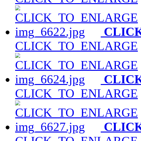
CLIC
CLICK_TO_ENLARGE
CLIC
CLICK_TO_ENLARGE
CLIC
CLICK_TO_ENLARGE