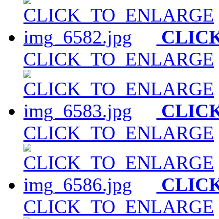
CLIC
CLICK_TO_ENLARGE
CLIC
CLICK_TO_ENLARGE
CLIC
CLICK_TO_ENLARGE