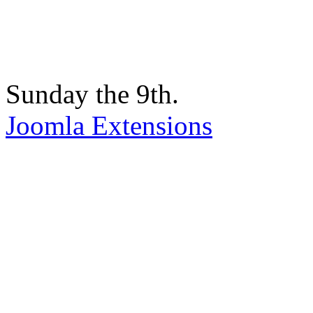
Sunday the 9th.
Joomla Extensions