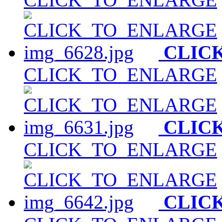
CLIC
CLICK_TO_ENLARGE
CLIC
CLICK_TO_ENLARGE
CLIC