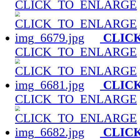
CLICK_TO_ENLARGE
CLIC
CLICK_TO_ENLARGE
CLIC
CLICK_TO_ENLARGE
CLIC