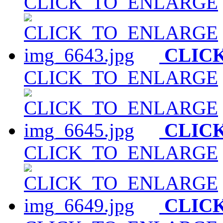
CLICK_TO_ENLARGE
CLIC
CLICK_TO_ENLARGE
CLIC
CLICK_TO_ENLARGE
CLIC