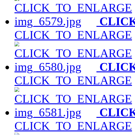
CLIC
CLICK_TO_ENLARGE
CLIC
CLICK_TO_ENLARGE
CLIC
CLICK_TO_ENLARGE