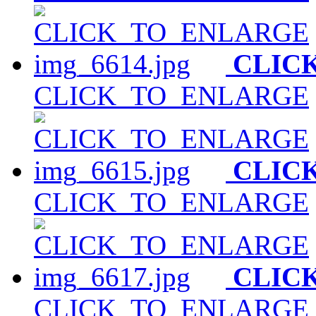
CLIC
CLICK_TO_ENLARGE
CLIC
CLICK_TO_ENLARGE
CLIC
CLICK_TO_ENLARGE