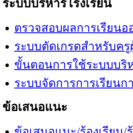
ระบบบริหารโรงเรียน
ตรวจสอบผลการเรียนออ
ระบบตัดเกรดสำหรับครูผ
ขั้นตอนการใช้ระบบบริ
ระบบจัดการการเรียนก
ข้อเสนอแนะ
ข้อเสนอแนะ/ร้องเรียน/ร้