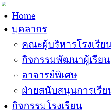
Home
บุคลากร
คณะผู้บริหารโรงเรีย
กิจกรรมพัฒนาผู้เรียน
อาจารย์พิเศษ
ฝ่ายสนับสนุนการเรี
กิจกรรมโรงเรียน