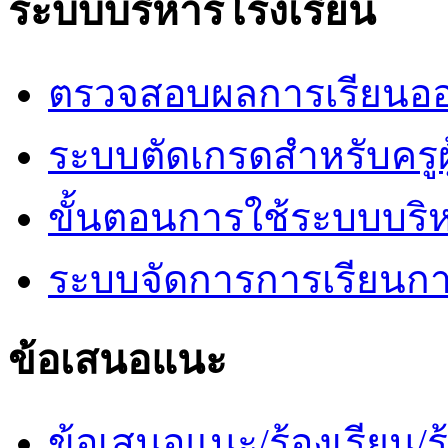
ระบบบริหารโรงเรียน
ตรวจสอบผลการเรียนออ
ระบบตัดเกรดสำหรับครูผ
ขั้นตอนการใช้ระบบบริ
ระบบจัดการการเรียนก
ข้อเสนอแนะ
ข้อเสนอแนะ/ร้องเรียน/ร้