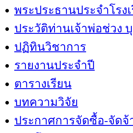
พระประธานประจำโรงเ
ประวัติท่านเจ้าพ่อช่วง 
ปฏิทินวิชาการ
รายงานประจำปี
ตารางเรียน
บทความวิจัย
ประกาศการจัดซื้อ-จัดจ้