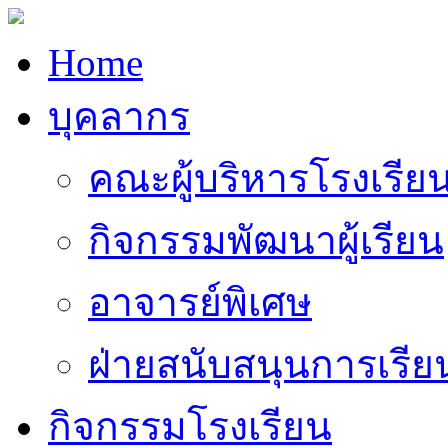
Home
บุคลากร
คณะผู้บริหารโรงเรีย
กิจกรรมพัฒนาผู้เรียน
อาจารย์พิเศษ
ฝ่ายสนับสนุนการเรี
กิจกรรมโรงเรียน