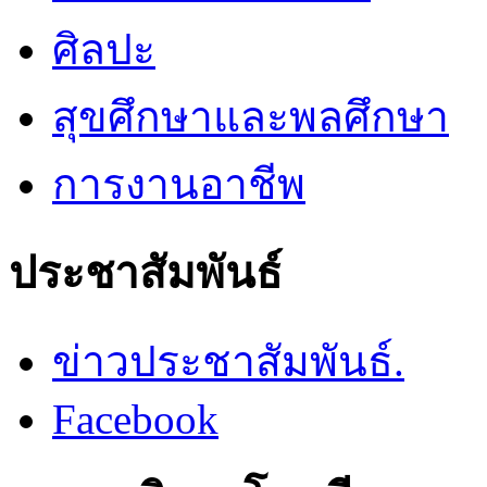
ศิลปะ
สุขศึกษาและพลศึกษา
การงานอาชีพ
ประชาสัมพันธ์
ข่าวประชาสัมพันธ์.
Facebook