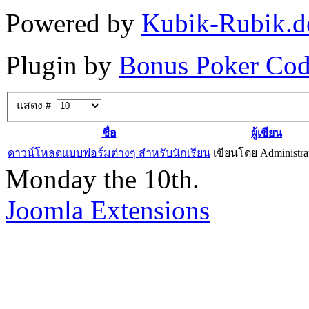
Powered by
Kubik-Rubik.d
Plugin by
Bonus Poker Cod
แสดง #
ชื่อ
ผู้เขียน
ดาวน์โหลดแบบฟอร์มต่างๆ สำหรับนักเรียน
เขียนโดย Administra
Monday the 10th.
Joomla Extensions