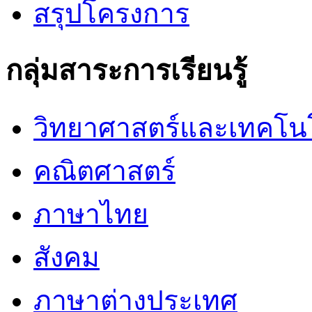
สรุปโครงการ
กลุ่มสาระการเรียนรู้
วิทยาศาสตร์และเทคโน
คณิตศาสตร์
ภาษาไทย
สังคม
ภาษาต่างประเทศ