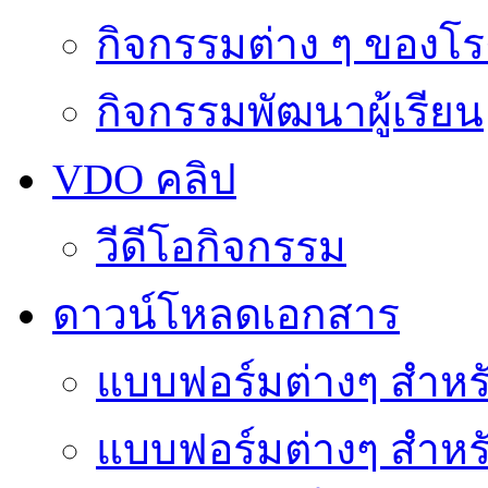
กิจกรรมต่าง ๆ ของโร
กิจกรรมพัฒนาผู้เรียน
VDO คลิป
วีดีโอกิจกรรม
ดาวน์โหลดเอกสาร
แบบฟอร์มต่างๆ สำหรั
แบบฟอร์มต่างๆ สำหร