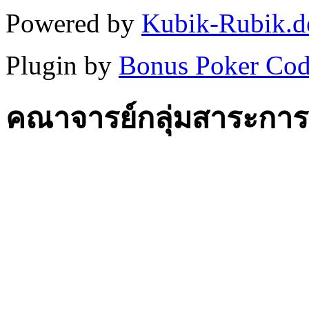
Powered by
Kubik-Rubik.d
Plugin by
Bonus Poker Cod
คณาจารย์กลุ่มสาระการเ