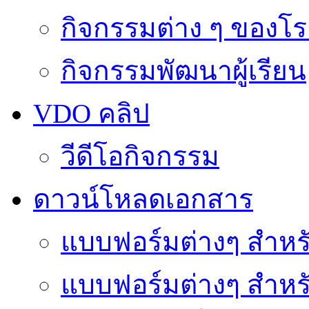
กิจกรรมต่าง ๆ ของโร
กิจกรรมพัฒนาผู้เรียน
VDO คลิป
วีดีโอกิจกรรม
ดาวน์โหลดเอกสาร
แบบฟอร์มต่างๆ สำหรั
แบบฟอร์มต่างๆ สำหร