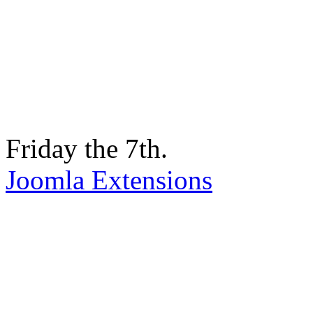
Friday the 7th.
Joomla Extensions