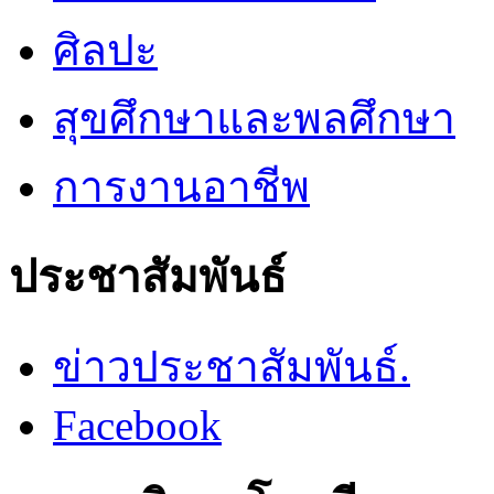
ศิลปะ
สุขศึกษาและพลศึกษา
การงานอาชีพ
ประชาสัมพันธ์
ข่าวประชาสัมพันธ์.
Facebook