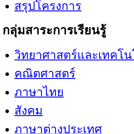
สรุปโครงการ
กลุ่มสาระการเรียนรู้
วิทยาศาสตร์และเทคโน
คณิตศาสตร์
ภาษาไทย
สังคม
ภาษาต่างประเทศ