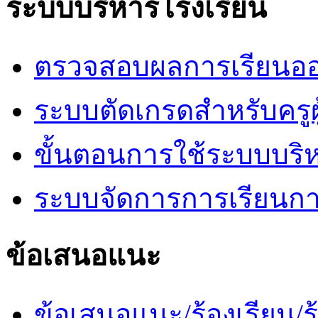
ระบบบริหารโรงเรียน
ตรวจสอบผลการเรียนออ
ระบบตัดเกรดสำหรับครูผ
ขั้นตอนการใช้ระบบบริ
ระบบจัดการการเรียนก
ข้อเสนอแนะ
ข้อเสนอแนะ/ร้องเรียน/ร้