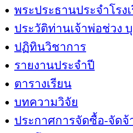
พระประธานประจำโรงเ
ประวัติท่านเจ้าพ่อช่วง 
ปฏิทินวิชาการ
รายงานประจำปี
ตารางเรียน
บทความวิจัย
ประกาศการจัดซื้อ-จัดจ้