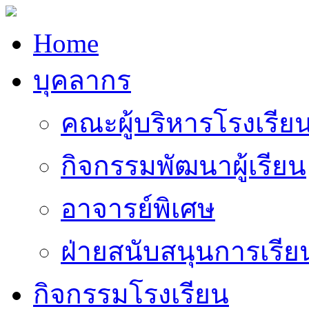
Home
บุคลากร
คณะผู้บริหารโรงเรีย
กิจกรรมพัฒนาผู้เรียน
อาจารย์พิเศษ
ฝ่ายสนับสนุนการเรี
กิจกรรมโรงเรียน