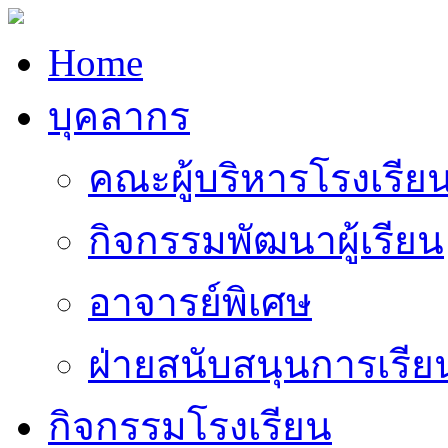
Home
บุคลากร
คณะผู้บริหารโรงเรีย
กิจกรรมพัฒนาผู้เรียน
อาจารย์พิเศษ
ฝ่ายสนับสนุนการเรี
กิจกรรมโรงเรียน