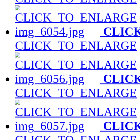
CLIC
CLICK_TO_ENLARGE
CLIC
CLICK_TO_ENLARGE
CLIC
CLICK_TO_ENLARGE