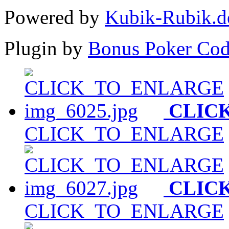
Powered by
Kubik-Rubik.d
Plugin by
Bonus Poker Cod
CLIC
CLICK_TO_ENLARGE
CLIC
CLICK_TO_ENLARGE