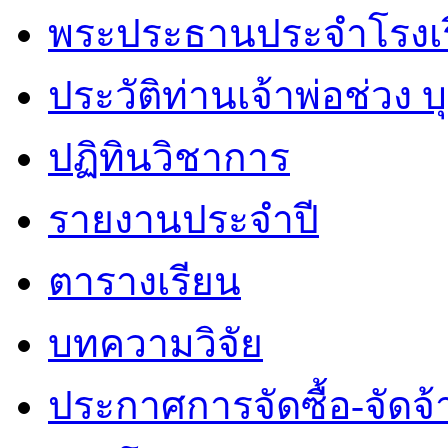
พระประธานประจำโรงเ
ประวัติท่านเจ้าพ่อช่วง 
ปฏิทินวิชาการ
รายงานประจำปี
ตารางเรียน
บทความวิจัย
ประกาศการจัดซื้อ-จัดจ้