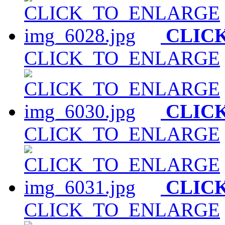
CLIC
CLICK_TO_ENLARGE
CLIC
CLICK_TO_ENLARGE
CLIC
CLICK_TO_ENLARGE