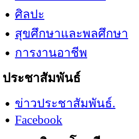
ศิลปะ
สุขศึกษาและพลศึกษา
การงานอาชีพ
ประชาสัมพันธ์
ข่าวประชาสัมพันธ์.
Facebook