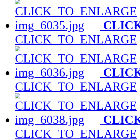
CLIC
CLICK_TO_ENLARGE
CLIC
CLICK_TO_ENLARGE
CLIC
CLICK_TO_ENLARGE