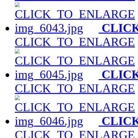
CLIC
CLICK_TO_ENLARGE
CLIC
CLICK_TO_ENLARGE
CLIC
CLICK_TO_ENLARGE