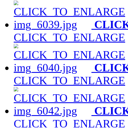
CLIC
CLICK_TO_ENLARGE
CLIC
CLICK_TO_ENLARGE
CLIC
CLICK_TO_ENLARGE