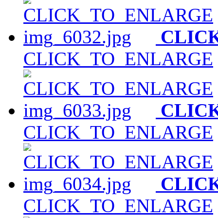
CLIC
CLICK_TO_ENLARGE
CLIC
CLICK_TO_ENLARGE
CLIC
CLICK_TO_ENLARGE