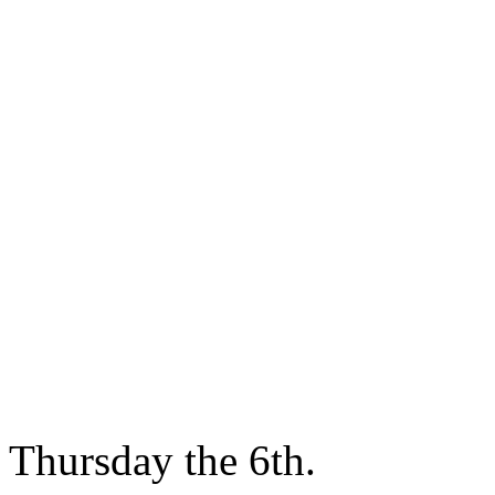
Thursday the 6th.