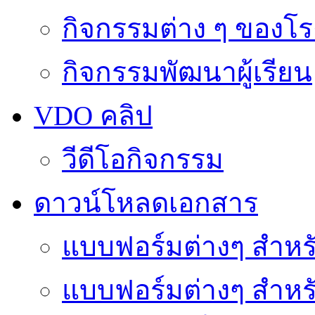
กิจกรรมต่าง ๆ ของโร
กิจกรรมพัฒนาผู้เรียน
VDO คลิป
วีดีโอกิจกรรม
ดาวน์โหลดเอกสาร
แบบฟอร์มต่างๆ สำหรั
แบบฟอร์มต่างๆ สำหร