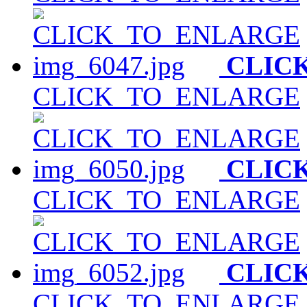
CLIC
CLICK_TO_ENLARGE
CLIC
CLICK_TO_ENLARGE
CLIC
CLICK_TO_ENLARGE