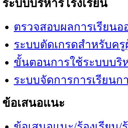
ระบบบริหารโรงเรียน
ตรวจสอบผลการเรียนออ
ระบบตัดเกรดสำหรับครูผ
ขั้นตอนการใช้ระบบบริ
ระบบจัดการการเรียนก
ข้อเสนอแนะ
ข้อเสนอแนะ/ร้องเรียน/ร้