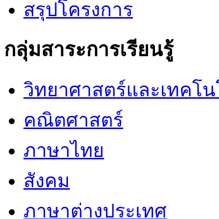
สรุปโครงการ
กลุ่มสาระการเรียนรู้
วิทยาศาสตร์และเทคโน
คณิตศาสตร์
ภาษาไทย
สังคม
ภาษาต่างประเทศ