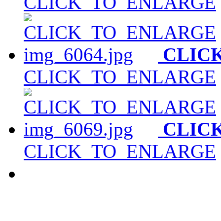
CLICK_TO_ENLARGE
CLIC
CLICK_TO_ENLARGE
CLIC
CLICK_TO_ENLARGE