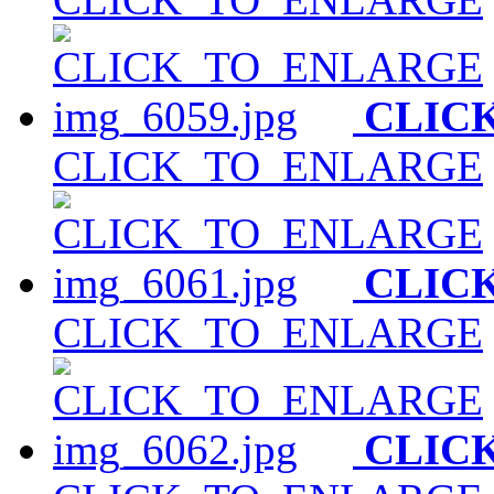
CLIC
CLICK_TO_ENLARGE
CLIC
CLICK_TO_ENLARGE
CLIC