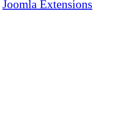
Joomla Extensions