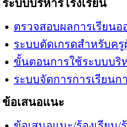
ระบบบริหารโรงเรียน
ตรวจสอบผลการเรียนออ
ระบบตัดเกรดสำหรับครูผ
ขั้นตอนการใช้ระบบบริ
ระบบจัดการการเรียนก
ข้อเสนอแนะ
ข้อเสนอแนะ/ร้องเรียน/ร้