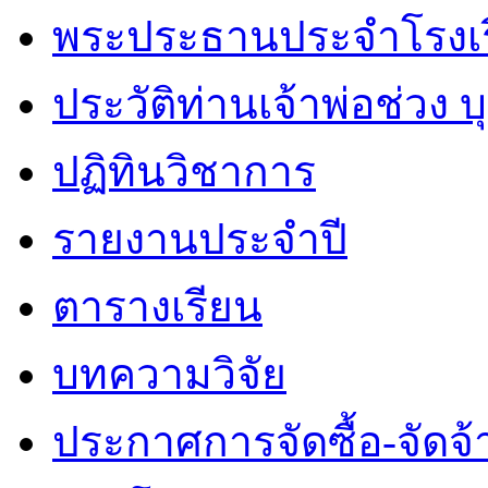
พระประธานประจำโรงเ
ประวัติท่านเจ้าพ่อช่วง 
ปฏิทินวิชาการ
รายงานประจำปี
ตารางเรียน
บทความวิจัย
ประกาศการจัดซื้อ-จัดจ้