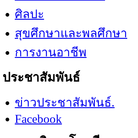
ศิลปะ
สุขศึกษาและพลศึกษา
การงานอาชีพ
ประชาสัมพันธ์
ข่าวประชาสัมพันธ์.
Facebook