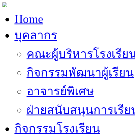
Home
บุคลากร
คณะผู้บริหารโรงเรีย
กิจกรรมพัฒนาผู้เรียน
อาจารย์พิเศษ
ฝ่ายสนับสนุนการเรี
กิจกรรมโรงเรียน