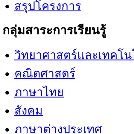
สรุปโครงการ
กลุ่มสาระการเรียนรู้
วิทยาศาสตร์และเทคโน
คณิตศาสตร์
ภาษาไทย
สังคม
ภาษาต่างประเทศ