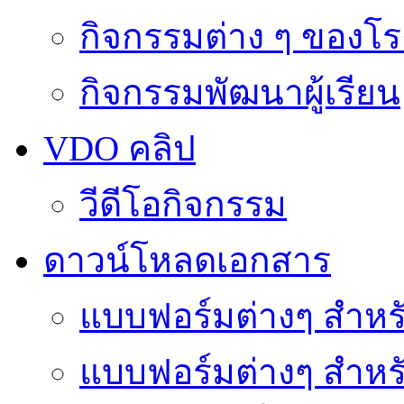
กิจกรรมต่าง ๆ ของโร
กิจกรรมพัฒนาผู้เรียน
VDO คลิป
วีดีโอกิจกรรม
ดาวน์โหลดเอกสาร
แบบฟอร์มต่างๆ สำหรั
แบบฟอร์มต่างๆ สำหร