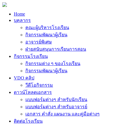
Home
บุคลากร
คณะผู้บริหารโรงเรียน
กิจกรรมพัฒนาผู้เรียน
อาจารย์พิเศษ
ฝ่ายสนับสนุนการเรียนการสอน
กิจกรรมโรงเรียน
กิจกรรมต่าง ๆ ของโรงเรียน
กิจกรรมพัฒนาผู้เรียน
VDO คลิป
วีดีโอกิจกรรม
ดาวน์โหลดเอกสาร
แบบฟอร์มต่างๆ สำหรับนักเรียน
แบบฟอร์มต่างๆ สำหรับอาจารย์
เอกสาร คำสั่ง แผนงาน และคู่มือต่างๆ
ติดต่อโรงเรียน