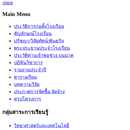
xhtml
Main Menu
ประวัติการก่อตั้งโรงเรียน
สัญลักษณ์โรงเรียน
ปรัชญา/วิสัยทัศน์/พันธกิจ
พระประธานประจำโรงเรียน
ประวัติท่านเจ้าพ่อช่วง บุนนาค
ปฏิทินวิชาการ
รายงานประจำปี
ตารางเรียน
บทความวิจัย
ประกาศการจัดซื้อ-จัดจ้าง
สรุปโครงการ
กลุ่มสาระการเรียนรู้
วิทยาศาสตร์และเทคโนโลยี