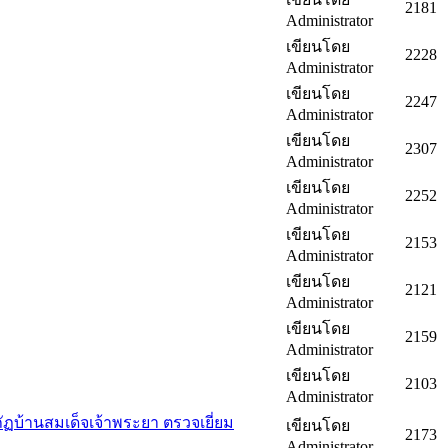
2181
Administrator
เขียนโดย
2228
Administrator
เขียนโดย
2247
Administrator
เขียนโดย
2307
Administrator
เขียนโดย
2252
Administrator
เขียนโดย
2153
Administrator
เขียนโดย
2121
Administrator
เขียนโดย
2159
Administrator
เขียนโดย
2103
Administrator
ัฏบ้านสมเด็จเจ้าพระยา ตรวจเยี่ยม
เขียนโดย
2173
Administrator