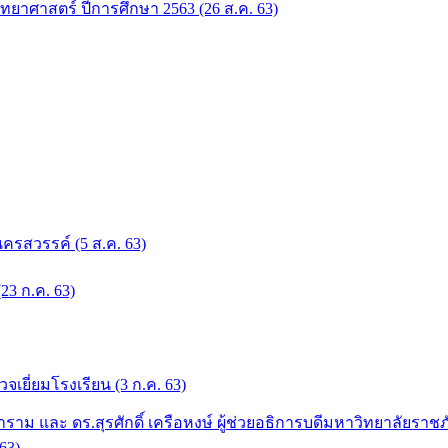
ิทยาศาสตร์ ปีการศึกษา 2563 (26 ส.ค. 63)
รสวรรค์ (5 ส.ค. 63)
23 ก.ค. 63)
ี่ยมโรงเรียน (3 ก.ค. 63)
าม และ ดร.สุรศักดิ์ เครือหงษ์ ผู้ช่วยอธิการบดีมหาวิทยาลัยราชภ
63)