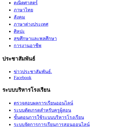
คณิตศาสตร์
ภาษาไทย
สังคม
ภาษาต่างประเทศ
ศิลปะ
สุขศึกษาและพลศึกษา
การงานอาชีพ
ประชาสัมพันธ์
ข่าวประชาสัมพันธ์.
Facebook
ระบบบริหารโรงเรียน
ตรวจสอบผลการเรียนออนไลน์
ระบบตัดเกรดสำหรับครูผู้สอน
ขั้นตอนการใช้ระบบบริหารโรงเรียน
ระบบจัดการการเรียนการสอนออนไลน์