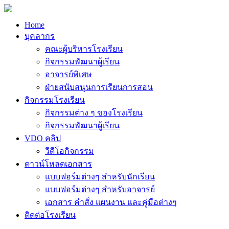
Home
บุคลากร
คณะผู้บริหารโรงเรียน
กิจกรรมพัฒนาผู้เรียน
อาจารย์พิเศษ
ฝ่ายสนับสนุนการเรียนการสอน
กิจกรรมโรงเรียน
กิจกรรมต่าง ๆ ของโรงเรียน
กิจกรรมพัฒนาผู้เรียน
VDO คลิป
วีดีโอกิจกรรม
ดาวน์โหลดเอกสาร
แบบฟอร์มต่างๆ สำหรับนักเรียน
แบบฟอร์มต่างๆ สำหรับอาจารย์
เอกสาร คำสั่ง แผนงาน และคู่มือต่างๆ
ติดต่อโรงเรียน