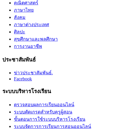
คณิตศาสตร์
ภาษาไทย
สังคม
ภาษาต่างประเทศ
ศิลปะ
สุขศึกษาและพลศึกษา
การงานอาชีพ
ประชาสัมพันธ์
ข่าวประชาสัมพันธ์.
Facebook
ระบบบริหารโรงเรียน
ตรวจสอบผลการเรียนออนไลน์
ระบบตัดเกรดสำหรับครูผู้สอน
ขั้นตอนการใช้ระบบบริหารโรงเรียน
ระบบจัดการการเรียนการสอนออนไลน์