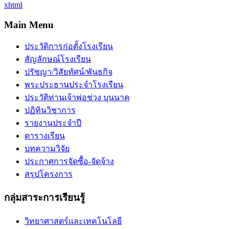
xhtml
Main Menu
ประวัติการก่อตั้งโรงเรียน
สัญลักษณ์โรงเรียน
ปรัชญา/วิสัยทัศน์/พันธกิจ
พระประธานประจำโรงเรียน
ประวัติท่านเจ้าพ่อช่วง บุนนาค
ปฏิทินวิชาการ
รายงานประจำปี
ตารางเรียน
บทความวิจัย
ประกาศการจัดซื้อ-จัดจ้าง
สรุปโครงการ
กลุ่มสาระการเรียนรู้
วิทยาศาสตร์และเทคโนโลยี