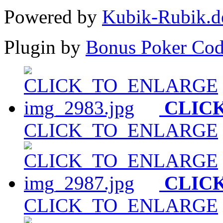
Powered by
Kubik-Rubik.d
Plugin by
Bonus Poker Cod
CLIC
CLICK_TO_ENLARGE
CLIC
CLICK_TO_ENLARGE