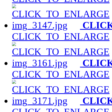
CLIC
CLICK_TO_ENLARGE
CLIC
CLICK_TO_ENLARGE
CLIC
CLICK_TO_ENLARGE