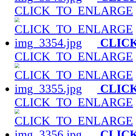
CLICK_TO_ENLARGE
CLIC
CLICK_TO_ENLARGE
CLIC
CLICK_TO_ENLARGE
CLIC