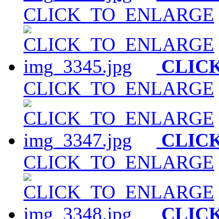
CLICK_TO_ENLARGE
CLIC
CLICK_TO_ENLARGE
CLIC
CLICK_TO_ENLARGE
CLIC