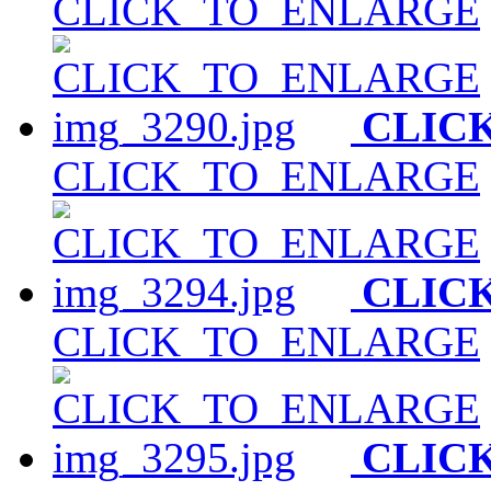
CLICK_TO_ENLARGE
CLIC
CLICK_TO_ENLARGE
CLIC
CLICK_TO_ENLARGE
CLIC