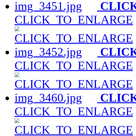
CLIC
CLICK_TO_ENLARGE
CLIC
CLICK_TO_ENLARGE
CLIC
CLICK_TO_ENLARGE