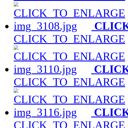
CLIC
CLICK_TO_ENLARGE
CLIC
CLICK_TO_ENLARGE
CLIC
CLICK_TO_ENLARGE