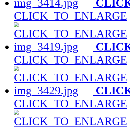
CLIC
CLICK_TO_ENLARGE
CLIC
CLICK_TO_ENLARGE
CLIC
CLICK_TO_ENLARGE