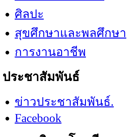
ศิลปะ
สุขศึกษาและพลศึกษา
การงานอาชีพ
ประชาสัมพันธ์
ข่าวประชาสัมพันธ์.
Facebook