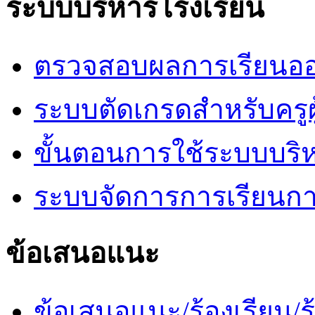
ระบบบริหารโรงเรียน
ตรวจสอบผลการเรียนออ
ระบบตัดเกรดสำหรับครูผ
ขั้นตอนการใช้ระบบบริ
ระบบจัดการการเรียนก
ข้อเสนอแนะ
ข้อเสนอแนะ/ร้องเรียน/ร้