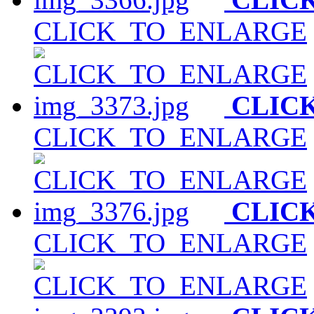
CLICK_TO_ENLARGE
CLIC
CLICK_TO_ENLARGE
CLIC
CLICK_TO_ENLARGE