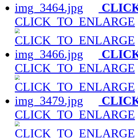
CLIC
CLICK_TO_ENLARGE
CLIC
CLICK_TO_ENLARGE
CLIC
CLICK_TO_ENLARGE