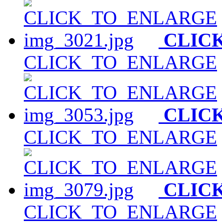
CLIC
CLICK_TO_ENLARGE
CLIC
CLICK_TO_ENLARGE
CLIC
CLICK_TO_ENLARGE