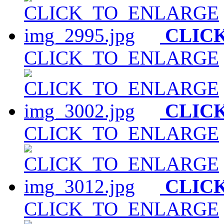
CLIC
CLICK_TO_ENLARGE
CLIC
CLICK_TO_ENLARGE
CLIC
CLICK_TO_ENLARGE