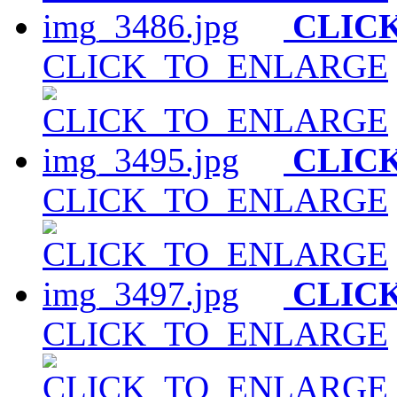
CLIC
CLICK_TO_ENLARGE
CLIC
CLICK_TO_ENLARGE
CLIC
CLICK_TO_ENLARGE