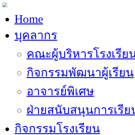
Home
บุคลากร
คณะผู้บริหารโรงเรีย
กิจกรรมพัฒนาผู้เรียน
อาจารย์พิเศษ
ฝ่ายสนับสนุนการเรี
กิจกรรมโรงเรียน