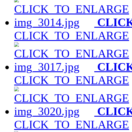
CLIC
CLICK_TO_ENLARGE
CLIC
CLICK_TO_ENLARGE
CLIC
CLICK_TO_ENLARGE