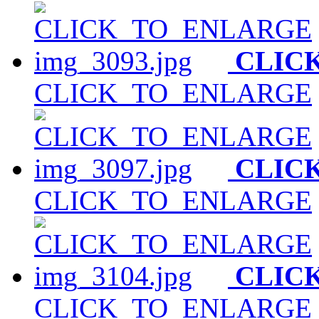
CLIC
CLICK_TO_ENLARGE
CLIC
CLICK_TO_ENLARGE
CLIC
CLICK_TO_ENLARGE