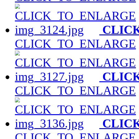
CLIC
CLICK_TO_ENLARGE
CLIC
CLICK_TO_ENLARGE
CLIC
CLICK_TO_ENLARGE