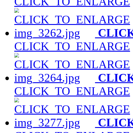
CLICK_TO_ENLARGE
CLIC
CLICK_TO_ENLARGE
CLIC
CLICK_TO_ENLARGE
CLIC