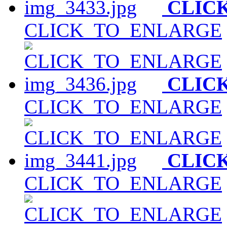
CLIC
CLICK_TO_ENLARGE
CLIC
CLICK_TO_ENLARGE
CLIC
CLICK_TO_ENLARGE