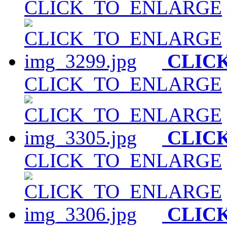
CLICK_TO_ENLARGE
CLIC
CLICK_TO_ENLARGE
CLIC
CLICK_TO_ENLARGE
CLIC