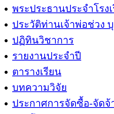
พระประธานประจำโรงเ
ประวัติท่านเจ้าพ่อช่วง 
ปฏิทินวิชาการ
รายงานประจำปี
ตารางเรียน
บทความวิจัย
ประกาศการจัดซื้อ-จัดจ้