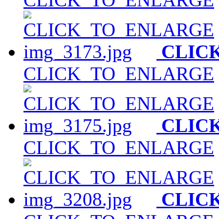
CLIC
CLICK_TO_ENLARGE
CLIC
CLICK_TO_ENLARGE
CLIC