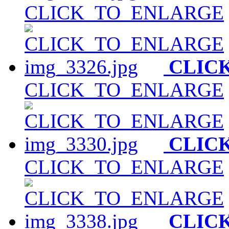
CLICK_TO_ENLARGE
CLIC
CLICK_TO_ENLARGE
CLIC
CLICK_TO_ENLARGE
CLIC