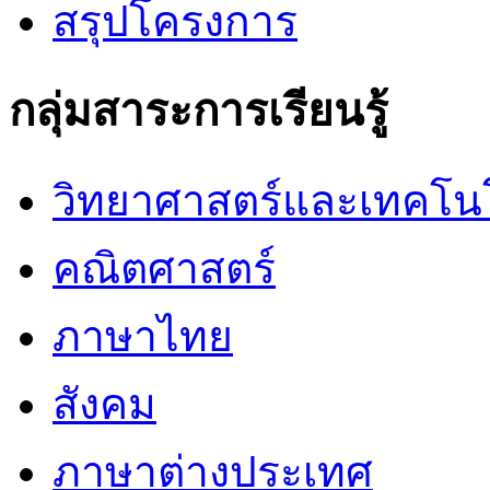
สรุปโครงการ
กลุ่มสาระการเรียนรู้
วิทยาศาสตร์และเทคโน
คณิตศาสตร์
ภาษาไทย
สังคม
ภาษาต่างประเทศ