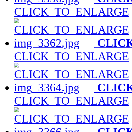
CLICK_TO_ENLARGE
CLIC
CLICK_TO_ENLARGE
CLIC
CLICK_TO_ENLARGE
CLIC