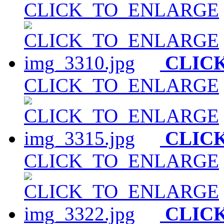
CLICK_TO_ENLARGE
CLIC
CLICK_TO_ENLARGE
CLIC
CLICK_TO_ENLARGE
CLIC