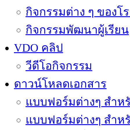
กิจกรรมต่าง ๆ ของโร
กิจกรรมพัฒนาผู้เรียน
VDO คลิป
วีดีโอกิจกรรม
ดาวน์โหลดเอกสาร
แบบฟอร์มต่างๆ สำหรั
แบบฟอร์มต่างๆ สำหร