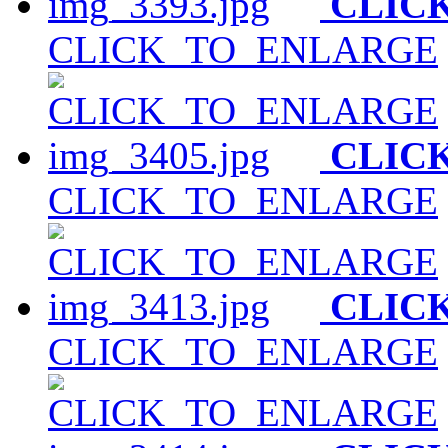
CLIC
CLICK_TO_ENLARGE
CLIC
CLICK_TO_ENLARGE
CLIC
CLICK_TO_ENLARGE