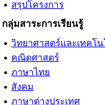
สรุปโครงการ
กลุ่มสาระการเรียนรู้
วิทยาศาสตร์และเทคโน
คณิตศาสตร์
ภาษาไทย
สังคม
ภาษาต่างประเทศ