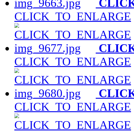
CLIC
CLICK_TO_ENLARGE
CLIC
CLICK_TO_ENLARGE
CLIC
CLICK_TO_ENLARGE