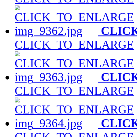
CLIC
CLICK_TO_ENLARGE
CLIC
CLICK_TO_ENLARGE
CLIC
CLICK_TO_ENLARGE