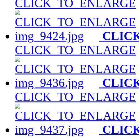
CLICK_TO_ENLARGE
CLIC
CLICK_TO_ENLARGE
CLIC
CLICK_TO_ENLARGE
CLIC