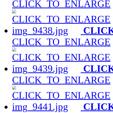
CLICK_TO_ENLARGE
CLIC
CLICK_TO_ENLARGE
CLIC
CLICK_TO_ENLARGE
CLIC