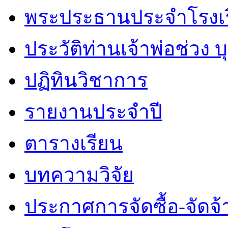
พระประธานประจำโรงเ
ประวัติท่านเจ้าพ่อช่วง 
ปฏิทินวิชาการ
รายงานประจำปี
ตารางเรียน
บทความวิจัย
ประกาศการจัดซื้อ-จัดจ้