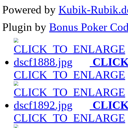
Powered by
Kubik-Rubik.d
Plugin by
Bonus Poker Cod
CLIC
CLICK_TO_ENLARGE
CLIC
CLICK_TO_ENLARGE