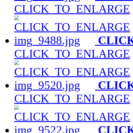
CLICK_TO_ENLARGE
CLIC
CLICK_TO_ENLARGE
CLIC
CLICK_TO_ENLARGE
CLIC