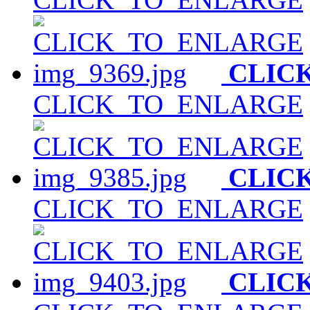
CLIC
CLICK_TO_ENLARGE
CLIC
CLICK_TO_ENLARGE
CLIC