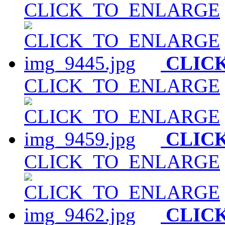
CLICK_TO_ENLARGE
CLIC
CLICK_TO_ENLARGE
CLIC
CLICK_TO_ENLARGE
CLIC