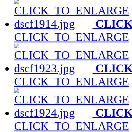
CLIC
CLICK_TO_ENLARGE
CLIC
CLICK_TO_ENLARGE
CLIC
CLICK_TO_ENLARGE