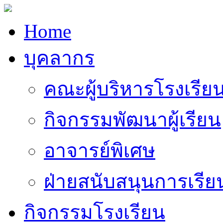
Home
บุคลากร
คณะผู้บริหารโรงเรีย
กิจกรรมพัฒนาผู้เรียน
อาจารย์พิเศษ
ฝ่ายสนับสนุนการเรี
กิจกรรมโรงเรียน