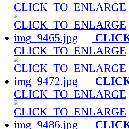
CLICK_TO_ENLARGE
CLIC
CLICK_TO_ENLARGE
CLIC
CLICK_TO_ENLARGE
CLIC