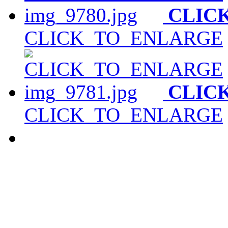
CLIC
CLICK_TO_ENLARGE
CLIC
CLICK_TO_ENLARGE