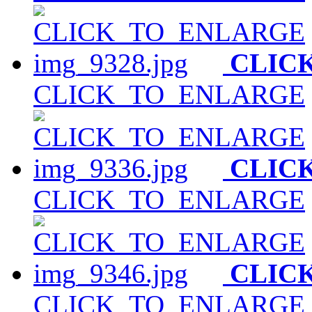
CLIC
CLICK_TO_ENLARGE
CLIC
CLICK_TO_ENLARGE
CLIC
CLICK_TO_ENLARGE