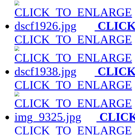
CLIC
CLICK_TO_ENLARGE
CLIC
CLICK_TO_ENLARGE
CLIC
CLICK_TO_ENLARGE