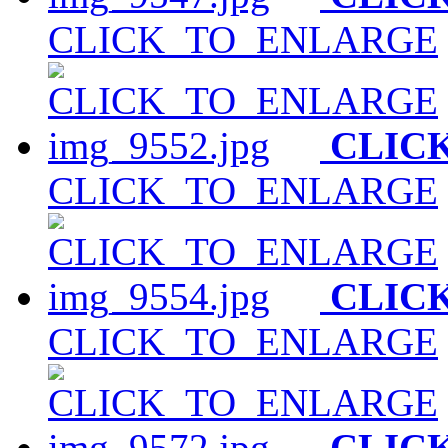
CLICK_TO_ENLARGE
CLIC
CLICK_TO_ENLARGE
CLIC
CLICK_TO_ENLARGE
CLIC