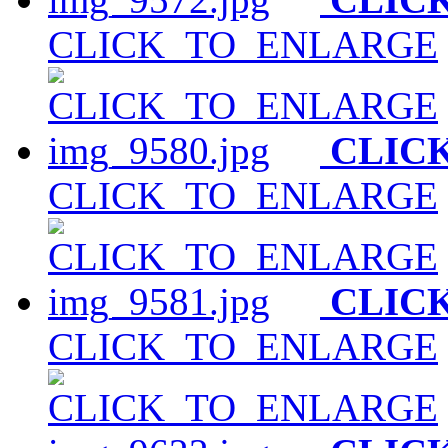
CLICK_TO_ENLARGE
CLIC
CLICK_TO_ENLARGE
CLIC
CLICK_TO_ENLARGE