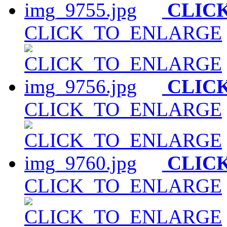
CLIC
CLICK_TO_ENLARGE
CLIC
CLICK_TO_ENLARGE
CLIC
CLICK_TO_ENLARGE