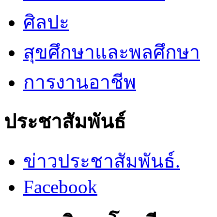
ศิลปะ
สุขศึกษาและพลศึกษา
การงานอาชีพ
ประชาสัมพันธ์
ข่าวประชาสัมพันธ์.
Facebook