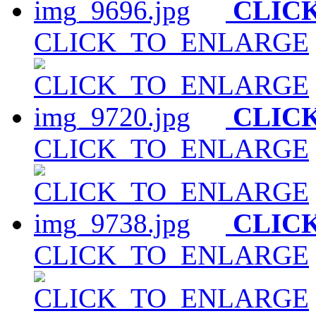
CLIC
CLICK_TO_ENLARGE
CLIC
CLICK_TO_ENLARGE
CLIC
CLICK_TO_ENLARGE