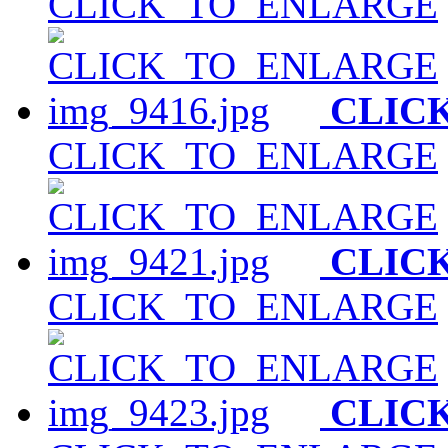
CLICK_TO_ENLARGE
CLIC
CLICK_TO_ENLARGE
CLIC
CLICK_TO_ENLARGE
CLIC