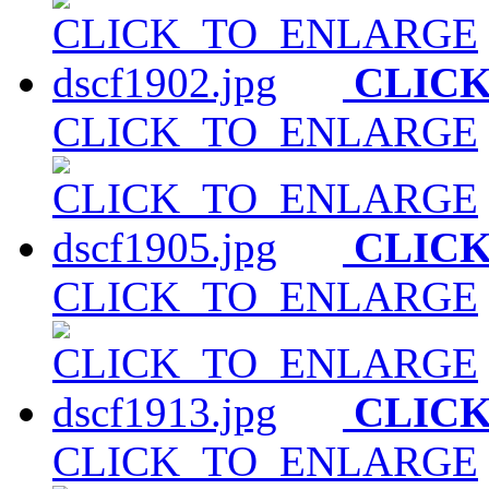
CLIC
CLICK_TO_ENLARGE
CLIC
CLICK_TO_ENLARGE
CLIC
CLICK_TO_ENLARGE