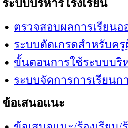
ระบบบริหารโรงเรียน
ตรวจสอบผลการเรียนออ
ระบบตัดเกรดสำหรับครูผ
ขั้นตอนการใช้ระบบบริ
ระบบจัดการการเรียนก
ข้อเสนอแนะ
ข้อเสนอแนะ/ร้องเรียน/ร้