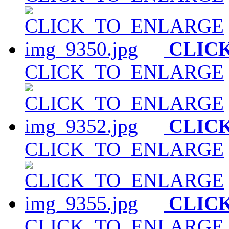
CLIC
CLICK_TO_ENLARGE
CLIC
CLICK_TO_ENLARGE
CLIC
CLICK_TO_ENLARGE