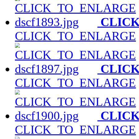
CLIC
CLICK_TO_ENLARGE
CLIC
CLICK_TO_ENLARGE
CLIC
CLICK_TO_ENLARGE