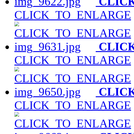
CLIC
CLICK_TO_ENLARGE
CLIC
CLICK_TO_ENLARGE
CLIC
CLICK_TO_ENLARGE