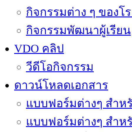
กิจกรรมต่าง ๆ ของโร
กิจกรรมพัฒนาผู้เรียน
VDO คลิป
วีดีโอกิจกรรม
ดาวน์โหลดเอกสาร
แบบฟอร์มต่างๆ สำหรั
แบบฟอร์มต่างๆ สำหร