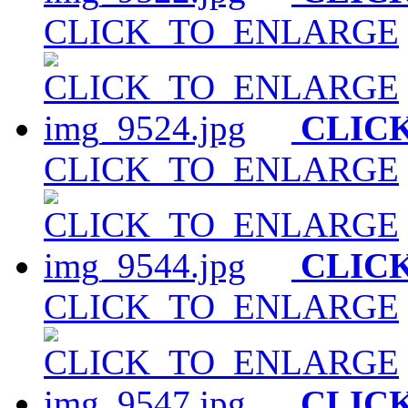
CLICK_TO_ENLARGE
CLIC
CLICK_TO_ENLARGE
CLIC
CLICK_TO_ENLARGE
CLIC