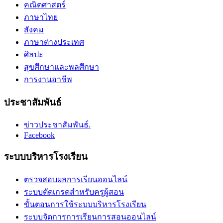
คณิตศาสตร์
ภาษาไทย
สังคม
ภาษาต่างประเทศ
ศิลปะ
สุขศึกษาและพลศึกษา
การงานอาชีพ
ประชาสัมพันธ์
ข่าวประชาสัมพันธ์.
Facebook
ระบบบริหารโรงเรียน
ตรวจสอบผลการเรียนออนไลน์
ระบบตัดเกรดสำหรับครูผู้สอน
ขั้นตอนการใช้ระบบบริหารโรงเรียน
ระบบจัดการการเรียนการสอนออนไลน์