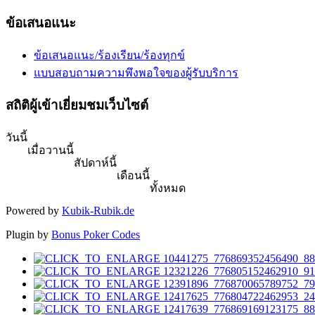
ข้อเสนอแนะ
ข้อเสนอแนะ/ร้องเรียน/ร้องทุกข์
แบบสอบถามความพึงพอใจของผู้รับบริการ
สถิติผู้เข้าเยี่ยมชมเว็บไซต์
วันนี้
เมื่อวานนี้
สัปดาห์นี้
เดือนนี้
ทั้งหมด
Powered by
Kubik-Rubik.de
Plugin by
Bonus Poker Codes