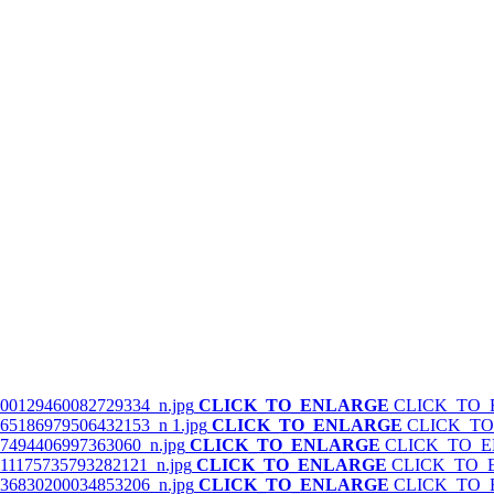
CLICK_TO_ENLARGE
CLICK_TO
CLICK_TO_ENLARGE
CLICK_T
CLICK_TO_ENLARGE
CLICK_TO_
CLICK_TO_ENLARGE
CLICK_TO_
CLICK_TO_ENLARGE
CLICK_TO