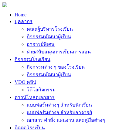
Home
บุคลากร
คณะผู้บริหารโรงเรียน
กิจกรรมพัฒนาผู้เรียน
อาจารย์พิเศษ
ฝ่ายสนับสนุนการเรียนการสอน
กิจกรรมโรงเรียน
กิจกรรมต่าง ๆ ของโรงเรียน
กิจกรรมพัฒนาผู้เรียน
VDO คลิป
วีดีโอกิจกรรม
ดาวน์โหลดเอกสาร
แบบฟอร์มต่างๆ สำหรับนักเรียน
แบบฟอร์มต่างๆ สำหรับอาจารย์
เอกสาร คำสั่ง แผนงาน และคู่มือต่างๆ
ติดต่อโรงเรียน