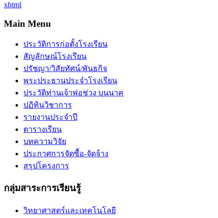
xhtml
Main Menu
ประวัติการก่อตั้งโรงเรียน
สัญลักษณ์โรงเรียน
ปรัชญา/วิสัยทัศน์/พันธกิจ
พระประธานประจำโรงเรียน
ประวัติท่านเจ้าพ่อช่วง บุนนาค
ปฏิทินวิชาการ
รายงานประจำปี
ตารางเรียน
บทความวิจัย
ประกาศการจัดซื้อ-จัดจ้าง
สรุปโครงการ
กลุ่มสาระการเรียนรู้
วิทยาศาสตร์และเทคโนโลยี