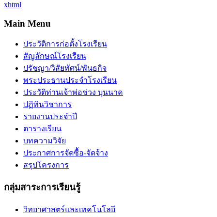
xhtml
Main Menu
ประวัติการก่อตั้งโรงเรียน
สัญลักษณ์โรงเรียน
ปรัชญา/วิสัยทัศน์/พันธกิจ
พระประธานประจำโรงเรียน
ประวัติท่านเจ้าพ่อช่วง บุนนาค
ปฏิทินวิชาการ
รายงานประจำปี
ตารางเรียน
บทความวิจัย
ประกาศการจัดซื้อ-จัดจ้าง
สรุปโครงการ
กลุ่มสาระการเรียนรู้
วิทยาศาสตร์และเทคโนโลยี