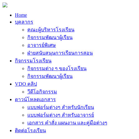
Home
บุคลากร
คณะผู้บริหารโรงเรียน
กิจกรรมพัฒนาผู้เรียน
อาจารย์พิเศษ
ฝ่ายสนับสนุนการเรียนการสอน
กิจกรรมโรงเรียน
กิจกรรมต่าง ๆ ของโรงเรียน
กิจกรรมพัฒนาผู้เรียน
VDO คลิป
วีดีโอกิจกรรม
ดาวน์โหลดเอกสาร
แบบฟอร์มต่างๆ สำหรับนักเรียน
แบบฟอร์มต่างๆ สำหรับอาจารย์
เอกสาร คำสั่ง แผนงาน และคู่มือต่างๆ
ติดต่อโรงเรียน