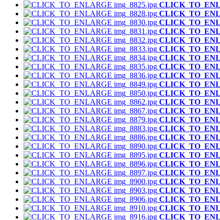
CLICK_TO_EN
CLICK_TO_EN
CLICK_TO_EN
CLICK_TO_EN
CLICK_TO_EN
CLICK_TO_EN
CLICK_TO_EN
CLICK_TO_EN
CLICK_TO_EN
CLICK_TO_EN
CLICK_TO_EN
CLICK_TO_EN
CLICK_TO_EN
CLICK_TO_EN
CLICK_TO_EN
CLICK_TO_EN
CLICK_TO_EN
CLICK_TO_EN
CLICK_TO_EN
CLICK_TO_EN
CLICK_TO_EN
CLICK_TO_EN
CLICK_TO_EN
CLICK_TO_EN
CLICK_TO_EN