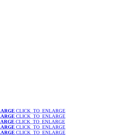
LARGE
CLICK_TO_ENLARGE
LARGE
CLICK_TO_ENLARGE
LARGE
CLICK_TO_ENLARGE
LARGE
CLICK_TO_ENLARGE
LARGE
CLICK_TO_ENLARGE