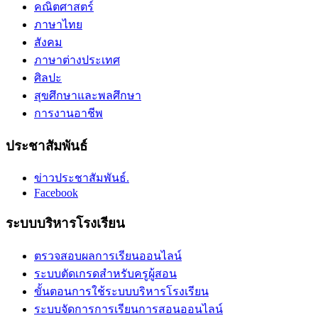
คณิตศาสตร์
ภาษาไทย
สังคม
ภาษาต่างประเทศ
ศิลปะ
สุขศึกษาและพลศึกษา
การงานอาชีพ
ประชาสัมพันธ์
ข่าวประชาสัมพันธ์.
Facebook
ระบบบริหารโรงเรียน
ตรวจสอบผลการเรียนออนไลน์
ระบบตัดเกรดสำหรับครูผู้สอน
ขั้นตอนการใช้ระบบบริหารโรงเรียน
ระบบจัดการการเรียนการสอนออนไลน์