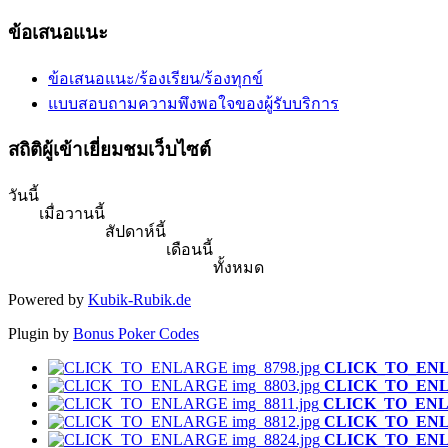
ข้อเสนอแนะ
ข้อเสนอแนะ/ร้องเรียน/ร้องทุกข์
แบบสอบถามความพึงพอใจของผู้รับบริการ
สถิติผู้เข้าเยี่ยมชมเว็บไซต์
วันนี้
เมื่อวานนี้
สัปดาห์นี้
เดือนนี้
ทั้งหมด
Powered by
Kubik-Rubik.de
Plugin by
Bonus Poker Codes
CLICK_TO_EN
CLICK_TO_EN
CLICK_TO_EN
CLICK_TO_EN
CLICK_TO_EN