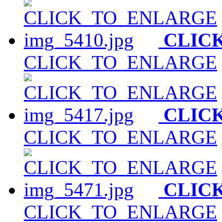
CLIC
CLICK_TO_ENLARGE
CLIC
CLICK_TO_ENLARGE
CLIC
CLICK_TO_ENLARGE