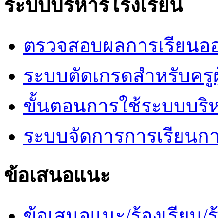
ระบบบริหารโรงเรียน
ตรวจสอบผลการเรียนออ
ระบบตัดเกรดสำหรับครูผ
ขั้นตอนการใช้ระบบบริ
ระบบจัดการการเรียนก
ข้อเสนอแนะ
ข้อเสนอแนะ/ร้องเรียน/ร้