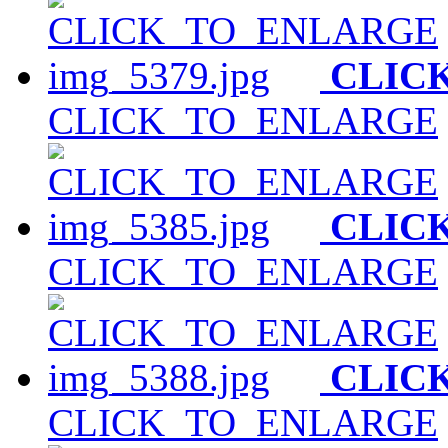
CLIC
CLICK_TO_ENLARGE
CLIC
CLICK_TO_ENLARGE
CLIC
CLICK_TO_ENLARGE