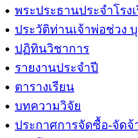
พระประธานประจำโรงเ
ประวัติท่านเจ้าพ่อช่วง 
ปฏิทินวิชาการ
รายงานประจำปี
ตารางเรียน
บทความวิจัย
ประกาศการจัดซื้อ-จัดจ้