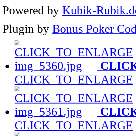
Powered by
Kubik-Rubik.d
Plugin by
Bonus Poker Cod
CLIC
CLICK_TO_ENLARGE
CLIC
CLICK_TO_ENLARGE