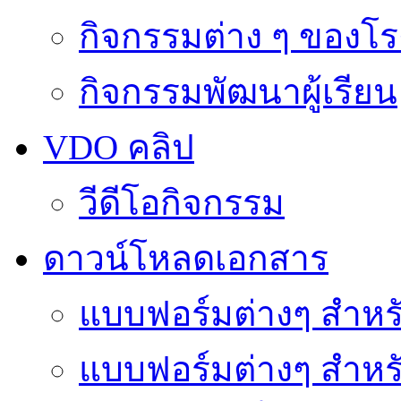
กิจกรรมต่าง ๆ ของโร
กิจกรรมพัฒนาผู้เรียน
VDO คลิป
วีดีโอกิจกรรม
ดาวน์โหลดเอกสาร
แบบฟอร์มต่างๆ สำหรั
แบบฟอร์มต่างๆ สำหร