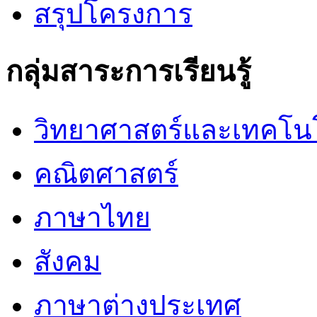
สรุปโครงการ
กลุ่มสาระการเรียนรู้
วิทยาศาสตร์และเทคโน
คณิตศาสตร์
ภาษาไทย
สังคม
ภาษาต่างประเทศ