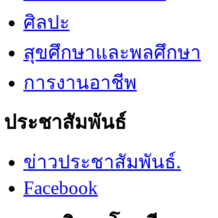
ศิลปะ
สุขศึกษาและพลศึกษา
การงานอาชีพ
ประชาสัมพันธ์
ข่าวประชาสัมพันธ์.
Facebook