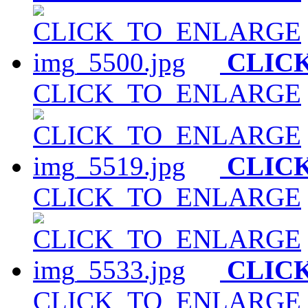
CLIC
CLICK_TO_ENLARGE
CLIC
CLICK_TO_ENLARGE
CLIC
CLICK_TO_ENLARGE