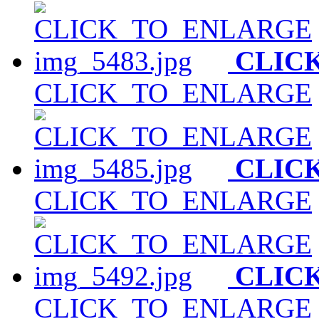
CLIC
CLICK_TO_ENLARGE
CLIC
CLICK_TO_ENLARGE
CLIC
CLICK_TO_ENLARGE