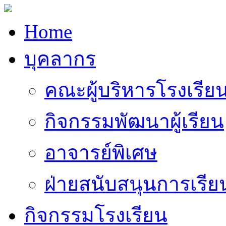
Home
บุคลากร
คณะผู้บริหารโรงเรีย
กิจกรรมพัฒนาผู้เรียน
อาจารย์พิเศษ
ฝ่ายสนับสนุนการเรี
กิจกรรมโรงเรียน