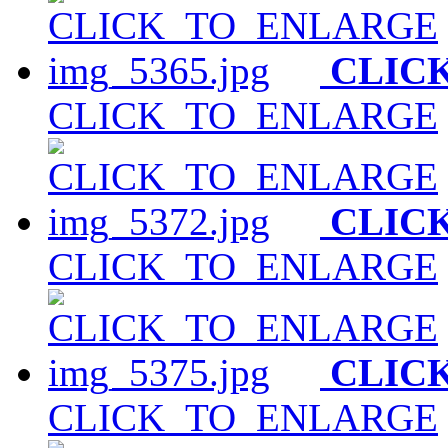
CLIC
CLICK_TO_ENLARGE
CLIC
CLICK_TO_ENLARGE
CLIC
CLICK_TO_ENLARGE