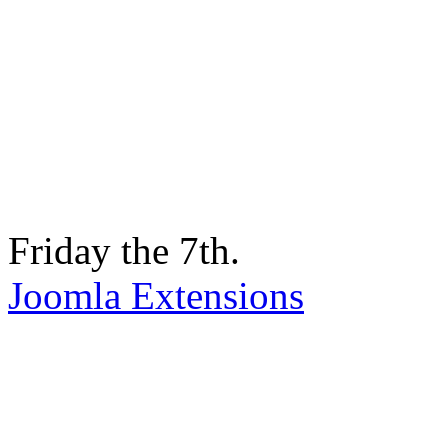
Friday the 7th.
Joomla Extensions