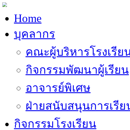
Home
บุคลากร
คณะผู้บริหารโรงเรีย
กิจกรรมพัฒนาผู้เรียน
อาจารย์พิเศษ
ฝ่ายสนับสนุนการเรี
กิจกรรมโรงเรียน