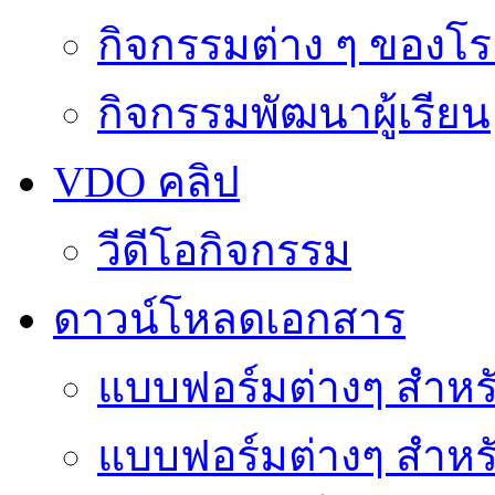
กิจกรรมต่าง ๆ ของโร
กิจกรรมพัฒนาผู้เรียน
VDO คลิป
วีดีโอกิจกรรม
ดาวน์โหลดเอกสาร
แบบฟอร์มต่างๆ สำหรั
แบบฟอร์มต่างๆ สำหร