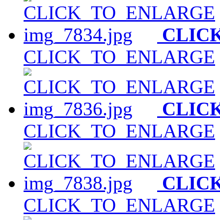
CLIC
CLICK_TO_ENLARGE
CLIC
CLICK_TO_ENLARGE
CLIC
CLICK_TO_ENLARGE