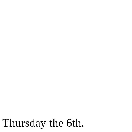
Thursday the 6th.