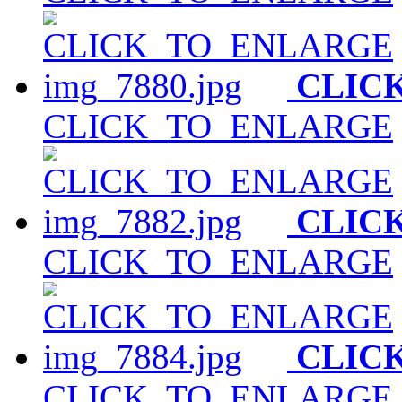
CLIC
CLICK_TO_ENLARGE
CLIC
CLICK_TO_ENLARGE
CLIC
CLICK_TO_ENLARGE