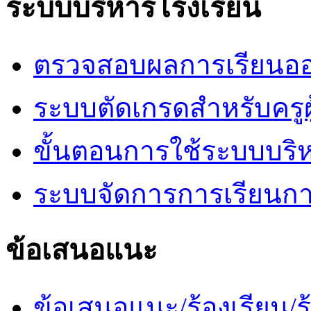
ระบบบริหารโรงเรียน
ตรวจสอบผลการเรียนออ
ระบบตัดเกรดสำหรับครูผ
ขั้นตอนการใช้ระบบบริ
ระบบจัดการการเรียนก
ข้อเสนอแนะ
ข้อเสนอแนะ/ร้องเรียน/ร้