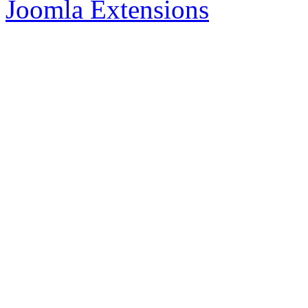
Joomla Extensions