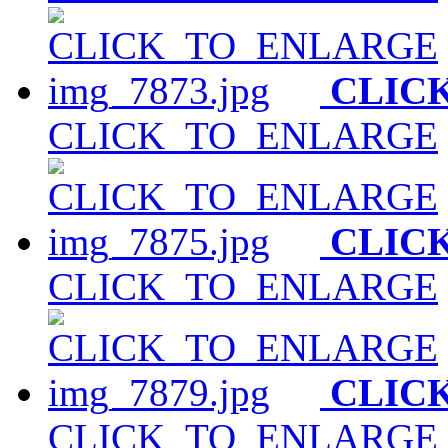
CLIC
CLICK_TO_ENLARGE
CLIC
CLICK_TO_ENLARGE
CLIC
CLICK_TO_ENLARGE