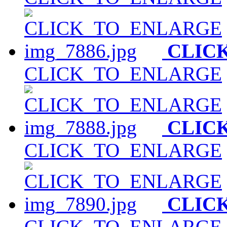
CLIC
CLICK_TO_ENLARGE
CLIC
CLICK_TO_ENLARGE
CLIC
CLICK_TO_ENLARGE