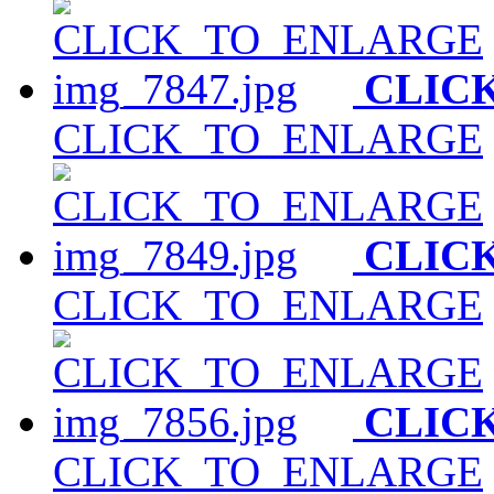
CLIC
CLICK_TO_ENLARGE
CLIC
CLICK_TO_ENLARGE
CLIC
CLICK_TO_ENLARGE