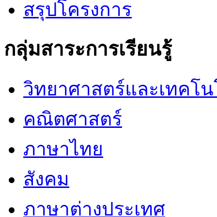
สรุปโครงการ
กลุ่มสาระการเรียนรู้
วิทยาศาสตร์และเทคโน
คณิตศาสตร์
ภาษาไทย
สังคม
ภาษาต่างประเทศ