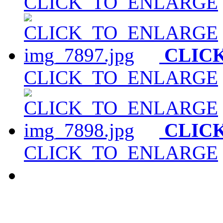
CLICK_TO_ENLARGE
CLIC
CLICK_TO_ENLARGE
CLIC
CLICK_TO_ENLARGE