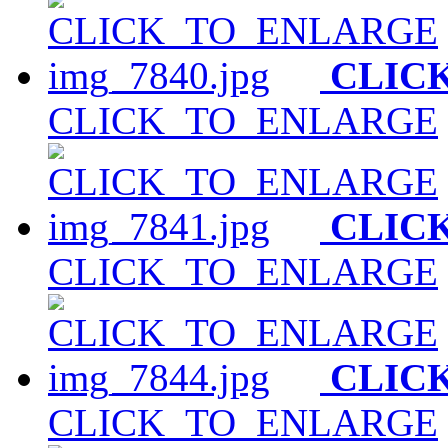
CLIC
CLICK_TO_ENLARGE
CLIC
CLICK_TO_ENLARGE
CLIC
CLICK_TO_ENLARGE