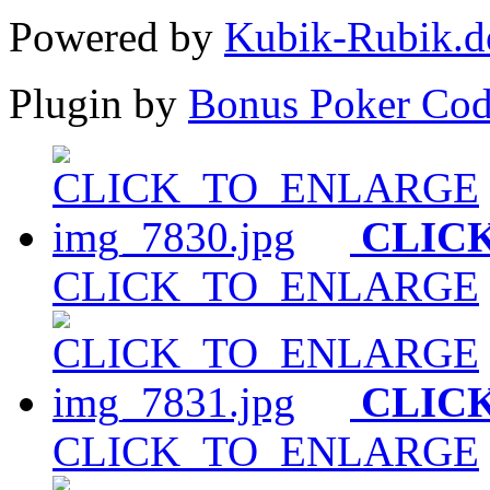
Powered by
Kubik-Rubik.d
Plugin by
Bonus Poker Cod
CLIC
CLICK_TO_ENLARGE
CLIC
CLICK_TO_ENLARGE