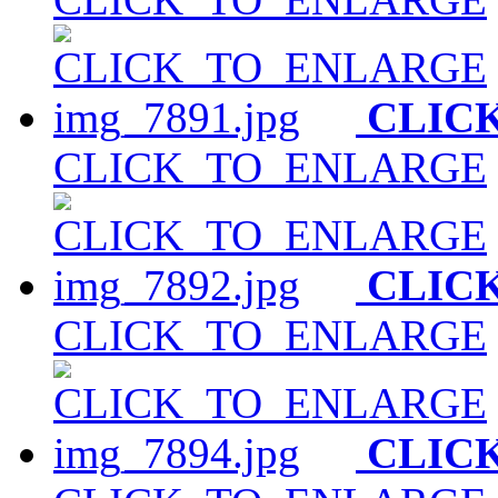
CLIC
CLICK_TO_ENLARGE
CLIC
CLICK_TO_ENLARGE
CLIC