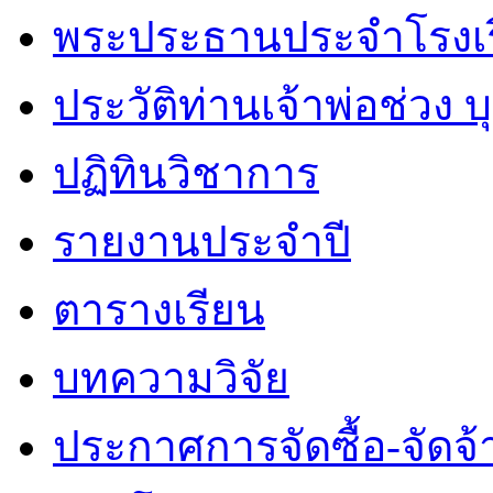
พระประธานประจำโรงเ
ประวัติท่านเจ้าพ่อช่วง 
ปฏิทินวิชาการ
รายงานประจำปี
ตารางเรียน
บทความวิจัย
ประกาศการจัดซื้อ-จัดจ้