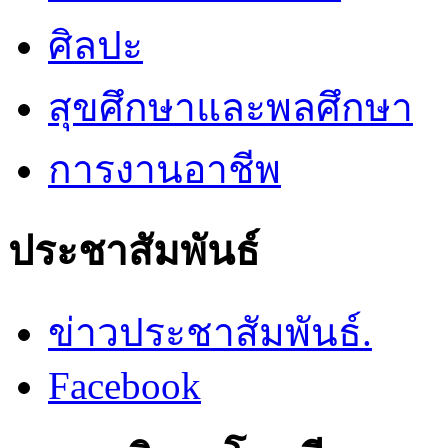
ศิลปะ
สุขศึกษาและพลศึกษา
การงานอาชีพ
ประชาสัมพันธ์
ข่าวประชาสัมพันธ์.
Facebook