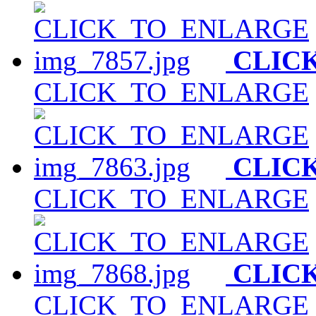
CLIC
CLICK_TO_ENLARGE
CLIC
CLICK_TO_ENLARGE
CLIC
CLICK_TO_ENLARGE