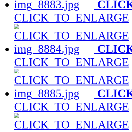
CLIC
CLICK_TO_ENLARGE
CLIC
CLICK_TO_ENLARGE
CLIC
CLICK_TO_ENLARGE