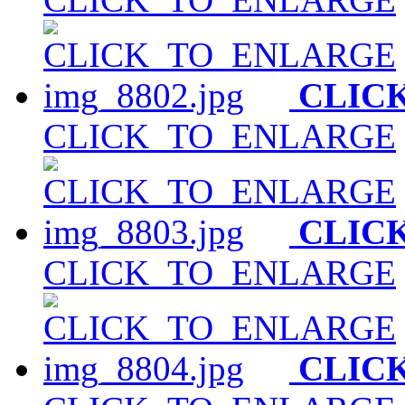
CLIC
CLICK_TO_ENLARGE
CLIC
CLICK_TO_ENLARGE
CLIC