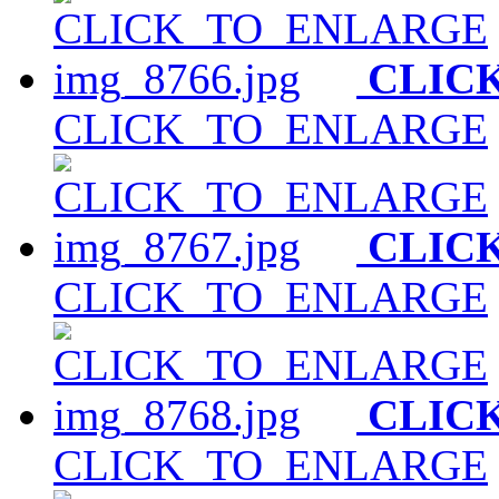
CLIC
CLICK_TO_ENLARGE
CLIC
CLICK_TO_ENLARGE
CLIC
CLICK_TO_ENLARGE