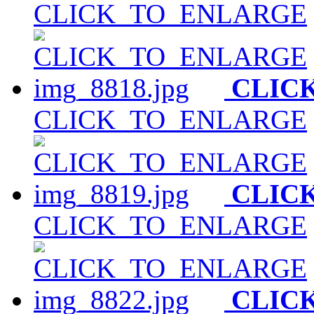
CLICK_TO_ENLARGE
CLIC
CLICK_TO_ENLARGE
CLIC
CLICK_TO_ENLARGE
CLIC