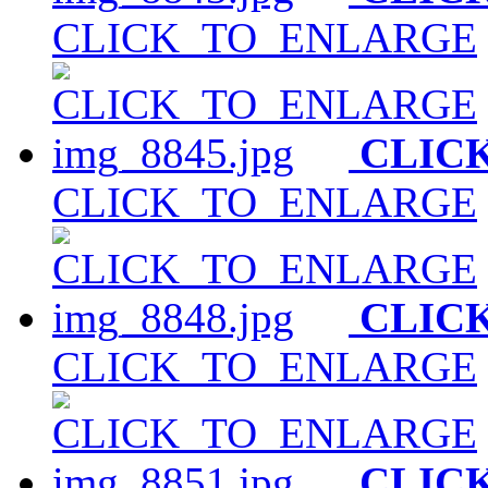
CLICK_TO_ENLARGE
CLIC
CLICK_TO_ENLARGE
CLIC
CLICK_TO_ENLARGE
CLIC