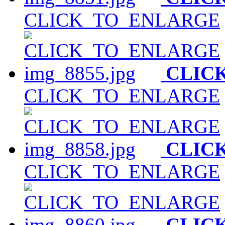
CLICK_TO_ENLARGE
CLIC
CLICK_TO_ENLARGE
CLIC
CLICK_TO_ENLARGE
CLIC