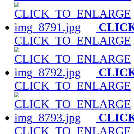
CLIC
CLICK_TO_ENLARGE
CLIC
CLICK_TO_ENLARGE
CLIC
CLICK_TO_ENLARGE