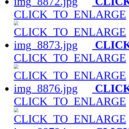
CLIC
CLICK_TO_ENLARGE
CLIC
CLICK_TO_ENLARGE
CLIC
CLICK_TO_ENLARGE