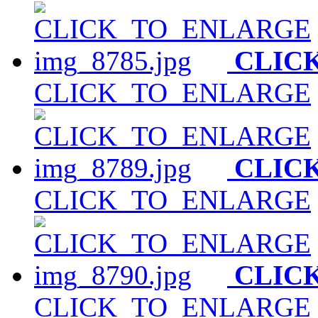
CLIC
CLICK_TO_ENLARGE
CLIC
CLICK_TO_ENLARGE
CLIC
CLICK_TO_ENLARGE