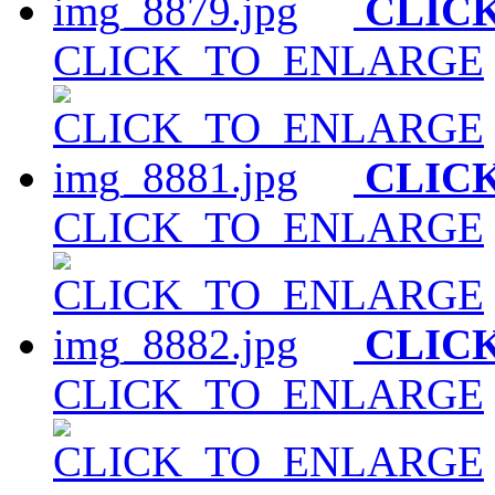
CLIC
CLICK_TO_ENLARGE
CLIC
CLICK_TO_ENLARGE
CLIC
CLICK_TO_ENLARGE