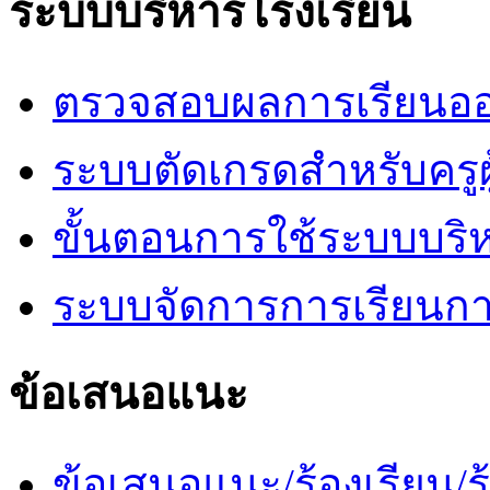
ระบบบริหารโรงเรียน
ตรวจสอบผลการเรียนออ
ระบบตัดเกรดสำหรับครูผ
ขั้นตอนการใช้ระบบบริ
ระบบจัดการการเรียนก
ข้อเสนอแนะ
ข้อเสนอแนะ/ร้องเรียน/ร้