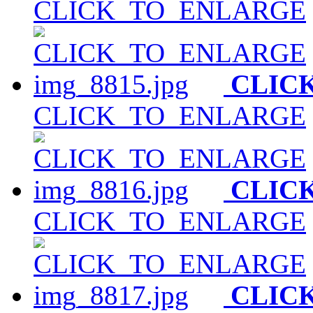
CLICK_TO_ENLARGE
CLIC
CLICK_TO_ENLARGE
CLIC
CLICK_TO_ENLARGE
CLIC