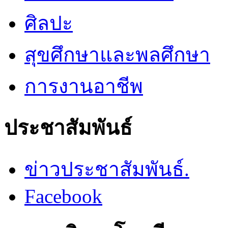
ศิลปะ
สุขศึกษาและพลศึกษา
การงานอาชีพ
ประชาสัมพันธ์
ข่าวประชาสัมพันธ์.
Facebook