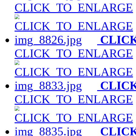
CLICK_TO_ENLARGE
CLIC
CLICK_TO_ENLARGE
CLIC
CLICK_TO_ENLARGE
CLIC