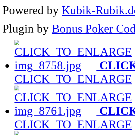
Powered by
Kubik-Rubik.d
Plugin by
Bonus Poker Cod
CLIC
CLICK_TO_ENLARGE
CLIC
CLICK_TO_ENLARGE