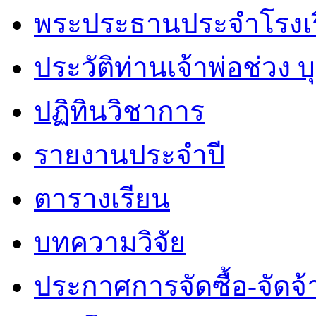
พระประธานประจำโรงเ
ประวัติท่านเจ้าพ่อช่วง 
ปฏิทินวิชาการ
รายงานประจำปี
ตารางเรียน
บทความวิจัย
ประกาศการจัดซื้อ-จัดจ้