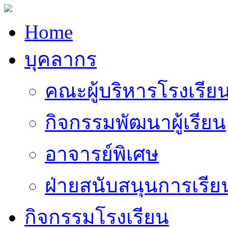
Home
บุคลากร
คณะผู้บริหารโรงเรีย
กิจกรรมพัฒนาผู้เรียน
อาจารย์พิเศษ
ฝ่ายสนับสนุนการเรี
กิจกรรมโรงเรียน