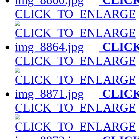
CLICK_TO_ENLARGE
CLIC
CLICK_TO_ENLARGE
CLIC
CLICK_TO_ENLARGE