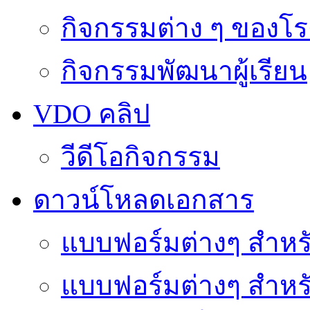
กิจกรรมต่าง ๆ ของโร
กิจกรรมพัฒนาผู้เรียน
VDO คลิป
วีดีโอกิจกรรม
ดาวน์โหลดเอกสาร
แบบฟอร์มต่างๆ สำหรั
แบบฟอร์มต่างๆ สำหร