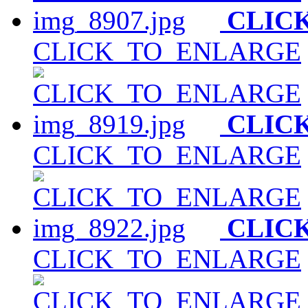
CLIC
CLICK_TO_ENLARGE
CLIC
CLICK_TO_ENLARGE
CLIC
CLICK_TO_ENLARGE