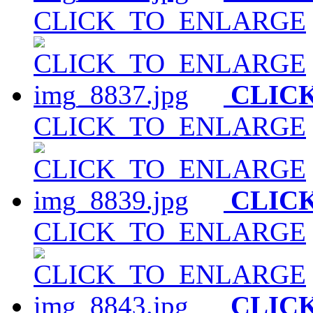
CLICK_TO_ENLARGE
CLIC
CLICK_TO_ENLARGE
CLIC
CLICK_TO_ENLARGE
CLIC