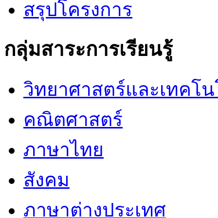
สรุปโครงการ
กลุ่มสาระการเรียนรู้
วิทยาศาสตร์และเทคโน
คณิตศาสตร์
ภาษาไทย
สังคม
ภาษาต่างประเทศ