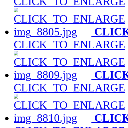
CLICK_TO_ENLARGE
CLIC
CLICK_TO_ENLARGE
CLIC
CLICK_TO_ENLARGE
CLIC