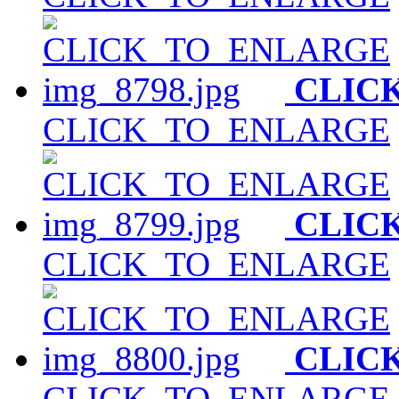
CLIC
CLICK_TO_ENLARGE
CLIC
CLICK_TO_ENLARGE
CLIC
CLICK_TO_ENLARGE