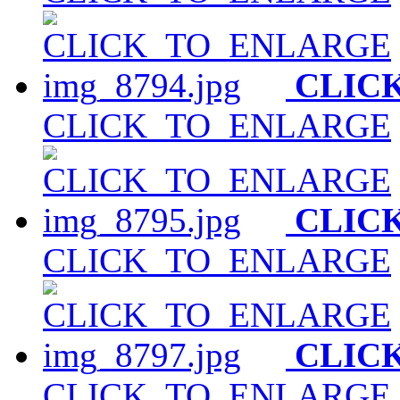
CLIC
CLICK_TO_ENLARGE
CLIC
CLICK_TO_ENLARGE
CLIC
CLICK_TO_ENLARGE