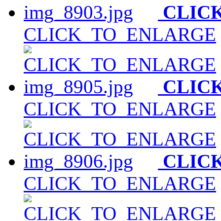
CLIC
CLICK_TO_ENLARGE
CLIC
CLICK_TO_ENLARGE
CLIC
CLICK_TO_ENLARGE