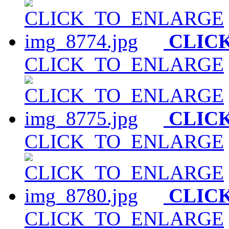
CLIC
CLICK_TO_ENLARGE
CLIC
CLICK_TO_ENLARGE
CLIC
CLICK_TO_ENLARGE