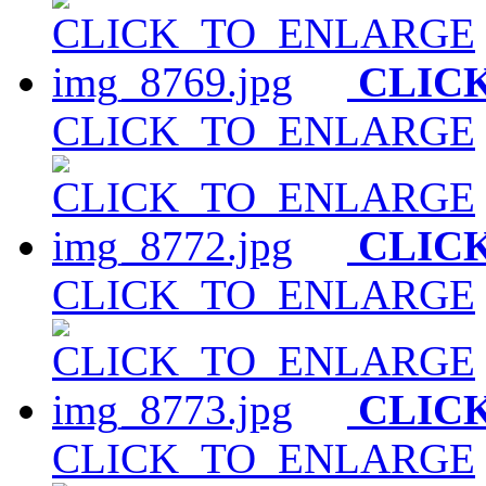
CLIC
CLICK_TO_ENLARGE
CLIC
CLICK_TO_ENLARGE
CLIC
CLICK_TO_ENLARGE