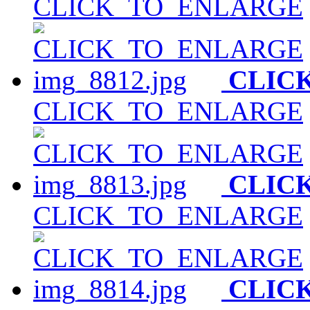
CLICK_TO_ENLARGE
CLIC
CLICK_TO_ENLARGE
CLIC
CLICK_TO_ENLARGE
CLIC