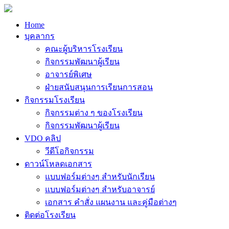
Home
บุคลากร
คณะผู้บริหารโรงเรียน
กิจกรรมพัฒนาผู้เรียน
อาจารย์พิเศษ
ฝ่ายสนับสนุนการเรียนการสอน
กิจกรรมโรงเรียน
กิจกรรมต่าง ๆ ของโรงเรียน
กิจกรรมพัฒนาผู้เรียน
VDO คลิป
วีดีโอกิจกรรม
ดาวน์โหลดเอกสาร
แบบฟอร์มต่างๆ สำหรับนักเรียน
แบบฟอร์มต่างๆ สำหรับอาจารย์
เอกสาร คำสั่ง แผนงาน และคู่มือต่างๆ
ติดต่อโรงเรียน