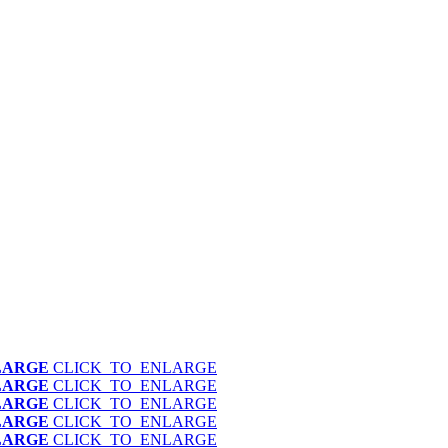
LARGE
CLICK_TO_ENLARGE
LARGE
CLICK_TO_ENLARGE
LARGE
CLICK_TO_ENLARGE
LARGE
CLICK_TO_ENLARGE
LARGE
CLICK_TO_ENLARGE