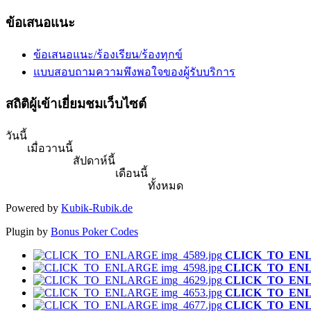
ข้อเสนอแนะ
ข้อเสนอแนะ/ร้องเรียน/ร้องทุกข์
แบบสอบถามความพึงพอใจของผู้รับบริการ
สถิติผู้เข้าเยี่ยมชมเว็บไซต์
วันนี้
เมื่อวานนี้
สัปดาห์นี้
เดือนนี้
ทั้งหมด
Powered by
Kubik-Rubik.de
Plugin by
Bonus Poker Codes
CLICK_TO_EN
CLICK_TO_EN
CLICK_TO_EN
CLICK_TO_EN
CLICK_TO_EN