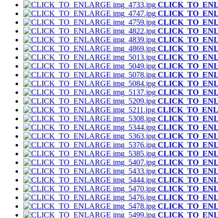
CLICK_TO_EN
CLICK_TO_EN
CLICK_TO_EN
CLICK_TO_EN
CLICK_TO_EN
CLICK_TO_EN
CLICK_TO_EN
CLICK_TO_EN
CLICK_TO_EN
CLICK_TO_EN
CLICK_TO_EN
CLICK_TO_EN
CLICK_TO_EN
CLICK_TO_EN
CLICK_TO_EN
CLICK_TO_EN
CLICK_TO_EN
CLICK_TO_EN
CLICK_TO_EN
CLICK_TO_EN
CLICK_TO_EN
CLICK_TO_EN
CLICK_TO_EN
CLICK_TO_EN
CLICK_TO_EN