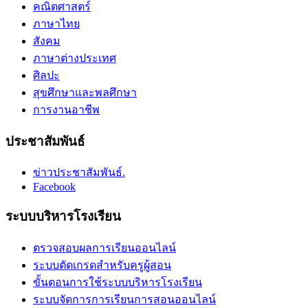
คณิตศาสตร์
ภาษาไทย
สังคม
ภาษาต่างประเทศ
ศิลปะ
สุขศึกษาและพลศึกษา
การงานอาชีพ
ประชาสัมพันธ์
ข่าวประชาสัมพันธ์.
Facebook
ระบบบริหารโรงเรียน
ตรวจสอบผลการเรียนออนไลน์
ระบบตัดเกรดสำหรับครูผู้สอน
ขั้นตอนการใช้ระบบบริหารโรงเรียน
ระบบจัดการการเรียนการสอนออนไลน์