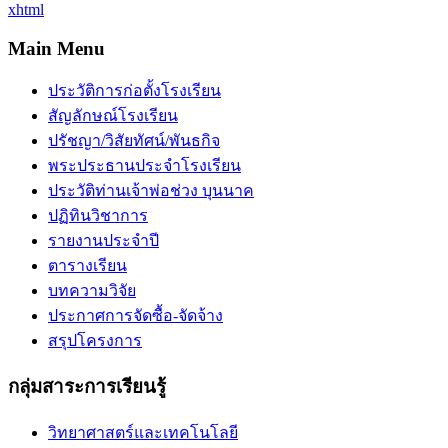
xhtml
Main Menu
ประวัติการก่อตั้งโรงเรียน
สัญลักษณ์โรงเรียน
ปรัชญา/วิสัยทัศน์/พันธกิจ
พระประธานประจำโรงเรียน
ประวัติท่านเจ้าพ่อช่วง บุนนาค
ปฏิทินวิชาการ
รายงานประจำปี
ตารางเรียน
บทความวิจัย
ประกาศการจัดซื้อ-จัดจ้าง
สรุปโครงการ
กลุ่มสาระการเรียนรู้
วิทยาศาสตร์และเทคโนโลยี