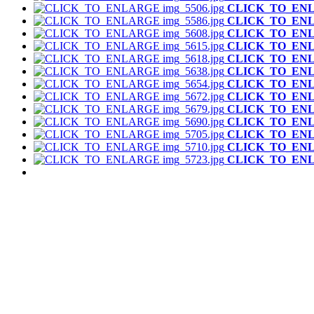
CLICK_TO_EN
CLICK_TO_EN
CLICK_TO_EN
CLICK_TO_EN
CLICK_TO_EN
CLICK_TO_EN
CLICK_TO_EN
CLICK_TO_EN
CLICK_TO_EN
CLICK_TO_EN
CLICK_TO_EN
CLICK_TO_EN
CLICK_TO_EN