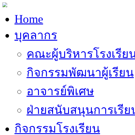
Home
บุคลากร
คณะผู้บริหารโรงเรีย
กิจกรรมพัฒนาผู้เรียน
อาจารย์พิเศษ
ฝ่ายสนับสนุนการเรี
กิจกรรมโรงเรียน