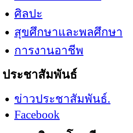
ศิลปะ
สุขศึกษาและพลศึกษา
การงานอาชีพ
ประชาสัมพันธ์
ข่าวประชาสัมพันธ์.
Facebook