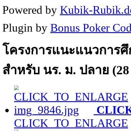
Powered by
Kubik-Rubik.d
Plugin by
Bonus Poker Cod
โครงการแนะแนวการศึก
สำหรับ นร. ม. ปลาย (28 
CLIC
CLICK_TO_ENLARGE