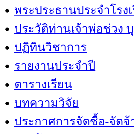
พระประธานประจำโรงเ
ประวัติท่านเจ้าพ่อช่วง 
ปฏิทินวิชาการ
รายงานประจำปี
ตารางเรียน
บทความวิจัย
ประกาศการจัดซื้อ-จัดจ้