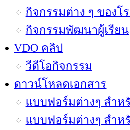
กิจกรรมต่าง ๆ ของโร
กิจกรรมพัฒนาผู้เรียน
VDO คลิป
วีดีโอกิจกรรม
ดาวน์โหลดเอกสาร
แบบฟอร์มต่างๆ สำหรั
แบบฟอร์มต่างๆ สำหร