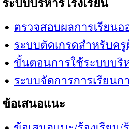
ระบบบริหารโรงเรียน
ตรวจสอบผลการเรียนออ
ระบบตัดเกรดสำหรับครูผ
ขั้นตอนการใช้ระบบบริ
ระบบจัดการการเรียนก
ข้อเสนอแนะ
ข้อเสนอแนะ/ร้องเรียน/ร้