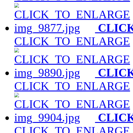
CLIC
CLICK_TO_ENLARGE
CLIC
CLICK_TO_ENLARGE
CLIC
CLICK_TO_ENLARGE