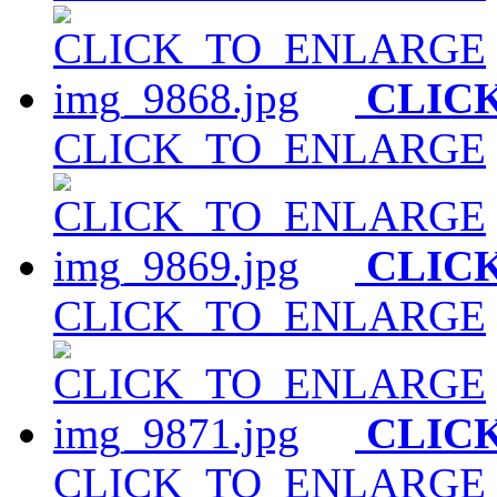
CLIC
CLICK_TO_ENLARGE
CLIC
CLICK_TO_ENLARGE
CLIC
CLICK_TO_ENLARGE