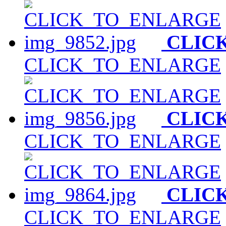
CLIC
CLICK_TO_ENLARGE
CLIC
CLICK_TO_ENLARGE
CLIC
CLICK_TO_ENLARGE