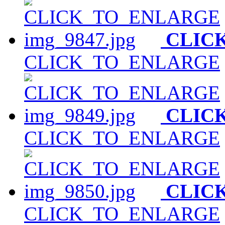
CLIC
CLICK_TO_ENLARGE
CLIC
CLICK_TO_ENLARGE
CLIC
CLICK_TO_ENLARGE