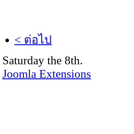
< ต่อไป
Saturday the 8th.
Joomla Extensions