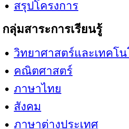
สรุปโครงการ
กลุ่มสาระการเรียนรู้
วิทยาศาสตร์และเทคโน
คณิตศาสตร์
ภาษาไทย
สังคม
ภาษาต่างประเทศ