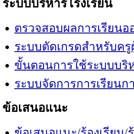
ระบบบริหารโรงเรียน
ตรวจสอบผลการเรียนออ
ระบบตัดเกรดสำหรับครูผ
ขั้นตอนการใช้ระบบบริ
ระบบจัดการการเรียนก
ข้อเสนอแนะ
ข้อเสนอแนะ/ร้องเรียน/ร้