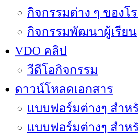
กิจกรรมต่าง ๆ ของโร
กิจกรรมพัฒนาผู้เรียน
VDO คลิป
วีดีโอกิจกรรม
ดาวน์โหลดเอกสาร
แบบฟอร์มต่างๆ สำหรั
แบบฟอร์มต่างๆ สำหร