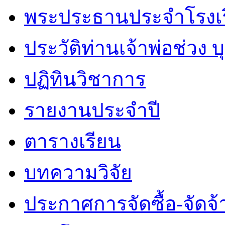
พระประธานประจำโรงเ
ประวัติท่านเจ้าพ่อช่วง 
ปฏิทินวิชาการ
รายงานประจำปี
ตารางเรียน
บทความวิจัย
ประกาศการจัดซื้อ-จัดจ้