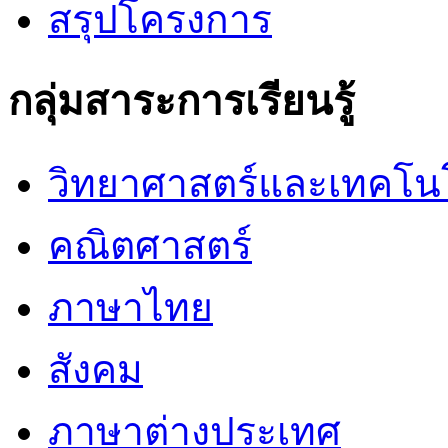
สรุปโครงการ
กลุ่มสาระการเรียนรู้
วิทยาศาสตร์และเทคโน
คณิตศาสตร์
ภาษาไทย
สังคม
ภาษาต่างประเทศ