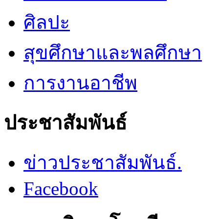
ศิลปะ
สุขศึกษาและพลศึกษา
การงานอาชีพ
ประชาสัมพันธ์
ข่าวประชาสัมพันธ์.
Facebook