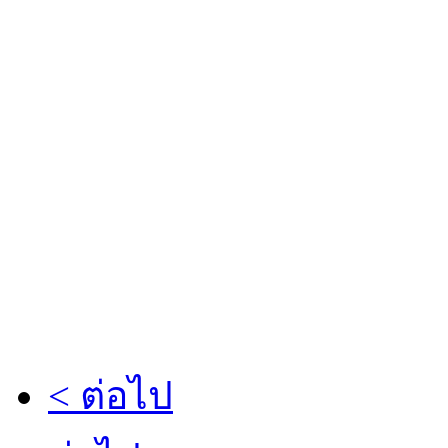
< ต่อไป