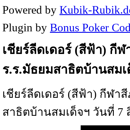
Powered by
Kubik-Rubik.d
Plugin by
Bonus Poker Cod
เชียร์ลีดเดอร์ (สีฟ้า) ก
ร.ร.มัธยมสาธิตบ้านสมเ
เชียร์ลีดเดอร์ (สีฟ้า) กีฬ
สาธิตบ้านสมเด็จฯ วันที่ 7