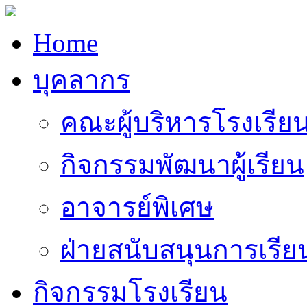
Home
บุคลากร
คณะผู้บริหารโรงเรีย
กิจกรรมพัฒนาผู้เรียน
อาจารย์พิเศษ
ฝ่ายสนับสนุนการเรี
กิจกรรมโรงเรียน