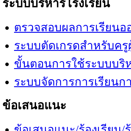
ระบบบริหารโรงเรียน
ตรวจสอบผลการเรียนออ
ระบบตัดเกรดสำหรับครูผ
ขั้นตอนการใช้ระบบบริ
ระบบจัดการการเรียนก
ข้อเสนอแนะ
ข้อเสนอแนะ/ร้องเรียน/ร้