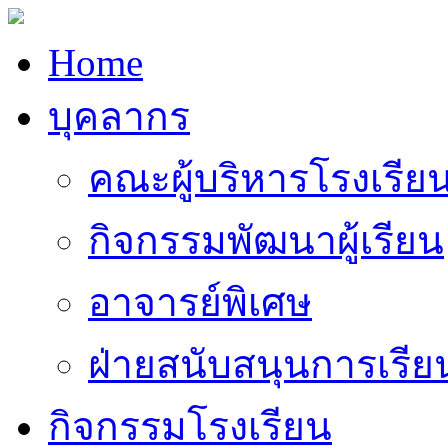
Home
บุคลากร
คณะผู้บริหารโรงเรีย
กิจกรรมพัฒนาผู้เรียน
อาจารย์พิเศษ
ฝ่ายสนับสนุนการเรี
กิจกรรมโรงเรียน