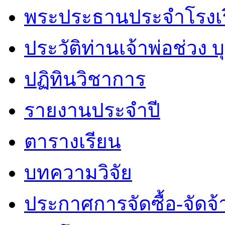
พระประธานประจำโรงเ
ประวัติท่านเจ้าพ่อช่วง 
ปฏิทินวิชาการ
รายงานประจำปี
ตารางเรียน
บทความวิจัย
ประกาศการจัดซื้อ-จัดจ้