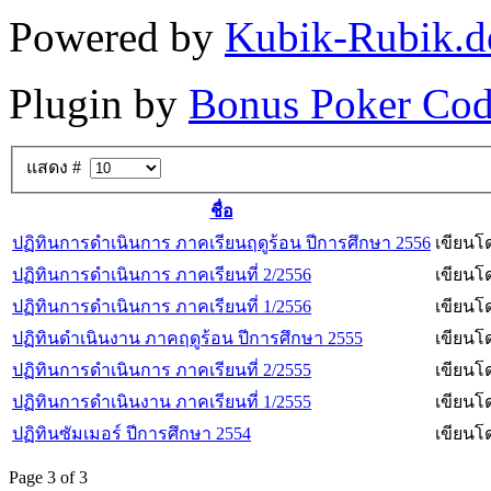
Powered by
Kubik-Rubik.d
Plugin by
Bonus Poker Cod
แสดง #
ชื่อ
ปฏิทินการดำเนินการ ภาคเรียนฤดูร้อน ปีการศึกษา 2556
เขียนโด
ปฏิทินการดำเนินการ ภาคเรียนที่ 2/2556
เขียนโด
ปฏิทินการดำเนินการ ภาคเรียนที่ 1/2556
เขียนโด
ปฏิทินดำเนินงาน ภาคฤดูร้อน ปีการศึกษา 2555
เขียนโด
ปฏิทินการดำเนินการ ภาคเรียนที่ 2/2555
เขียนโด
ปฏิทินการดำเนินงาน ภาคเรียนที่ 1/2555
เขียนโด
ปฏิทินซัมเมอร์ ปีการศึกษา 2554
เขียนโด
Page 3 of 3