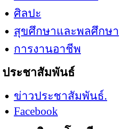
ศิลปะ
สุขศึกษาและพลศึกษา
การงานอาชีพ
ประชาสัมพันธ์
ข่าวประชาสัมพันธ์.
Facebook