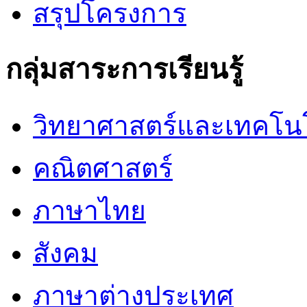
สรุปโครงการ
กลุ่มสาระการเรียนรู้
วิทยาศาสตร์และเทคโน
คณิตศาสตร์
ภาษาไทย
สังคม
ภาษาต่างประเทศ