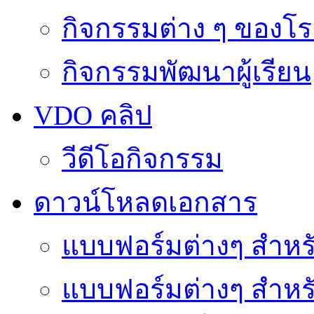
กิจกรรมต่าง ๆ ของโร
กิจกรรมพัฒนาผู้เรียน
VDO คลิป
วีดีโอกิจกรรม
ดาวน์โหลดเอกสาร
แบบฟอร์มต่างๆ สำหรั
แบบฟอร์มต่างๆ สำหร