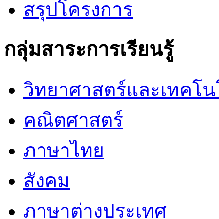
สรุปโครงการ
กลุ่มสาระการเรียนรู้
วิทยาศาสตร์และเทคโน
คณิตศาสตร์
ภาษาไทย
สังคม
ภาษาต่างประเทศ