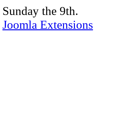
Sunday the 9th.
Joomla Extensions