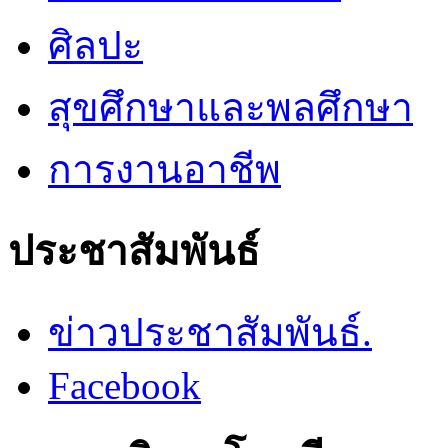
ศิลปะ
สุขศึกษาและพลศึกษา
การงานอาชีพ
ประชาสัมพันธ์
ข่าวประชาสัมพันธ์.
Facebook