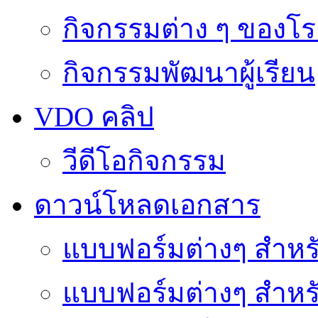
กิจกรรมต่าง ๆ ของโร
กิจกรรมพัฒนาผู้เรียน
VDO คลิป
วีดีโอกิจกรรม
ดาวน์โหลดเอกสาร
แบบฟอร์มต่างๆ สำหรั
แบบฟอร์มต่างๆ สำหร