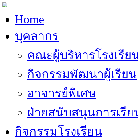
Home
บุคลากร
คณะผู้บริหารโรงเรีย
กิจกรรมพัฒนาผู้เรียน
อาจารย์พิเศษ
ฝ่ายสนับสนุนการเรี
กิจกรรมโรงเรียน