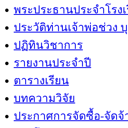
พระประธานประจำโรงเ
ประวัติท่านเจ้าพ่อช่วง 
ปฏิทินวิชาการ
รายงานประจำปี
ตารางเรียน
บทความวิจัย
ประกาศการจัดซื้อ-จัดจ้