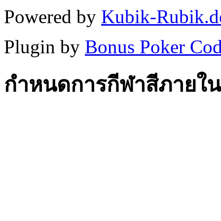
Powered by
Kubik-Rubik.d
Plugin by
Bonus Poker Cod
กำหนดการกีฬาสีภายใน วั