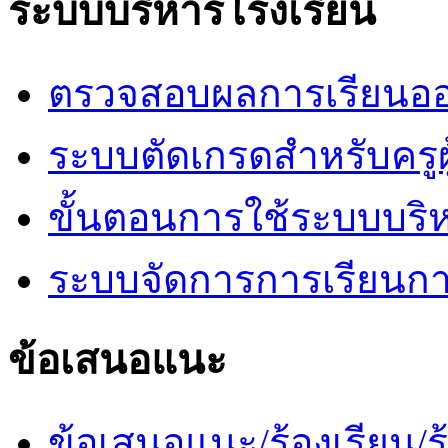
ระบบบริหารโรงเรียน
ตรวจสอบผลการเรียนออ
ระบบตัดเกรดสำหรับครูผ
ขั้นตอนการใช้ระบบบริ
ระบบจัดการการเรียนก
ข้อเสนอแนะ
ข้อเสนอแนะ/ร้องเรียน/ร้