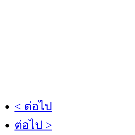
< ต่อไป
ต่อไป >