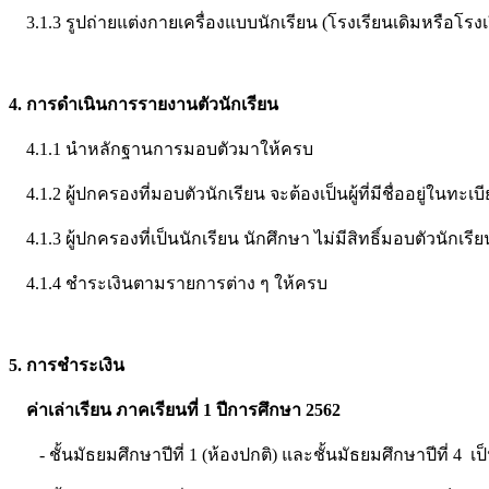
3.1.3 รูปถ่ายแต่งกายเครื่องแบบนักเรียน (โรงเรียนเดิมหรือโรง
4. การดำเนินการรายงานตัวนักเรียน
4.1.1 นำหลักฐานการมอบตัวมาให้ครบ
4.1.2 ผู้ปกครองที่มอบตัวนักเรียน จะต้องเป็นผู้ที่มีชื่ออยู่ใน
4.1.3 ผู้ปกครองที่เป็นนักเรียน นักศึกษา ไม่มีสิทธิ์มอบตัวนักเรีย
4.1.4 ชำระเงินตามรายการต่าง ๆ ให้ครบ
5. การชำระเงิน
ค่าเล่าเรียน ภาคเรียนที่ 1 ปีการศึกษา 2562
- ชั้นมัธยมศึกษาปีที่ 1 (ห้องปกติ) และชั้นมัธยมศึกษาปีที่ 4 เ