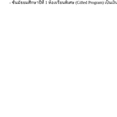
- ชั้นมัธยมศึกษาปีที่ 1 ห้องเรียนพิเศษ (Gifted Program) เป็นเง