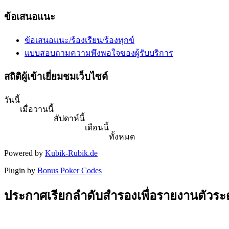
ข้อเสนอแนะ
ข้อเสนอแนะ/ร้องเรียน/ร้องทุกข์
แบบสอบถามความพึงพอใจของผู้รับบริการ
สถิติผู้เข้าเยี่ยมชมเว็บไซต์
วันนี้
เมื่อวานนี้
สัปดาห์นี้
เดือนนี้
ทั้งหมด
Powered by
Kubik-Rubik.de
Plugin by
Bonus Poker Codes
ประกาศเรียกลำดับสำรองเพื่อรายงานตัวระดับ