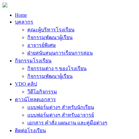
Home
บุคลากร
คณะผู้บริหารโรงเรียน
กิจกรรมพัฒนาผู้เรียน
อาจารย์พิเศษ
ฝ่ายสนับสนุนการเรียนการสอน
กิจกรรมโรงเรียน
กิจกรรมต่าง ๆ ของโรงเรียน
กิจกรรมพัฒนาผู้เรียน
VDO คลิป
วีดีโอกิจกรรม
ดาวน์โหลดเอกสาร
แบบฟอร์มต่างๆ สำหรับนักเรียน
แบบฟอร์มต่างๆ สำหรับอาจารย์
เอกสาร คำสั่ง แผนงาน และคู่มือต่างๆ
ติดต่อโรงเรียน