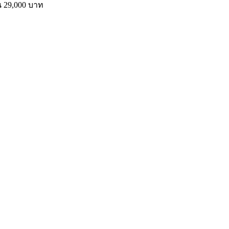
ิน 29,000 บาท