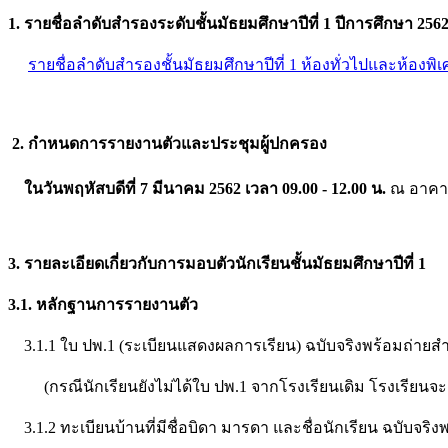
1. รายชื่อลำดับสำรองระดับชั้นมัธยมศึกษาปีที่ 1 ปีการศึกษา 256
รายชื่อลำดับสำรองชั้นมัธยมศึกษาปีที่ 1 ห้องทั่วไปและห้องพิ
2. กำหนดการรายงานตัวและประชุมผู้ปกครอง
ในวันพฤหัสบดีที่ 7 มีนาคม 2562 เวลา 09.00 - 12.00 น.
ณ อาคาร 
3. รายละเอียดเกี่ยวกับการมอบตัวนักเรียนชั้นมัธยมศึกษาปีที่ 1
3.1. หลักฐานการรายงานตัว
3.1.1 ใบ ปพ.1 (ระเบียนแสดงผลการเรียน) ฉบับจริงพร้อมถ่ายสำ
(กรณีนักเรียนยังไม่ได้ใบ ปพ.1 จากโรงเรียนเดิม โรงเรียนจะเ
3.1.2 ทะเบียนบ้านที่มีชื่อบิดา มารดา และชื่อนักเรียน ฉบับจริง