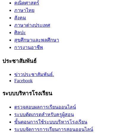
คณิตศาสตร์
ภาษาไทย
สังคม
ภาษาต่างประเทศ
ศิลปะ
สุขศึกษาและพลศึกษา
การงานอาชีพ
ประชาสัมพันธ์
ข่าวประชาสัมพันธ์.
Facebook
ระบบบริหารโรงเรียน
ตรวจสอบผลการเรียนออนไลน์
ระบบตัดเกรดสำหรับครูผู้สอน
ขั้นตอนการใช้ระบบบริหารโรงเรียน
ระบบจัดการการเรียนการสอนออนไลน์