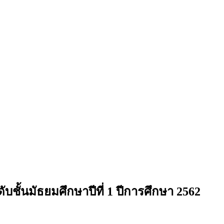
ชั้นมัธยมศึกษาปีที่ 1 ปีการศึกษา 2562