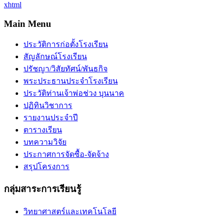
xhtml
Main Menu
ประวัติการก่อตั้งโรงเรียน
สัญลักษณ์โรงเรียน
ปรัชญา/วิสัยทัศน์/พันธกิจ
พระประธานประจำโรงเรียน
ประวัติท่านเจ้าพ่อช่วง บุนนาค
ปฏิทินวิชาการ
รายงานประจำปี
ตารางเรียน
บทความวิจัย
ประกาศการจัดซื้อ-จัดจ้าง
สรุปโครงการ
กลุ่มสาระการเรียนรู้
วิทยาศาสตร์และเทคโนโลยี