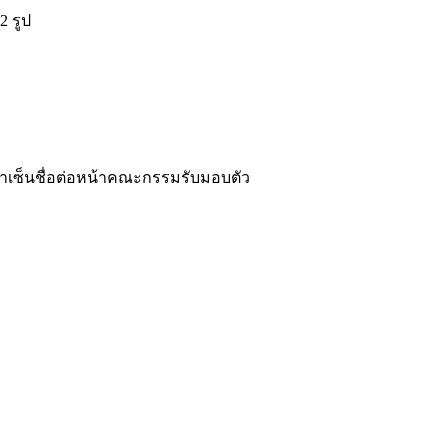
2 รูป
องมาเซ็นชื่อต่อหน้าคณะกรรมรับมอบตัว