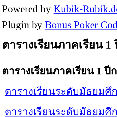
Powered by
Kubik-Rubik.d
Plugin by
Bonus Poker Cod
ตารางเรียนภาคเรียน 1 
ตารางเรียนภาคเรียน 1 ปี
ตารางเรียนระดับมัธยมศ
ตารางเรียนระดับมัธยมศ