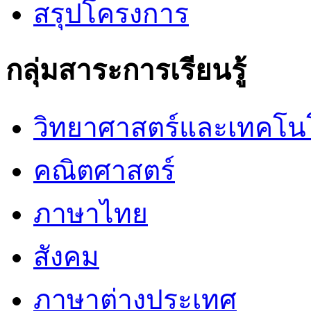
สรุปโครงการ
กลุ่มสาระการเรียนรู้
วิทยาศาสตร์และเทคโน
คณิตศาสตร์
ภาษาไทย
สังคม
ภาษาต่างประเทศ