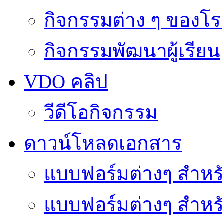
กิจกรรมต่าง ๆ ของโร
กิจกรรมพัฒนาผู้เรียน
VDO คลิป
วีดีโอกิจกรรม
ดาวน์โหลดเอกสาร
แบบฟอร์มต่างๆ สำหรั
แบบฟอร์มต่างๆ สำหร