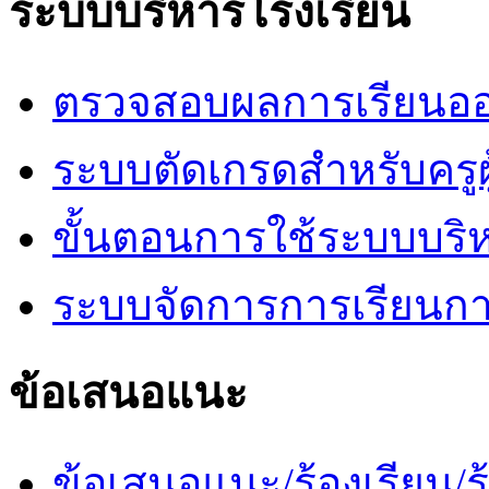
ระบบบริหารโรงเรียน
ตรวจสอบผลการเรียนออ
ระบบตัดเกรดสำหรับครูผ
ขั้นตอนการใช้ระบบบริ
ระบบจัดการการเรียนก
ข้อเสนอแนะ
ข้อเสนอแนะ/ร้องเรียน/ร้