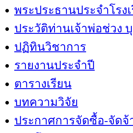
พระประธานประจำโรงเ
ประวัติท่านเจ้าพ่อช่วง 
ปฏิทินวิชาการ
รายงานประจำปี
ตารางเรียน
บทความวิจัย
ประกาศการจัดซื้อ-จัดจ้