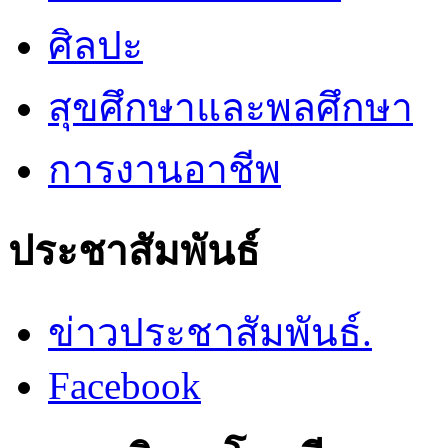
ศิลปะ
สุขศึกษาและพลศึกษา
การงานอาชีพ
ประชาสัมพันธ์
ข่าวประชาสัมพันธ์.
Facebook