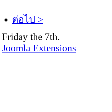
ต่อไป >
Friday the 7th.
Joomla Extensions