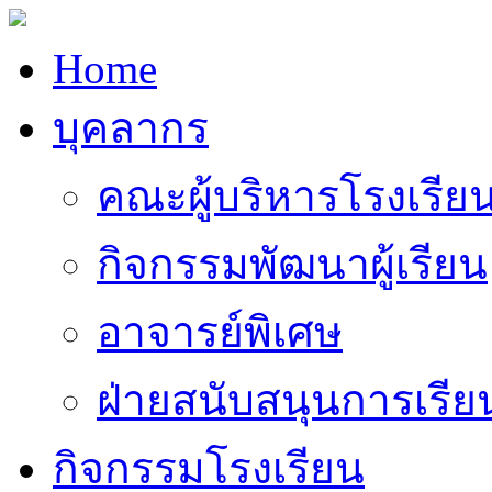
Home
บุคลากร
คณะผู้บริหารโรงเรีย
กิจกรรมพัฒนาผู้เรียน
อาจารย์พิเศษ
ฝ่ายสนับสนุนการเรี
กิจกรรมโรงเรียน