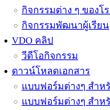
กิจกรรมต่าง ๆ ของโร
กิจกรรมพัฒนาผู้เรียน
VDO คลิป
วีดีโอกิจกรรม
ดาวน์โหลดเอกสาร
แบบฟอร์มต่างๆ สำหรั
แบบฟอร์มต่างๆ สำหร