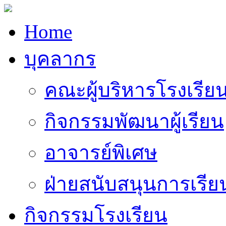
Home
บุคลากร
คณะผู้บริหารโรงเรีย
กิจกรรมพัฒนาผู้เรียน
อาจารย์พิเศษ
ฝ่ายสนับสนุนการเรี
กิจกรรมโรงเรียน