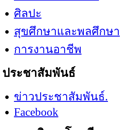
ศิลปะ
สุขศึกษาและพลศึกษา
การงานอาชีพ
ประชาสัมพันธ์
ข่าวประชาสัมพันธ์.
Facebook