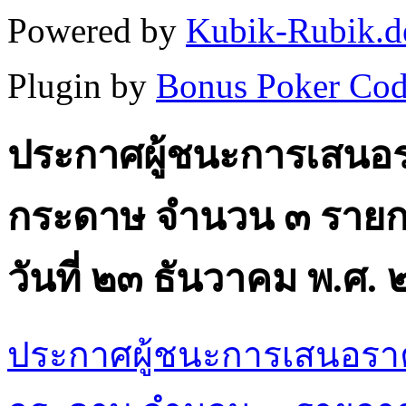
Powered by
Kubik-Rubik.d
Plugin by
Bonus Poker Cod
ประกาศผู้ชนะการเสนอรา
กระดาษ จํานวน ๓ รายก
วันที่ ๒๓ ธันวาคม พ.ศ.
ประกาศผู้ชนะการเสนอราคา