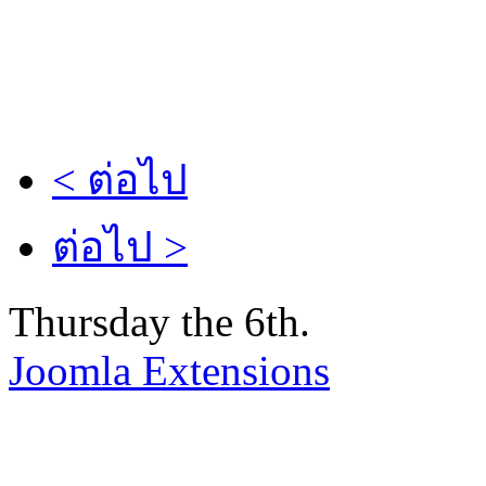
< ต่อไป
ต่อไป >
Thursday the 6th.
Joomla Extensions