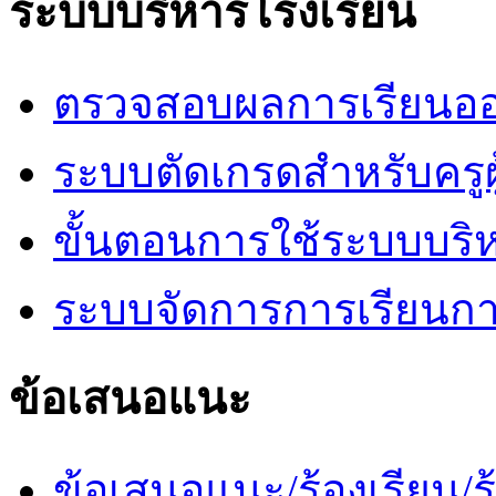
ระบบบริหารโรงเรียน
ตรวจสอบผลการเรียนออ
ระบบตัดเกรดสำหรับครูผ
ขั้นตอนการใช้ระบบบริ
ระบบจัดการการเรียนก
ข้อเสนอแนะ
ข้อเสนอแนะ/ร้องเรียน/ร้