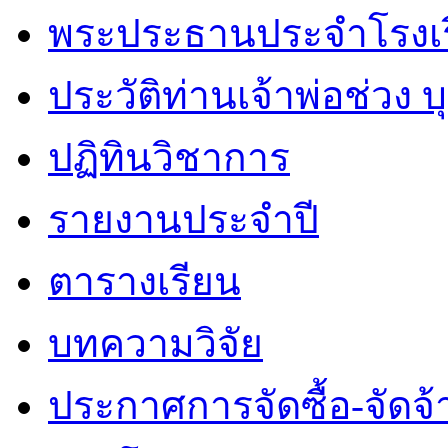
พระประธานประจำโรงเ
ประวัติท่านเจ้าพ่อช่วง 
ปฏิทินวิชาการ
รายงานประจำปี
ตารางเรียน
บทความวิจัย
ประกาศการจัดซื้อ-จัดจ้