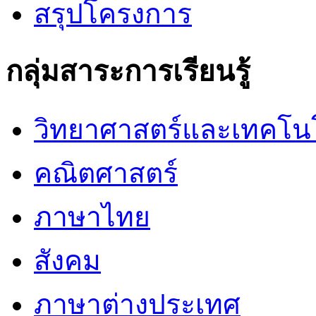
สรุปโครงการ
กลุ่มสาระการเรียนรู้
วิทยาศาสตร์และเทคโน
คณิตศาสตร์
ภาษาไทย
สังคม
ภาษาต่างประเทศ