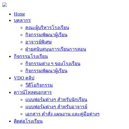
Home
บุคลากร
คณะผู้บริหารโรงเรียน
กิจกรรมพัฒนาผู้เรียน
อาจารย์พิเศษ
ฝ่ายสนับสนุนการเรียนการสอน
กิจกรรมโรงเรียน
กิจกรรมต่าง ๆ ของโรงเรียน
กิจกรรมพัฒนาผู้เรียน
VDO คลิป
วีดีโอกิจกรรม
ดาวน์โหลดเอกสาร
แบบฟอร์มต่างๆ สำหรับนักเรียน
แบบฟอร์มต่างๆ สำหรับอาจารย์
เอกสาร คำสั่ง แผนงาน และคู่มือต่างๆ
ติดต่อโรงเรียน