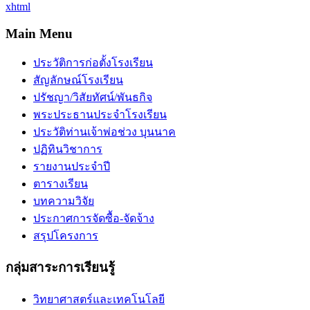
xhtml
Main Menu
ประวัติการก่อตั้งโรงเรียน
สัญลักษณ์โรงเรียน
ปรัชญา/วิสัยทัศน์/พันธกิจ
พระประธานประจำโรงเรียน
ประวัติท่านเจ้าพ่อช่วง บุนนาค
ปฏิทินวิชาการ
รายงานประจำปี
ตารางเรียน
บทความวิจัย
ประกาศการจัดซื้อ-จัดจ้าง
สรุปโครงการ
กลุ่มสาระการเรียนรู้
วิทยาศาสตร์และเทคโนโลยี