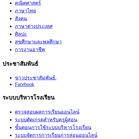
คณิตศาสตร์
ภาษาไทย
สังคม
ภาษาต่างประเทศ
ศิลปะ
สุขศึกษาและพลศึกษา
การงานอาชีพ
ประชาสัมพันธ์
ข่าวประชาสัมพันธ์.
Facebook
ระบบบริหารโรงเรียน
ตรวจสอบผลการเรียนออนไลน์
ระบบตัดเกรดสำหรับครูผู้สอน
ขั้นตอนการใช้ระบบบริหารโรงเรียน
ระบบจัดการการเรียนการสอนออนไลน์