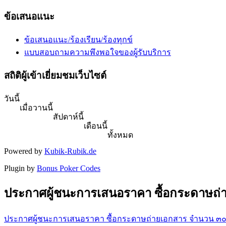
ข้อเสนอแนะ
ข้อเสนอแนะ/ร้องเรียน/ร้องทุกข์
แบบสอบถามความพึงพอใจของผู้รับบริการ
สถิติผู้เข้าเยี่ยมชมเว็บไซต์
วันนี้
เมื่อวานนี้
สัปดาห์นี้
เดือนนี้
ทั้งหมด
Powered by
Kubik-Rubik.de
Plugin by
Bonus Poker Codes
ประกาศผู้ชนะการเสนอราคา ซื้อกระดาษถ่าย
ประกาศผู้ชนะการเสนอราคา ซื้อกระดาษถ่ายเอกสาร จํานวน ๓๐๐ 