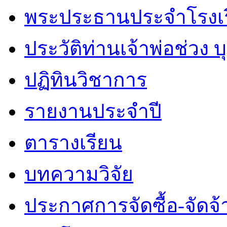
พระประธานประจำโรงเ
ประวัติท่านเจ้าพ่อช่วง 
ปฏิทินวิชาการ
รายงานประจำปี
ตารางเรียน
บทความวิจัย
ประกาศการจัดซื้อ-จัดจ้