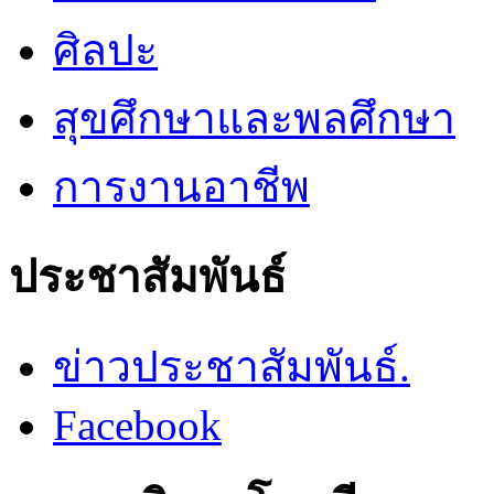
ศิลปะ
สุขศึกษาและพลศึกษา
การงานอาชีพ
ประชาสัมพันธ์
ข่าวประชาสัมพันธ์.
Facebook