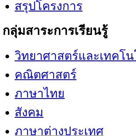
สรุปโครงการ
กลุ่มสาระการเรียนรู้
วิทยาศาสตร์และเทคโน
คณิตศาสตร์
ภาษาไทย
สังคม
ภาษาต่างประเทศ