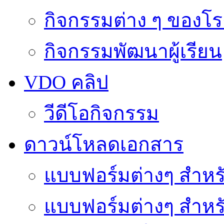
กิจกรรมต่าง ๆ ของโร
กิจกรรมพัฒนาผู้เรียน
VDO คลิป
วีดีโอกิจกรรม
ดาวน์โหลดเอกสาร
แบบฟอร์มต่างๆ สำหรั
แบบฟอร์มต่างๆ สำหร