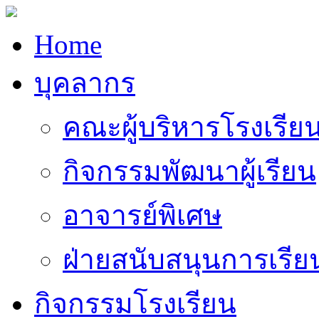
Home
บุคลากร
คณะผู้บริหารโรงเรีย
กิจกรรมพัฒนาผู้เรียน
อาจารย์พิเศษ
ฝ่ายสนับสนุนการเรี
กิจกรรมโรงเรียน