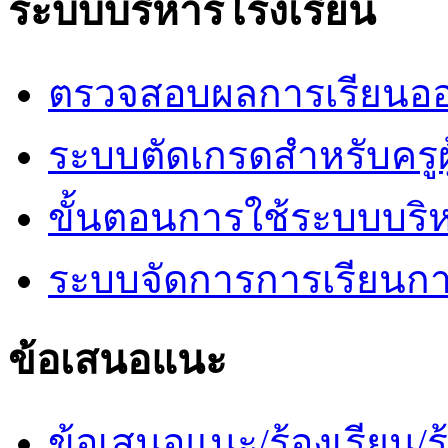
ระบบบริหารโรงเรียน
ตรวจสอบผลการเรียนออ
ระบบตัดเกรดสำหรับครูผ
ขั้นตอนการใช้ระบบบริ
ระบบจัดการการเรียนก
ข้อเสนอแนะ
ข้อเสนอแนะ/ร้องเรียน/ร้