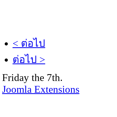
< ต่อไป
ต่อไป >
Friday the 7th.
Joomla Extensions