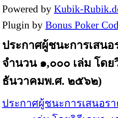
Powered by
Kubik-Rubik.d
Plugin by
Bonus Poker Cod
ประกาศผู้ชนะการเสนอราค
จํานวน ๑,๐๐๐ เล่ม โดยว
ธันวาคมพ.ศ. ๒๕๖๒)
ประกาศผู้ชนะการเสนอราคา 