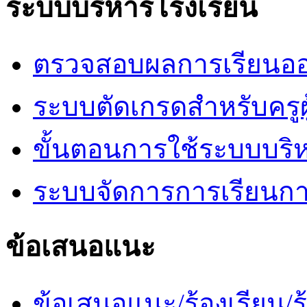
ระบบบริหารโรงเรียน
ตรวจสอบผลการเรียนออ
ระบบตัดเกรดสำหรับครูผ
ขั้นตอนการใช้ระบบบริ
ระบบจัดการการเรียนก
ข้อเสนอแนะ
ข้อเสนอแนะ/ร้องเรียน/ร้