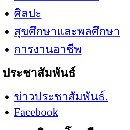
ศิลปะ
สุขศึกษาและพลศึกษา
การงานอาชีพ
ประชาสัมพันธ์
ข่าวประชาสัมพันธ์.
Facebook