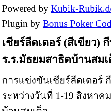
Powered by
Kubik-Rubik.d
Plugin by
Bonus Poker Cod
เชียร์ลีดเดอร์ (สีเขียว)
ร.ร.มัธยมสาธิตบ้านสมเ
การแข่งขันเชียร์ลีดเดอร์
ระหว่างวันที่ 1-19 สิงหาค
บ้านสมเด็จ