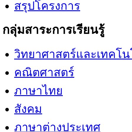
สรุปโครงการ
กลุ่มสาระการเรียนรู้
วิทยาศาสตร์และเทคโน
คณิตศาสตร์
ภาษาไทย
สังคม
ภาษาต่างประเทศ