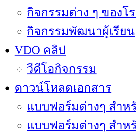
กิจกรรมต่าง ๆ ของโร
กิจกรรมพัฒนาผู้เรียน
VDO คลิป
วีดีโอกิจกรรม
ดาวน์โหลดเอกสาร
แบบฟอร์มต่างๆ สำหรั
แบบฟอร์มต่างๆ สำหร