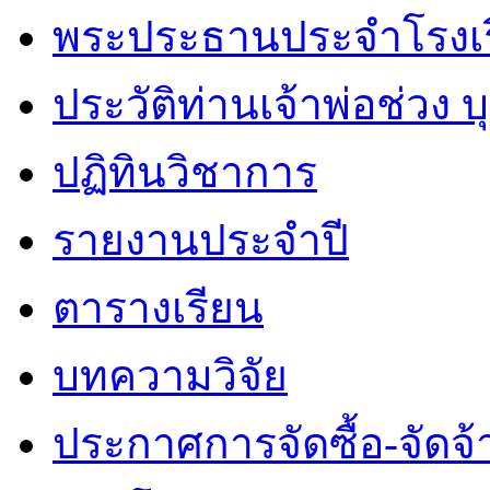
พระประธานประจำโรงเ
ประวัติท่านเจ้าพ่อช่วง 
ปฏิทินวิชาการ
รายงานประจำปี
ตารางเรียน
บทความวิจัย
ประกาศการจัดซื้อ-จัดจ้