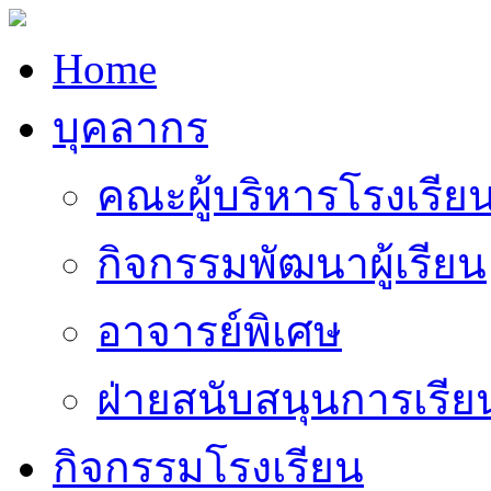
Home
บุคลากร
คณะผู้บริหารโรงเรีย
กิจกรรมพัฒนาผู้เรียน
อาจารย์พิเศษ
ฝ่ายสนับสนุนการเรี
กิจกรรมโรงเรียน