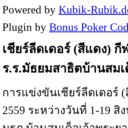
Powered by
Kubik-Rubik.d
Plugin by
Bonus Poker Cod
เชียร์ลีดเดอร์ (สีแดง) 
ร.ร.มัธยมสาธิตบ้านสมเ
การแข่งขันเชียร์ลีดเดอร์ 
2559 ระหว่างวันที่ 1-19 ส
มรภ.บ้านสมเด็จเจ้าพระยา