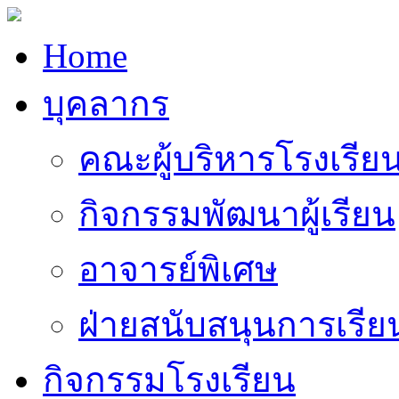
Home
บุคลากร
คณะผู้บริหารโรงเรีย
กิจกรรมพัฒนาผู้เรียน
อาจารย์พิเศษ
ฝ่ายสนับสนุนการเรี
กิจกรรมโรงเรียน