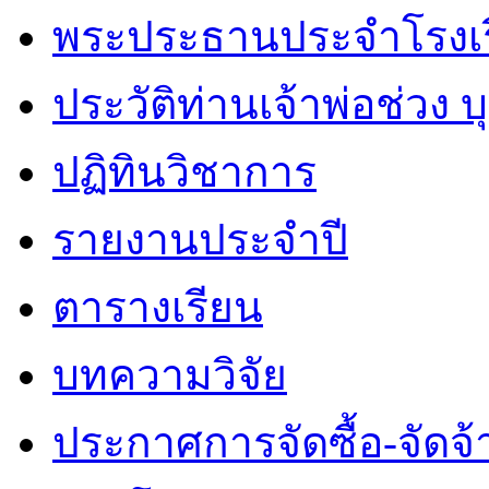
พระประธานประจำโรงเ
ประวัติท่านเจ้าพ่อช่วง 
ปฏิทินวิชาการ
รายงานประจำปี
ตารางเรียน
บทความวิจัย
ประกาศการจัดซื้อ-จัดจ้