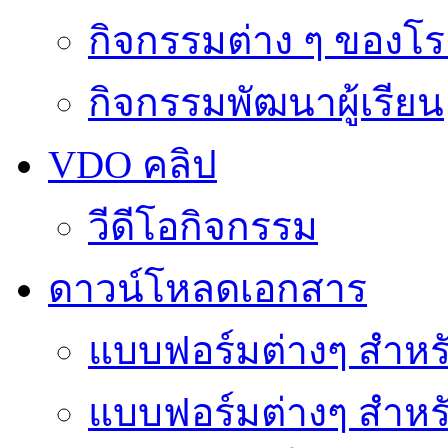
กิจกรรมต่าง ๆ ของโร
กิจกรรมพัฒนาผู้เรียน
VDO คลิป
วีดีโอกิจกรรม
ดาวน์โหลดเอกสาร
แบบฟอร์มต่างๆ สำหรั
แบบฟอร์มต่างๆ สำหร