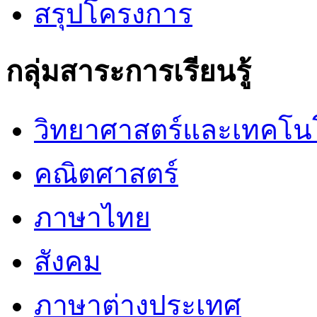
สรุปโครงการ
กลุ่มสาระการเรียนรู้
วิทยาศาสตร์และเทคโน
คณิตศาสตร์
ภาษาไทย
สังคม
ภาษาต่างประเทศ