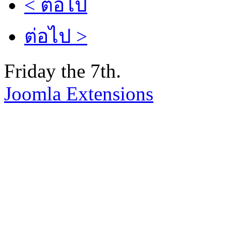
< ต่อไป
ต่อไป >
Friday the 7th.
Joomla Extensions