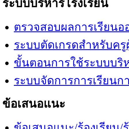
ระบบบริหารโรงเรียน
ตรวจสอบผลการเรียนออ
ระบบตัดเกรดสำหรับครูผ
ขั้นตอนการใช้ระบบบริ
ระบบจัดการการเรียนก
ข้อเสนอแนะ
ข้อเสนอแนะ/ร้องเรียน/ร้