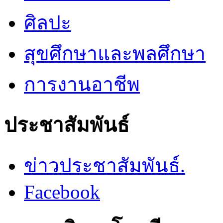
ศิลปะ
สุขศึกษาและพลศึกษา
การงานอาชีพ
ประชาสัมพันธ์
ข่าวประชาสัมพันธ์.
Facebook