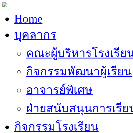
Home
บุคลากร
คณะผู้บริหารโรงเรีย
กิจกรรมพัฒนาผู้เรียน
อาจารย์พิเศษ
ฝ่ายสนับสนุนการเรี
กิจกรรมโรงเรียน