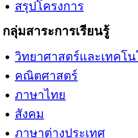
สรุปโครงการ
กลุ่มสาระการเรียนรู้
วิทยาศาสตร์และเทคโน
คณิตศาสตร์
ภาษาไทย
สังคม
ภาษาต่างประเทศ