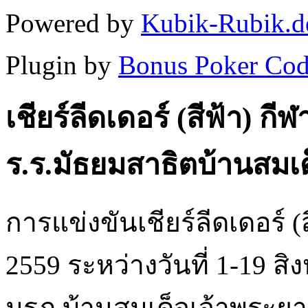
Powered by
Kubik-Rubik.d
Plugin by
Bonus Poker Cod
เชียร์ลีดเดอร์ (สีฟ้า) ก
ร.ร.มัธยมสาธิตบ้านสมเ
การแข่งขันเชียร์ลีดเดอร์ 
2559 ระหว่างวันที่ 1-19 ส
มรภ.บ้านสมเด็จเจ้าพระยา