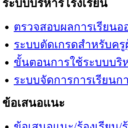
ระบบบริหารโรงเรียน
ตรวจสอบผลการเรียนออ
ระบบตัดเกรดสำหรับครูผ
ขั้นตอนการใช้ระบบบริ
ระบบจัดการการเรียนก
ข้อเสนอแนะ
ข้อเสนอแนะ/ร้องเรียน/ร้