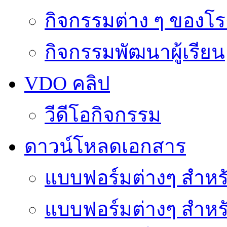
กิจกรรมต่าง ๆ ของโร
กิจกรรมพัฒนาผู้เรียน
VDO คลิป
วีดีโอกิจกรรม
ดาวน์โหลดเอกสาร
แบบฟอร์มต่างๆ สำหรั
แบบฟอร์มต่างๆ สำหร