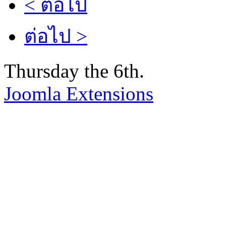
< ต่อไป
ต่อไป >
Thursday the 6th.
Joomla Extensions