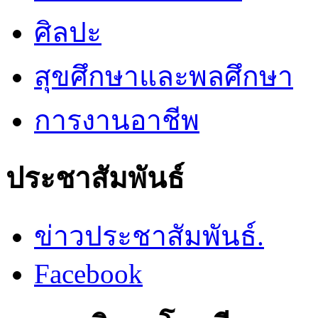
ศิลปะ
สุขศึกษาและพลศึกษา
การงานอาชีพ
ประชาสัมพันธ์
ข่าวประชาสัมพันธ์.
Facebook