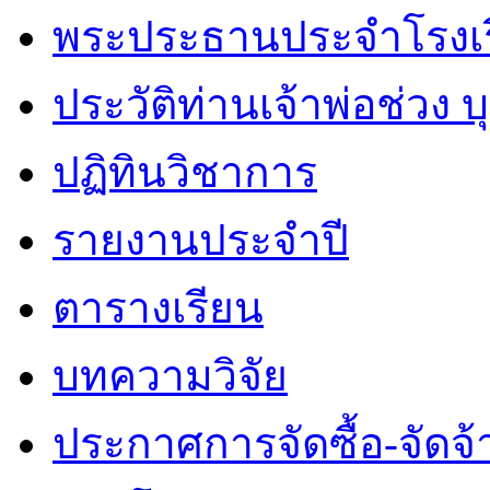
พระประธานประจำโรงเ
ประวัติท่านเจ้าพ่อช่วง 
ปฏิทินวิชาการ
รายงานประจำปี
ตารางเรียน
บทความวิจัย
ประกาศการจัดซื้อ-จัดจ้