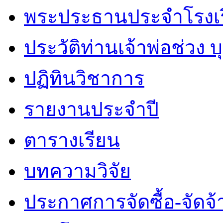
พระประธานประจำโรงเ
ประวัติท่านเจ้าพ่อช่วง 
ปฏิทินวิชาการ
รายงานประจำปี
ตารางเรียน
บทความวิจัย
ประกาศการจัดซื้อ-จัดจ้