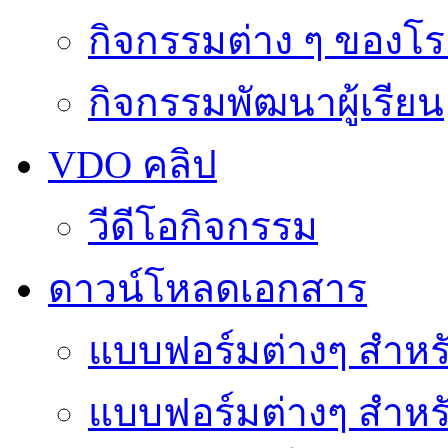
กิจกรรมต่าง ๆ ของโร
กิจกรรมพัฒนาผู้เรียน
VDO คลิป
วีดีโอกิจกรรม
ดาวน์โหลดเอกสาร
แบบฟอร์มต่างๆ สำหรั
แบบฟอร์มต่างๆ สำหร