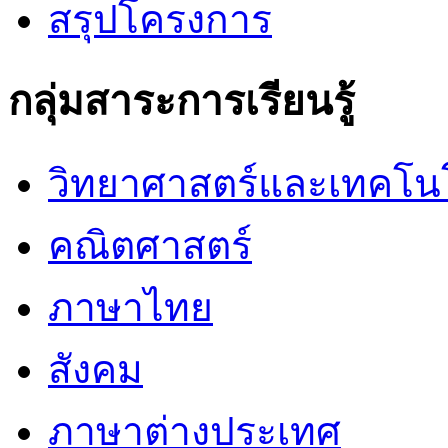
สรุปโครงการ
กลุ่มสาระการเรียนรู้
วิทยาศาสตร์และเทคโน
คณิตศาสตร์
ภาษาไทย
สังคม
ภาษาต่างประเทศ