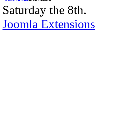
Saturday the 8th.
Joomla Extensions