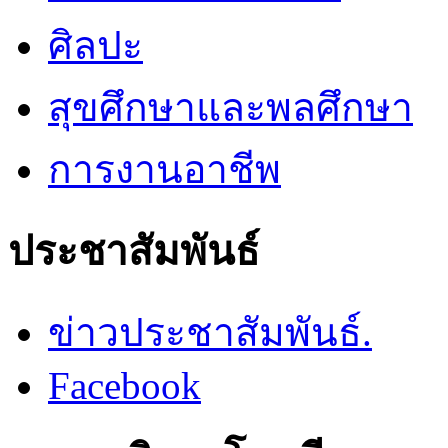
ศิลปะ
สุขศึกษาและพลศึกษา
การงานอาชีพ
ประชาสัมพันธ์
ข่าวประชาสัมพันธ์.
Facebook