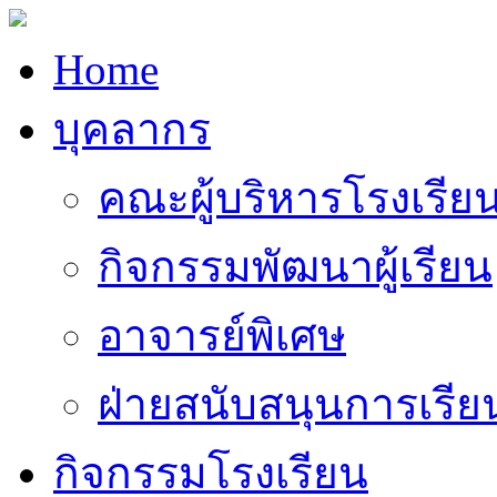
Home
บุคลากร
คณะผู้บริหารโรงเรีย
กิจกรรมพัฒนาผู้เรียน
อาจารย์พิเศษ
ฝ่ายสนับสนุนการเรี
กิจกรรมโรงเรียน