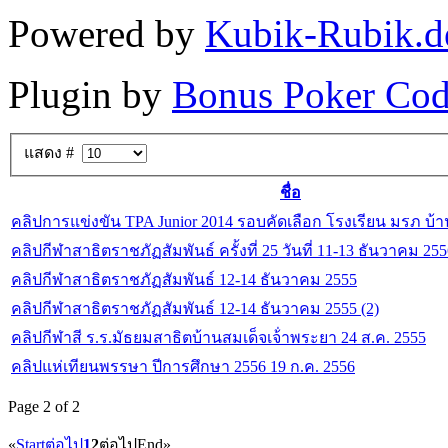
Powered by
Kubik-Rubik.d
Plugin by
Bonus Poker Cod
แสดง #
ชื่อ
คลิปการแข่งขัน TPA Junior 2014 รอบคัดเลือก โรงเรียน มรภ บ้
คลิปกีฬาสาธิตราชภัฏสัมพันธ์ ครั้งที่ 25 วันที่ 11-13 ธันวาคม 25
คลิปกีฬาสาธิตราชภัฏสัมพันธ์ 12-14 ธันวาคม 2555
คลิปกีฬาสาธิตราชภัฏสัมพันธ์ 12-14 ธันวาคม 2555 (2)
คลิปกีฬาสี ร.ร.มัธยมสาธิตบ้านสมเด็จเจ้่าพระยา 24 ส.ค. 2555
คลิปแห่เทียนพรรษา ปีการศึกษา 2556 19 ก.ค. 2556
Page 2 of 2
«
Start
ต่อไป
1
2
ต่อไป
End
»