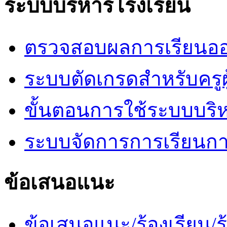
ระบบบริหารโรงเรียน
ตรวจสอบผลการเรียนออ
ระบบตัดเกรดสำหรับครูผ
ขั้นตอนการใช้ระบบบริ
ระบบจัดการการเรียนก
ข้อเสนอแนะ
ข้อเสนอแนะ/ร้องเรียน/ร้