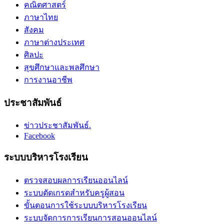
คณิตศาสตร์
ภาษาไทย
สังคม
ภาษาต่างประเทศ
ศิลปะ
สุขศึกษาและพลศึกษา
การงานอาชีพ
ประชาสัมพันธ์
ข่าวประชาสัมพันธ์.
Facebook
ระบบบริหารโรงเรียน
ตรวจสอบผลการเรียนออนไลน์
ระบบตัดเกรดสำหรับครูผู้สอน
ขั้นตอนการใช้ระบบบริหารโรงเรียน
ระบบจัดการการเรียนการสอนออนไลน์