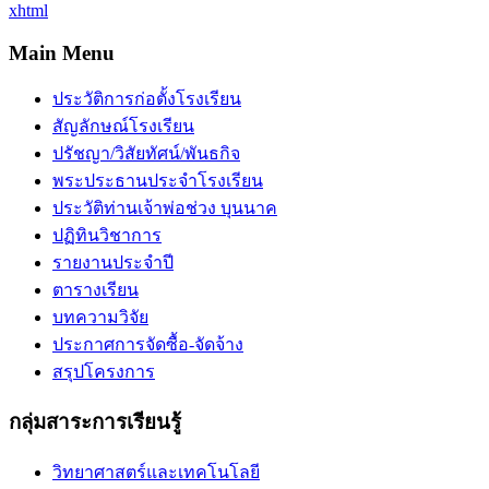
xhtml
Main Menu
ประวัติการก่อตั้งโรงเรียน
สัญลักษณ์โรงเรียน
ปรัชญา/วิสัยทัศน์/พันธกิจ
พระประธานประจำโรงเรียน
ประวัติท่านเจ้าพ่อช่วง บุนนาค
ปฏิทินวิชาการ
รายงานประจำปี
ตารางเรียน
บทความวิจัย
ประกาศการจัดซื้อ-จัดจ้าง
สรุปโครงการ
กลุ่มสาระการเรียนรู้
วิทยาศาสตร์และเทคโนโลยี