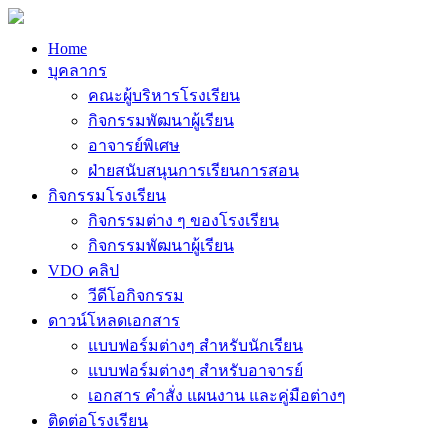
Home
บุคลากร
คณะผู้บริหารโรงเรียน
กิจกรรมพัฒนาผู้เรียน
อาจารย์พิเศษ
ฝ่ายสนับสนุนการเรียนการสอน
กิจกรรมโรงเรียน
กิจกรรมต่าง ๆ ของโรงเรียน
กิจกรรมพัฒนาผู้เรียน
VDO คลิป
วีดีโอกิจกรรม
ดาวน์โหลดเอกสาร
แบบฟอร์มต่างๆ สำหรับนักเรียน
แบบฟอร์มต่างๆ สำหรับอาจารย์
เอกสาร คำสั่ง แผนงาน และคู่มือต่างๆ
ติดต่อโรงเรียน