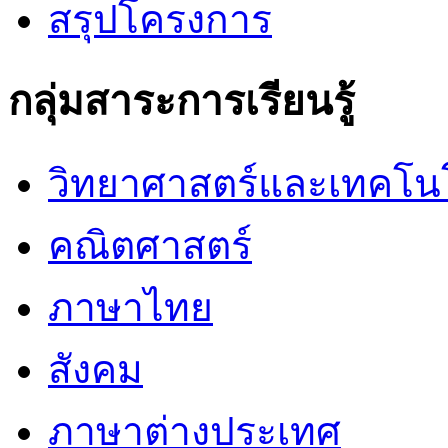
สรุปโครงการ
กลุ่มสาระการเรียนรู้
วิทยาศาสตร์และเทคโน
คณิตศาสตร์
ภาษาไทย
สังคม
ภาษาต่างประเทศ