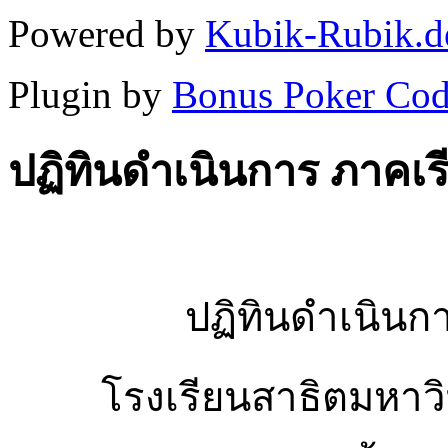
Powered by
Kubik-Rubik.d
Plugin by
Bonus Poker Cod
ปฏิทินดำเนินการ ภาคเรี
ปฏิทินดำเนินกา
โรงเรียนสาธิตมหาว