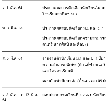
จ. 1 มี.ค. 64
ประกาศผลการคัดเลือกนักเรียนโควตา 
โรงเรียนสาธิตฯ ม.3
พ. 3 มี.ค. 64
ประกาศผลสอบคัดเลือก ม.1 และ ม.4
ประกาศผลสอบคัดเลือกความสามารถพ
ดนตรี นาฏศิลป์ และศิลปะ)
ส. 6 มี.ค. 64
รายงานตัวนักเรียน ม.1 และ ม. 4 ที่
ความสามารถพิเศษ (ด้านกีฬา ดนตรี 
และโควตาเรียนดี
มอบตัวเข้าศึกษาต่อ (ตั้งแต่เวลา 09.0
จ. 8 มี.ค. – ศ. 12 มี.ค.
สอบปลายภาคเรียนที่ 2/2563 นักเรียนช
64