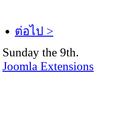
ต่อไป >
Sunday the 9th.
Joomla Extensions