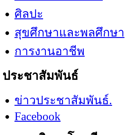
ศิลปะ
สุขศึกษาและพลศึกษา
การงานอาชีพ
ประชาสัมพันธ์
ข่าวประชาสัมพันธ์.
Facebook