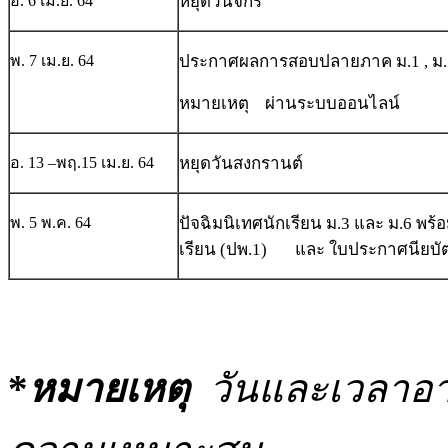
อ. 6 เม.ย. 64
หยุดวันจักรี
พ. 7 เม.ย. 64
ประกาศผลการสอบปลายภาค ม.1 , ม. 2 
หมายเหตุ ผ่านระบบออนไลน์
อ. 13 –พฤ.15 เม.ย. 64
หยุดวันสงกรานต์
พ. 5 พ.ค. 64
ปัจฉิมนิเทศนักเรียน ม.3 และ ม.6 พ
เรียน (ปพ.1) และ ใบประกาศนียบั
*
หมายเหตุ
วันและเวลาอา