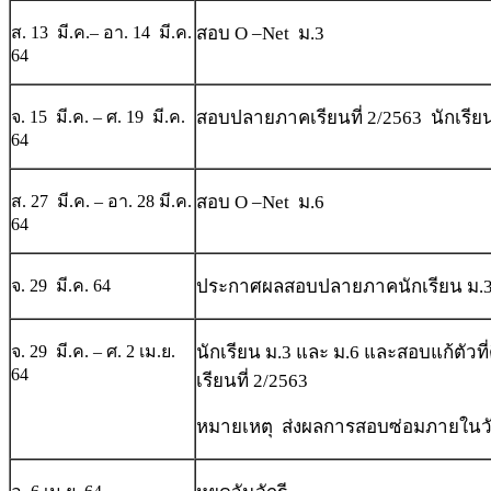
ส. 13 มี.ค.– อา. 14 มี.ค.
สอบ O –Net ม.3
64
จ. 15 มี.ค. – ศ. 19 มี.ค.
สอบปลายภาคเรียนที่ 2/2563 นักเรียนช
64
ส. 27 มี.ค. – อา. 28 มี.ค.
สอบ O –Net ม.6
64
จ. 29 มี.ค. 64
ประกาศผลสอบปลายภาคนักเรียน ม.3
จ. 29 มี.ค. – ศ. 2 เม.ย.
นักเรียน ม.3 และ ม.6 และสอบแก้ตัวท
64
เรียนที่ 2/2563
หมายเหตุ ส่งผลการสอบซ่อมภายในวั