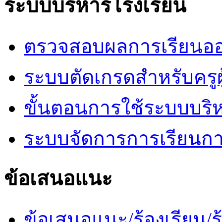
ระบบบริหารโรงเรียน
ตรวจสอบผลการเรียนออ
ระบบตัดเกรดสำหรับครูผ
ขั้นตอนการใช้ระบบบริ
ระบบจัดการการเรียนก
ข้อเสนอแนะ
ข้อเสนอแนะ/ร้องเรียน/ร้