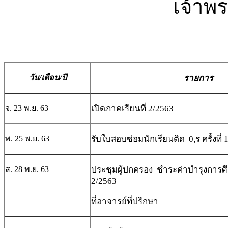
เจ้าพ
วัน/เดือน/ปี
รายการ
จ. 23 พ.ย. 63
เปิดภาคเรียนที่ 2/2563
พ. 25 พ.ย. 63
รับใบสอบซ่อมนักเรียนติด 0,ร ครั้งที่ 
ส. 28 พ.ย. 63
ประชุมผู้ปกครอง ชำระค่าบำรุงการศึ
2/2563
ที่อาจารย์ที่ปรึกษา