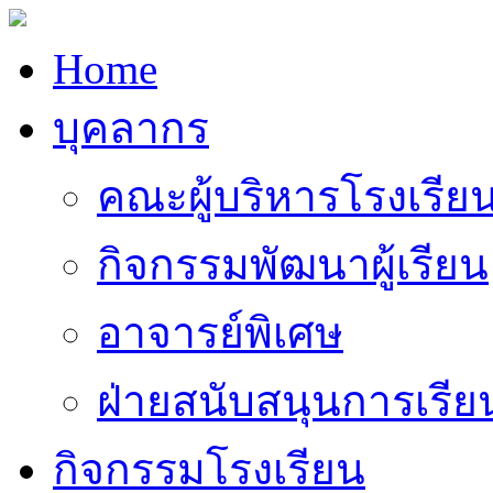
Home
บุคลากร
คณะผู้บริหารโรงเรีย
กิจกรรมพัฒนาผู้เรียน
อาจารย์พิเศษ
ฝ่ายสนับสนุนการเรี
กิจกรรมโรงเรียน