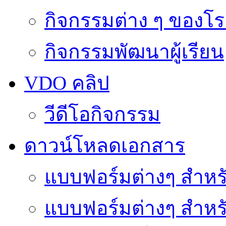
กิจกรรมต่าง ๆ ของโร
กิจกรรมพัฒนาผู้เรียน
VDO คลิป
วีดีโอกิจกรรม
ดาวน์โหลดเอกสาร
แบบฟอร์มต่างๆ สำหรั
แบบฟอร์มต่างๆ สำหร