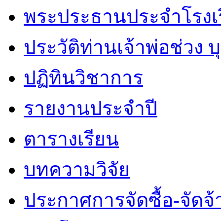
พระประธานประจำโรงเ
ประวัติท่านเจ้าพ่อช่วง 
ปฏิทินวิชาการ
รายงานประจำปี
ตารางเรียน
บทความวิจัย
ประกาศการจัดซื้อ-จัดจ้