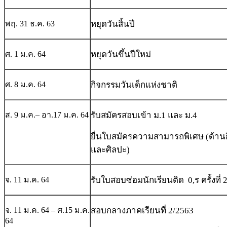
พฤ. 31 ธ.ค. 63
หยุดวันสิ้นปี
ศ. 1 ม.ค. 64
หยุดวันขึ้นปีใหม่
ศ. 8 ม.ค. 64
กิจกรรมวันเด็กแห่งชาติ
ส. 9 ม.ค.– อา.17 ม.ค. 64
รับสมัครสอบเข้า ม.1 และ ม.4
ยื่นใบสมัครความสามารถพิเศษ (ด้านก
และศิลปะ)
จ. 11 ม.ค. 64
รับใบสอบซ่อมนักเรียนติด 0,ร ครั้งที่ 
จ. 11 ม.ค. 64 – ศ.15 ม.ค.
สอบกลางภาคเรียนที่ 2/2563
64