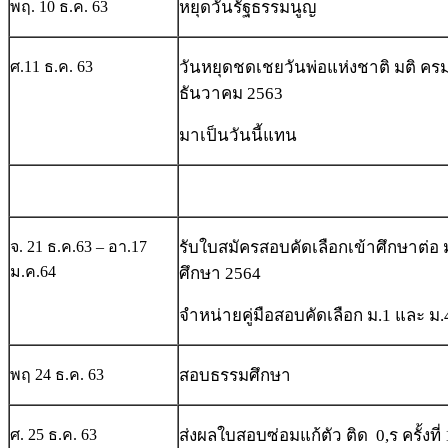
พฤ. 10 ธ.ค. 63
หยุดวันรัฐธรรมนูญ
ศ.11 ธ.ค. 63
วันหยุดชดเชยวันพ่อแห่งชาติ มติ ครม.
ธันวาคม 2563
มาเป็นวันนี้แทน
จ. 21 ธ.ค.63 – อา.17
รับใบสมัครสอบคัดเลือกเข้าศึกษาต่อ 
ม.ค.64
ศึกษา 2564
จำหน่ายคู่มือสอบคัดเลือก ม.1 และ ม.
พฤ 24 ธ.ค. 63
สอบธรรมศึกษา
ศ. 25 ธ.ค. 63
ส่งผลใบสอบซ่อมแก้ตัว ติด 0,ร ครั้งที่ 