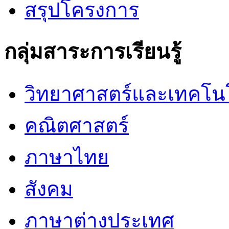
สรุปโครงการ
กลุ่มสาระการเรียนรู้
วิทยาศาสตร์และเทคโน
คณิตศาสตร์
ภาษาไทย
สังคม
ภาษาต่างประเทศ