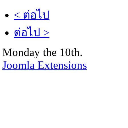
< ต่อไป
ต่อไป >
Monday the 10th.
Joomla Extensions