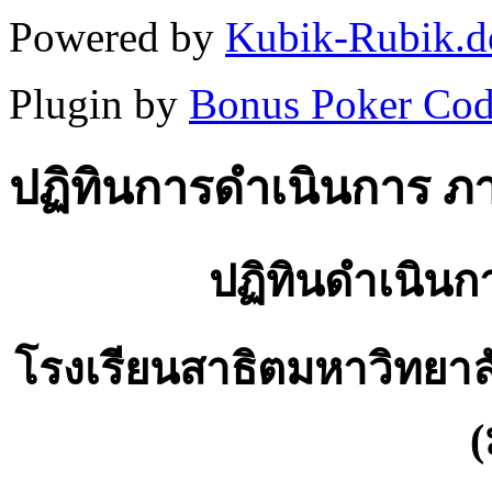
Powered by
Kubik-Rubik.d
Plugin by
Bonus Poker Cod
ปฏิทินการดำเนินการ ภาค
ปฏิทินดำเนินกา
โรงเรียนสาธิตมหาวิทยาล
(