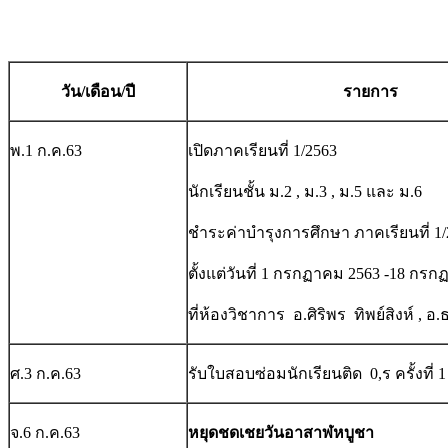
วัน/เดือน/ปี
รายการ
พ.1 ก.ค.63
เปิดภาคเรียนที่ 1/2563
นักเรียนชั้น ม.2 , ม.3 , ม.5 และ ม.6
ชำระค่าบำรุงการศึกษา ภาคเรียนที่ 1
ตั้งแต่วันที่ 1 กรกฏาคม 2563 -18 กร
ที่ห้องวิชาการ อ.ศิริพร ทิพย์สิงห์ , อ
ศ.3 ก.ค.63
รับใบสอบซ่อมนักเรียนติด 0,ร ครั้งที่ 1
จ.6 ก.ค.63
หยุดชดเชยวันอาสาฬหบูชา