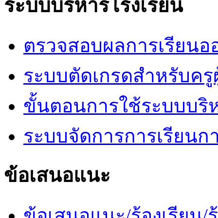
ระบบบริหารโรงเรียน
ตรวจสอบผลการเรียนออ
ระบบตัดเกรดสำหรับครูผ
ขั้นตอนการใช้ระบบบริ
ระบบจัดการการเรียนก
ข้อเสนอแนะ
ข้อเสนอแนะ/ร้องเรียน/ร้