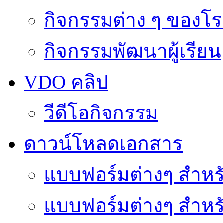
กิจกรรมต่าง ๆ ของโร
กิจกรรมพัฒนาผู้เรียน
VDO คลิป
วีดีโอกิจกรรม
ดาวน์โหลดเอกสาร
แบบฟอร์มต่างๆ สำหรั
แบบฟอร์มต่างๆ สำหร