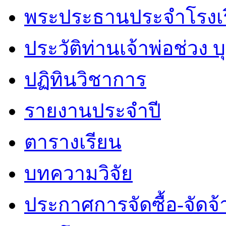
พระประธานประจำโรงเ
ประวัติท่านเจ้าพ่อช่วง 
ปฏิทินวิชาการ
รายงานประจำปี
ตารางเรียน
บทความวิจัย
ประกาศการจัดซื้อ-จัดจ้