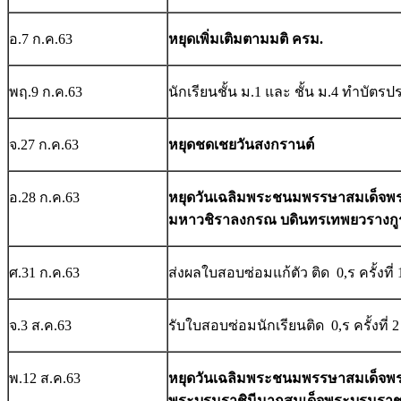
อ.7 ก.ค.63
หยุดเพิ่มเติมตามมติ ครม.
พฤ.9 ก.ค.63
นักเรียนชั้น ม.1 และ ชั้น ม.4 ทำบัตรป
จ.27 ก.ค.63
หยุดชดเชยวันสงกรานต์
อ.28 ก.ค.63
หยุดวันเฉลิมพระชนมพรรษา
สมเด็จพระ
มหาวชิราลงกรณ บดินทรเทพยวรางกู
ศ.31 ก.ค.63
ส่งผลใบสอบซ่อมแก้ตัว ติด 0,ร ครั้งที่ 
จ.3 ส.ค.63
รับใบสอบซ่อมนักเรียนติด 0,ร ครั้งที่ 2
พ.12 ส.ค.63
หยุดวันเฉลิมพระชนมพรรษาสมเด็จพระนา
พระบรมราชินีนาถสมเด็จพระบรมราชช