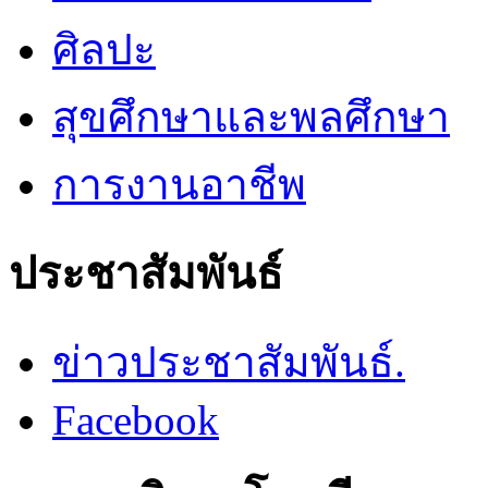
ศิลปะ
สุขศึกษาและพลศึกษา
การงานอาชีพ
ประชาสัมพันธ์
ข่าวประชาสัมพันธ์.
Facebook