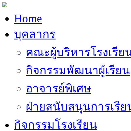
Home
บุคลากร
คณะผู้บริหารโรงเรีย
กิจกรรมพัฒนาผู้เรียน
อาจารย์พิเศษ
ฝ่ายสนับสนุนการเรี
กิจกรรมโรงเรียน