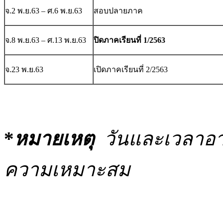
จ.2 พ.ย.63 – ศ.6 พ.ย.63
สอบปลายภาค
จ.8 พ.ย.63 – ศ.13 พ.ย.63
ปิดภาคเรียนที่ 1/2563
จ.23 พ.ย.63
เปิดภาคเรียนที่ 2/2563
*
หมายเหตุ
วันและเวลาอา
ความเหมาะสม