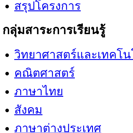
สรุปโครงการ
กลุ่มสาระการเรียนรู้
วิทยาศาสตร์และเทคโน
คณิตศาสตร์
ภาษาไทย
สังคม
ภาษาต่างประเทศ