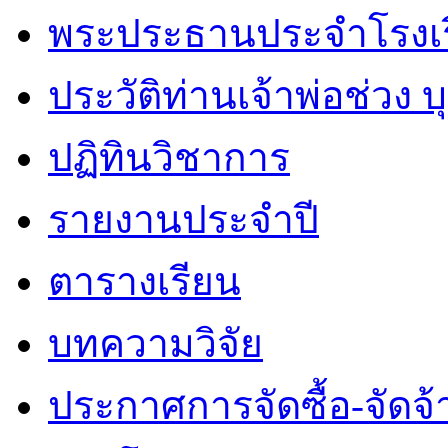
พระประธานประจำโรงเ
ประวัติท่านเจ้าพ่อช่วง 
ปฏิทินวิชาการ
รายงานประจำปี
ตารางเรียน
บทความวิจัย
ประกาศการจัดซื้อ-จัดจ้