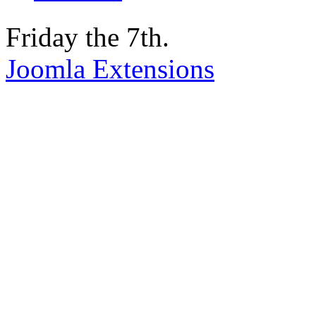
Friday the 7th.
Joomla Extensions