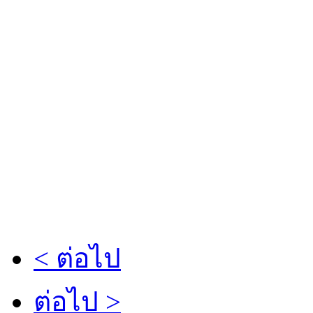
< ต่อไป
ต่อไป >