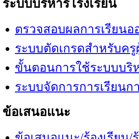
ระบบบริหารโรงเรียน
ตรวจสอบผลการเรียนออ
ระบบตัดเกรดสำหรับครูผ
ขั้นตอนการใช้ระบบบริ
ระบบจัดการการเรียนก
ข้อเสนอแนะ
ข้อเสนอแนะ/ร้องเรียน/ร้