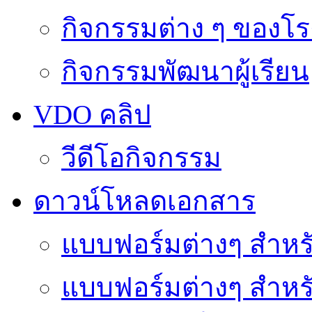
กิจกรรมต่าง ๆ ของโร
กิจกรรมพัฒนาผู้เรียน
VDO คลิป
วีดีโอกิจกรรม
ดาวน์โหลดเอกสาร
แบบฟอร์มต่างๆ สำหรั
แบบฟอร์มต่างๆ สำหร