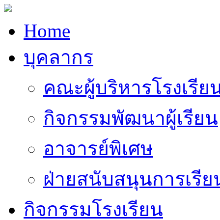
Home
บุคลากร
คณะผู้บริหารโรงเรีย
กิจกรรมพัฒนาผู้เรียน
อาจารย์พิเศษ
ฝ่ายสนับสนุนการเรี
กิจกรรมโรงเรียน