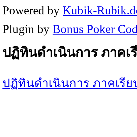
Powered by
Kubik-Rubik.d
Plugin by
Bonus Poker Cod
ปฏิทินดำเนินการ ภาคเรี
ปฏิทินดำเนินการ ภาคเรียน