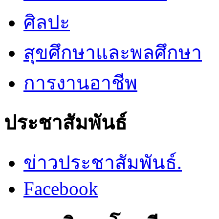
ศิลปะ
สุขศึกษาและพลศึกษา
การงานอาชีพ
ประชาสัมพันธ์
ข่าวประชาสัมพันธ์.
Facebook