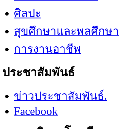
ศิลปะ
สุขศึกษาและพลศึกษา
การงานอาชีพ
ประชาสัมพันธ์
ข่าวประชาสัมพันธ์.
Facebook