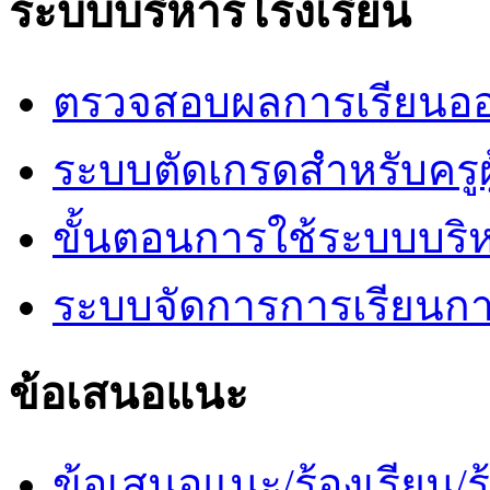
ระบบบริหารโรงเรียน
ตรวจสอบผลการเรียนออ
ระบบตัดเกรดสำหรับครูผ
ขั้นตอนการใช้ระบบบริ
ระบบจัดการการเรียนก
ข้อเสนอแนะ
ข้อเสนอแนะ/ร้องเรียน/ร้