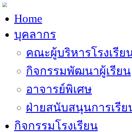
Home
บุคลากร
คณะผู้บริหารโรงเรีย
กิจกรรมพัฒนาผู้เรียน
อาจารย์พิเศษ
ฝ่ายสนับสนุนการเรี
กิจกรรมโรงเรียน