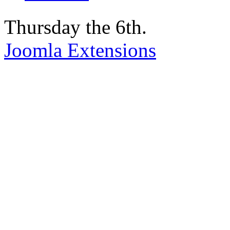
Thursday the 6th.
Joomla Extensions