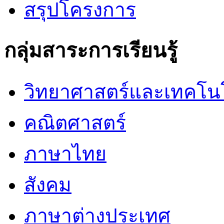
สรุปโครงการ
กลุ่มสาระการเรียนรู้
วิทยาศาสตร์และเทคโน
คณิตศาสตร์
ภาษาไทย
สังคม
ภาษาต่างประเทศ