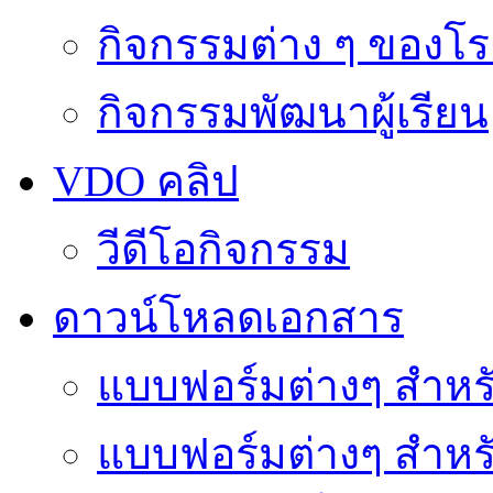
กิจกรรมต่าง ๆ ของโร
กิจกรรมพัฒนาผู้เรียน
VDO คลิป
วีดีโอกิจกรรม
ดาวน์โหลดเอกสาร
แบบฟอร์มต่างๆ สำหรั
แบบฟอร์มต่างๆ สำหร