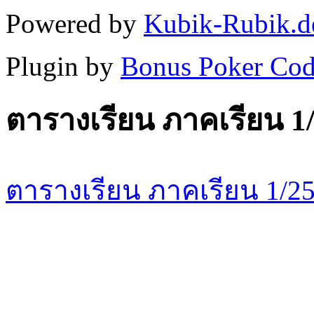
Powered by
Kubik-Rubik.d
Plugin by
Bonus Poker Cod
ตารางเรียน ภาคเรียน 1
ตารางเรียน ภาคเรียน 1/2