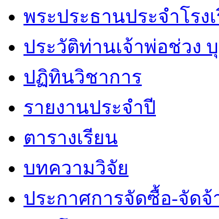
พระประธานประจำโรงเ
ประวัติท่านเจ้าพ่อช่วง 
ปฏิทินวิชาการ
รายงานประจำปี
ตารางเรียน
บทความวิจัย
ประกาศการจัดซื้อ-จัดจ้