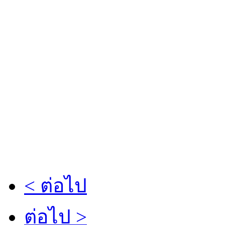
< ต่อไป
ต่อไป >