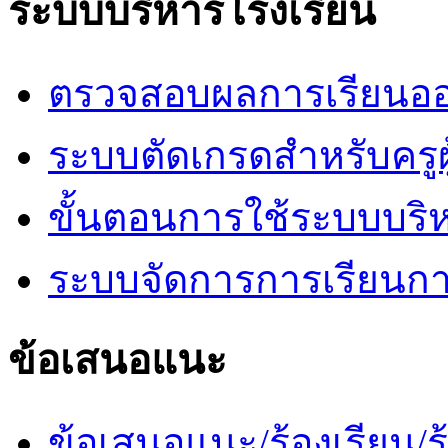
ระบบบริหารโรงเรียน
ตรวจสอบผลการเรียนออ
ระบบตัดเกรดสำหรับครูผ
ขั้นตอนการใช้ระบบบริ
ระบบจัดการการเรียนก
ข้อเสนอแนะ
ข้อเสนอแนะ/ร้องเรียน/ร้