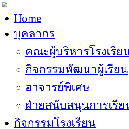
Home
บุคลากร
คณะผู้บริหารโรงเรีย
กิจกรรมพัฒนาผู้เรียน
อาจารย์พิเศษ
ฝ่ายสนับสนุนการเรี
กิจกรรมโรงเรียน