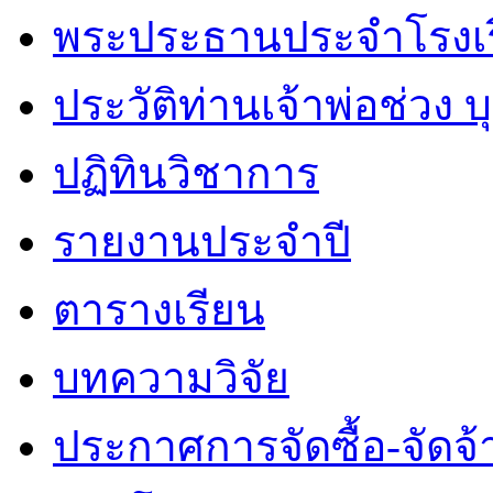
พระประธานประจำโรงเ
ประวัติท่านเจ้าพ่อช่วง 
ปฏิทินวิชาการ
รายงานประจำปี
ตารางเรียน
บทความวิจัย
ประกาศการจัดซื้อ-จัดจ้