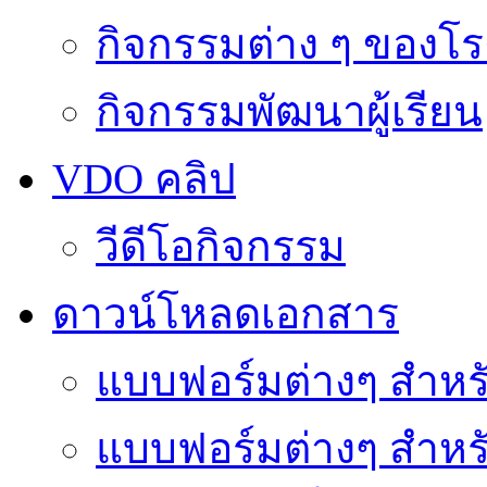
กิจกรรมต่าง ๆ ของโร
กิจกรรมพัฒนาผู้เรียน
VDO คลิป
วีดีโอกิจกรรม
ดาวน์โหลดเอกสาร
แบบฟอร์มต่างๆ สำหรั
แบบฟอร์มต่างๆ สำหร