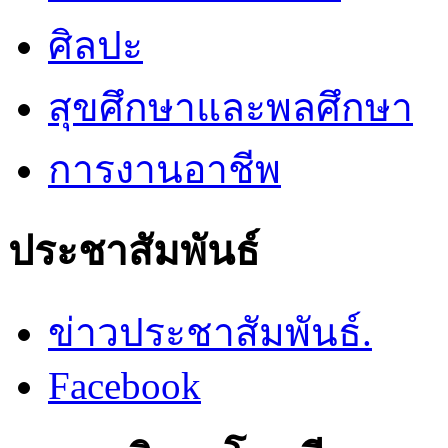
ศิลปะ
สุขศึกษาและพลศึกษา
การงานอาชีพ
ประชาสัมพันธ์
ข่าวประชาสัมพันธ์.
Facebook