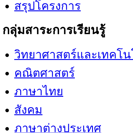
สรุปโครงการ
กลุ่มสาระการเรียนรู้
วิทยาศาสตร์และเทคโน
คณิตศาสตร์
ภาษาไทย
สังคม
ภาษาต่างประเทศ