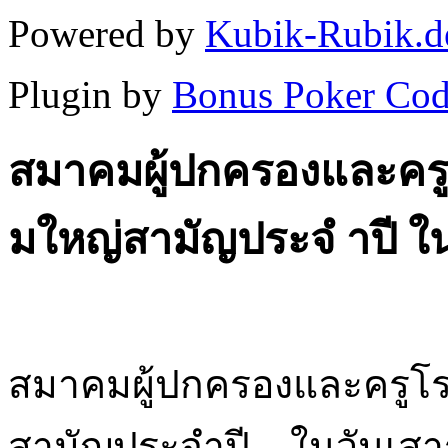
Powered by
Kubik-Rubik.d
Plugin by
Bonus Poker Cod
สมาคมผู้ปกครองและครู
มใหญ่สามัญประจํ าปี ใน
สมาคมผู้ปกครองและครูโร
สามัญประจําปี ในวันเสาร