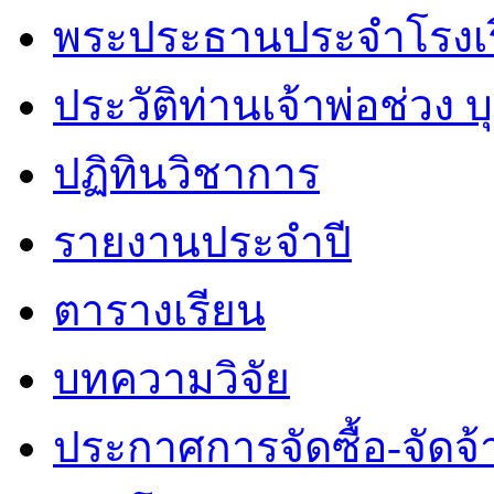
พระประธานประจำโรงเ
ประวัติท่านเจ้าพ่อช่วง 
ปฏิทินวิชาการ
รายงานประจำปี
ตารางเรียน
บทความวิจัย
ประกาศการจัดซื้อ-จัดจ้