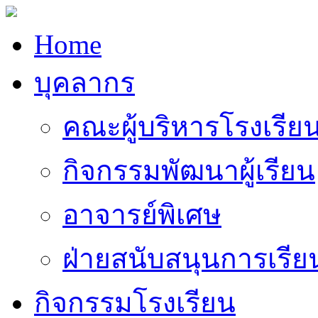
Home
บุคลากร
คณะผู้บริหารโรงเรีย
กิจกรรมพัฒนาผู้เรียน
อาจารย์พิเศษ
ฝ่ายสนับสนุนการเรี
กิจกรรมโรงเรียน