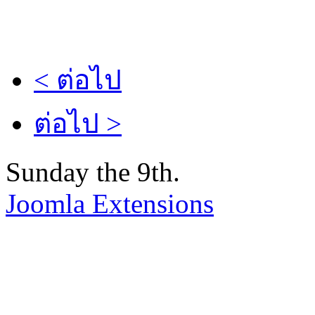
< ต่อไป
ต่อไป >
Sunday the 9th.
Joomla Extensions