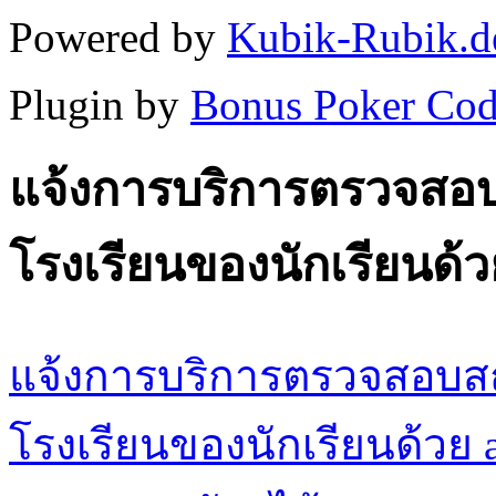
Powered by
Kubik-Rubik.d
Plugin by
Bonus Poker Cod
แจ้งการบริการตรวจสอ
โรงเรียนของนักเรียนด้วย
แจ้งการบริการตรวจสอบ
โรงเรียนของนักเรียนด้วย a