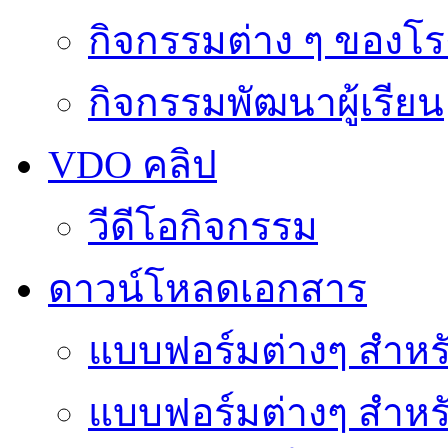
กิจกรรมต่าง ๆ ของโร
กิจกรรมพัฒนาผู้เรียน
VDO คลิป
วีดีโอกิจกรรม
ดาวน์โหลดเอกสาร
แบบฟอร์มต่างๆ สำหรั
แบบฟอร์มต่างๆ สำหร