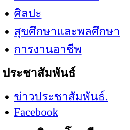
ศิลปะ
สุขศึกษาและพลศึกษา
การงานอาชีพ
ประชาสัมพันธ์
ข่าวประชาสัมพันธ์.
Facebook