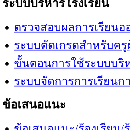
ระบบบริหารโรงเรียน
ตรวจสอบผลการเรียนออ
ระบบตัดเกรดสำหรับครูผ
ขั้นตอนการใช้ระบบบริ
ระบบจัดการการเรียนก
ข้อเสนอแนะ
ข้อเสนอแนะ/ร้องเรียน/ร้