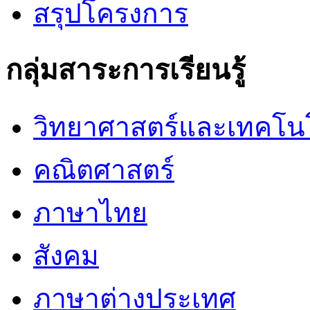
สรุปโครงการ
กลุ่มสาระการเรียนรู้
วิทยาศาสตร์และเทคโน
คณิตศาสตร์
ภาษาไทย
สังคม
ภาษาต่างประเทศ