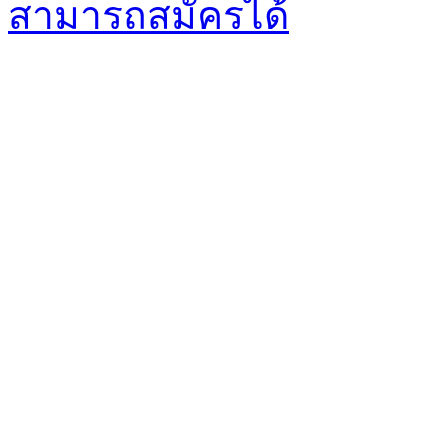
สามารถสมัครได้