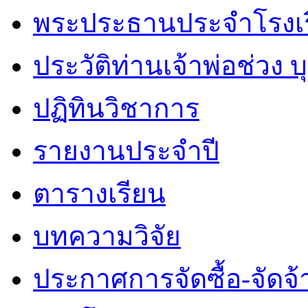
พระประธานประจำโรงเ
ประวัติท่านเจ้าพ่อช่วง 
ปฏิทินวิชาการ
รายงานประจำปี
ตารางเรียน
บทความวิจัย
ประกาศการจัดซื้อ-จัดจ้