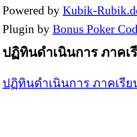
Powered by
Kubik-Rubik.d
Plugin by
Bonus Poker Cod
ปฏิทินดำเนินการ ภาคเรี
ปฏิทินดำเนินการ ภาคเรียน