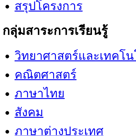
สรุปโครงการ
กลุ่มสาระการเรียนรู้
วิทยาศาสตร์และเทคโน
คณิตศาสตร์
ภาษาไทย
สังคม
ภาษาต่างประเทศ