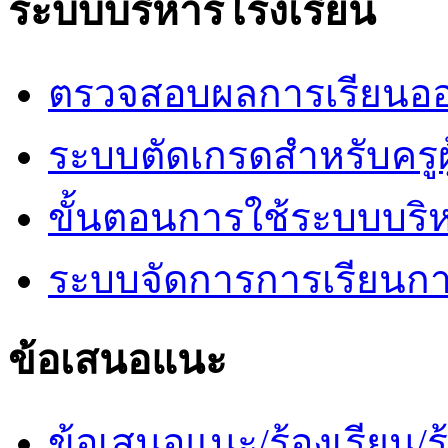
ระบบบริหารโรงเรียน
ตรวจสอบผลการเรียนออ
ระบบตัดเกรดสำหรับครูผ
ขั้นตอนการใช้ระบบบริ
ระบบจัดการการเรียนก
ข้อเสนอแนะ
ข้อเสนอแนะ/ร้องเรียน/ร้