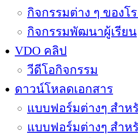
กิจกรรมต่าง ๆ ของโร
กิจกรรมพัฒนาผู้เรียน
VDO คลิป
วีดีโอกิจกรรม
ดาวน์โหลดเอกสาร
แบบฟอร์มต่างๆ สำหรั
แบบฟอร์มต่างๆ สำหร