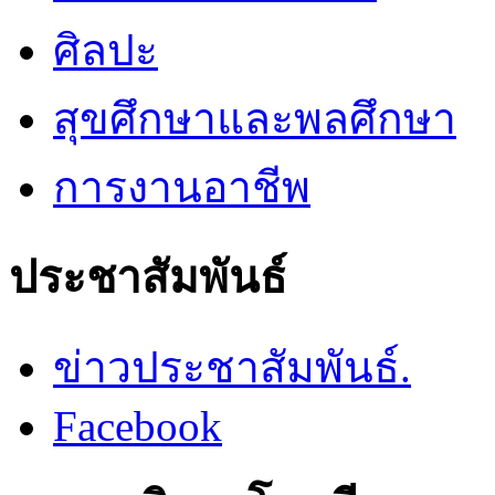
ศิลปะ
สุขศึกษาและพลศึกษา
การงานอาชีพ
ประชาสัมพันธ์
ข่าวประชาสัมพันธ์.
Facebook