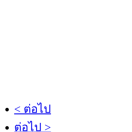
< ต่อไป
ต่อไป >