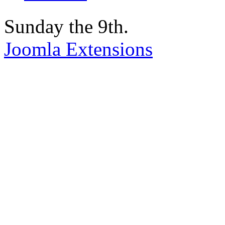
Sunday the 9th.
Joomla Extensions