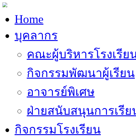
Home
บุคลากร
คณะผู้บริหารโรงเรีย
กิจกรรมพัฒนาผู้เรียน
อาจารย์พิเศษ
ฝ่ายสนับสนุนการเรี
กิจกรรมโรงเรียน