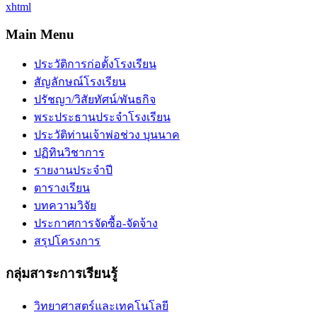
xhtml
Main Menu
ประวัติการก่อตั้งโรงเรียน
สัญลักษณ์โรงเรียน
ปรัชญา/วิสัยทัศน์/พันธกิจ
พระประธานประจำโรงเรียน
ประวัติท่านเจ้าพ่อช่วง บุนนาค
ปฏิทินวิชาการ
รายงานประจำปี
ตารางเรียน
บทความวิจัย
ประกาศการจัดซื้อ-จัดจ้าง
สรุปโครงการ
กลุ่มสาระการเรียนรู้
วิทยาศาสตร์และเทคโนโลยี