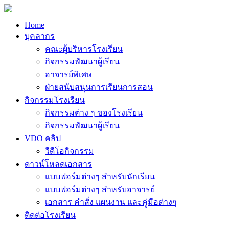
Home
บุคลากร
คณะผู้บริหารโรงเรียน
กิจกรรมพัฒนาผู้เรียน
อาจารย์พิเศษ
ฝ่ายสนับสนุนการเรียนการสอน
กิจกรรมโรงเรียน
กิจกรรมต่าง ๆ ของโรงเรียน
กิจกรรมพัฒนาผู้เรียน
VDO คลิป
วีดีโอกิจกรรม
ดาวน์โหลดเอกสาร
แบบฟอร์มต่างๆ สำหรับนักเรียน
แบบฟอร์มต่างๆ สำหรับอาจารย์
เอกสาร คำสั่ง แผนงาน และคู่มือต่างๆ
ติดต่อโรงเรียน