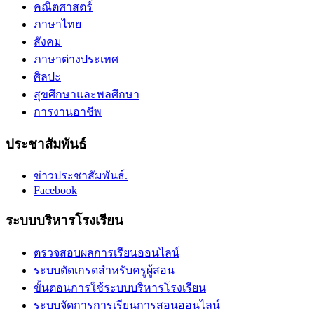
คณิตศาสตร์
ภาษาไทย
สังคม
ภาษาต่างประเทศ
ศิลปะ
สุขศึกษาและพลศึกษา
การงานอาชีพ
ประชาสัมพันธ์
ข่าวประชาสัมพันธ์.
Facebook
ระบบบริหารโรงเรียน
ตรวจสอบผลการเรียนออนไลน์
ระบบตัดเกรดสำหรับครูผู้สอน
ขั้นตอนการใช้ระบบบริหารโรงเรียน
ระบบจัดการการเรียนการสอนออนไลน์