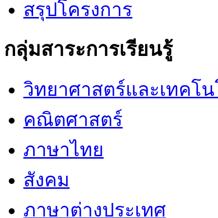
สรุปโครงการ
กลุ่มสาระการเรียนรู้
วิทยาศาสตร์และเทคโน
คณิตศาสตร์
ภาษาไทย
สังคม
ภาษาต่างประเทศ