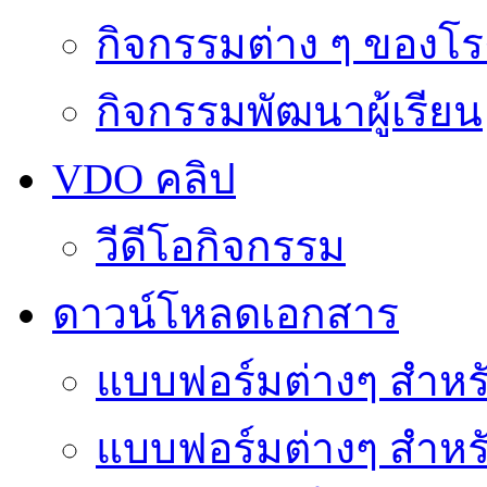
กิจกรรมต่าง ๆ ของโร
กิจกรรมพัฒนาผู้เรียน
VDO คลิป
วีดีโอกิจกรรม
ดาวน์โหลดเอกสาร
แบบฟอร์มต่างๆ สำหรั
แบบฟอร์มต่างๆ สำหร