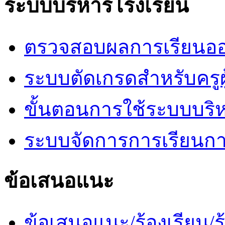
ระบบบริหารโรงเรียน
ตรวจสอบผลการเรียนออ
ระบบตัดเกรดสำหรับครูผ
ขั้นตอนการใช้ระบบบริ
ระบบจัดการการเรียนก
ข้อเสนอแนะ
ข้อเสนอแนะ/ร้องเรียน/ร้