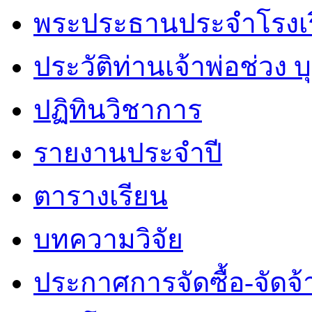
พระประธานประจำโรงเ
ประวัติท่านเจ้าพ่อช่วง 
ปฏิทินวิชาการ
รายงานประจำปี
ตารางเรียน
บทความวิจัย
ประกาศการจัดซื้อ-จัดจ้