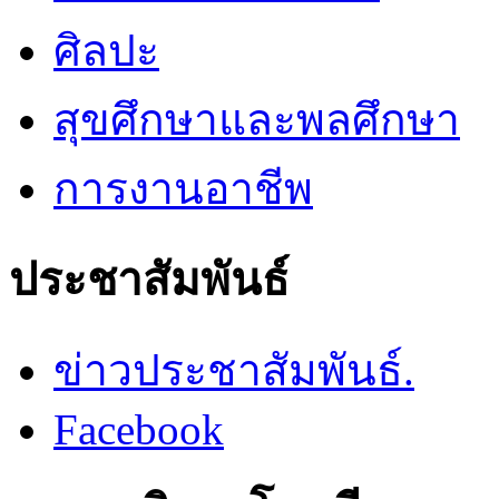
ศิลปะ
สุขศึกษาและพลศึกษา
การงานอาชีพ
ประชาสัมพันธ์
ข่าวประชาสัมพันธ์.
Facebook