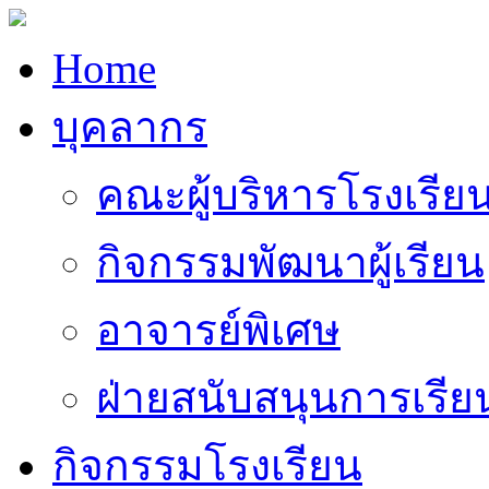
Home
บุคลากร
คณะผู้บริหารโรงเรีย
กิจกรรมพัฒนาผู้เรียน
อาจารย์พิเศษ
ฝ่ายสนับสนุนการเรี
กิจกรรมโรงเรียน