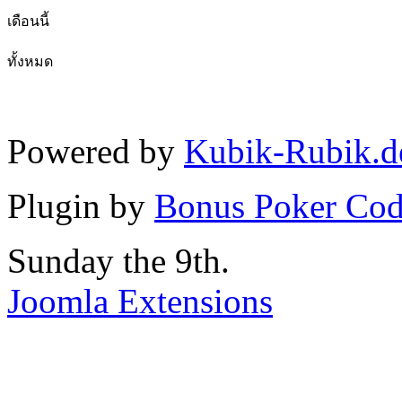
เดือนนี้
ทั้งหมด
Powered by
Kubik-Rubik.d
Plugin by
Bonus Poker Cod
Sunday the 9th.
Joomla Extensions