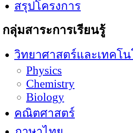
สรุปโครงการ
กลุ่มสาระการเรียนรู้
วิทยาศาสตร์และเทคโน
Physics
Chemistry
Biology
คณิตศาสตร์
ภาษาไทย