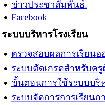
ข่าวประชาสัมพันธ์.
Facebook
ระบบบริหารโรงเรียน
ตรวจสอบผลการเรียนออ
ระบบตัดเกรดสำหรับครูผ
ขั้นตอนการใช้ระบบบริ
ระบบจัดการการเรียนก