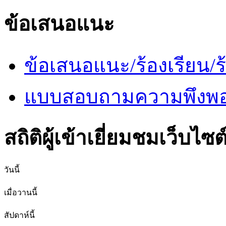
ข้อเสนอแนะ
ข้อเสนอแนะ/ร้องเรียน/ร้
แบบสอบถามความพึงพอใ
สถิติผู้เข้าเยี่ยมชมเว็บไซต
วันนี้
เมื่อวานนี้
สัปดาห์นี้