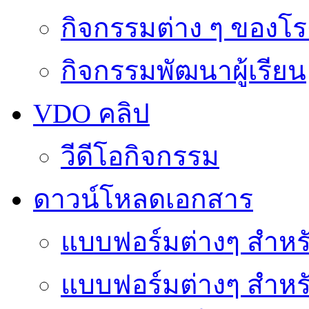
กิจกรรมต่าง ๆ ของโร
กิจกรรมพัฒนาผู้เรียน
VDO คลิป
วีดีโอกิจกรรม
ดาวน์โหลดเอกสาร
แบบฟอร์มต่างๆ สำหรั
แบบฟอร์มต่างๆ สำหร