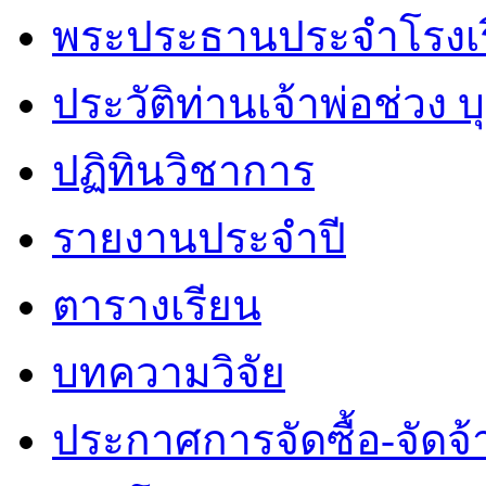
พระประธานประจำโรงเ
ประวัติท่านเจ้าพ่อช่วง 
ปฏิทินวิชาการ
รายงานประจำปี
ตารางเรียน
บทความวิจัย
ประกาศการจัดซื้อ-จัดจ้