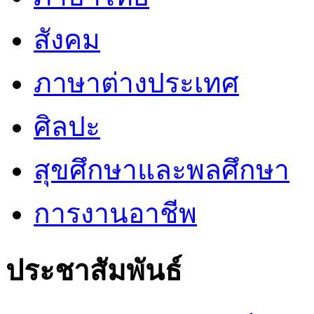
สังคม
ภาษาต่างประเทศ
ศิลปะ
สุขศึกษาและพลศึกษา
การงานอาชีพ
ประชาสัมพันธ์