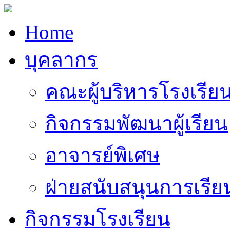
Home
บุคลากร
คณะผู้บริหารโรงเรีย
กิจกรรมพัฒนาผู้เรียน
อาจารย์พิเศษ
ฝ่ายสนับสนุนการเรี
กิจกรรมโรงเรียน