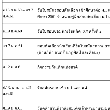
จ.18 ธ.ค.60 – อา.21
รับใบสมัครสอบคัดเลือก เข้าศึกษาต่อ ม.1 
ม.ค.61
ศึกษา 2561
จำหน่ายคู่มือสอบคัดเลือก ม.1 
อ.19 ธ.ค.60
รับใบสอบซ่อมนักเรียนติด 0,ร ครั้งที่ 2
อา.7 ม.ค.61
สอบคัดเลือกนักเรียนที่ยื่นใบสมัครความส
(ด้านกีฬา ดนตรี นาฏศิลป์ และศิลปะ)
ศ.12 ม.ค.61
กิจกรรมวันเด็กแห่งชาติ
ส.13. ม.ค.– อา.21
รับสมัครสอบเข้า ม.1 และ ม.4
ม.ค.61
ศ.19 ม.ค.61
วันคล้ายวันพิราลัยสมเด็จเจ้าพระยาบรมมหา