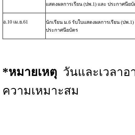
แสดงผลการเรียน (ปพ.1) และ ประกาศนียบั
อ.10 เม.ย.61
นักเรียน ม.6 รับใบแสดงผลการเรียน (ปพ.1)
ประกาศนียบัตร
*หมายเหตุ
วันและเวลาอา
ความเหมาะสม