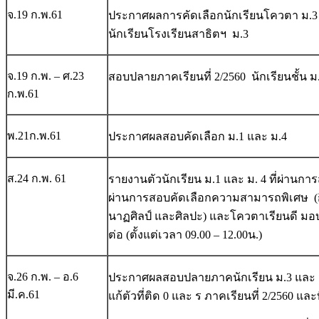
จ.19 ก.พ.61
ประกาศผลการคัดเลือกนักเรียนโควตา ม.3 
นักเรียนโรงเรียนสาธิตฯ ม.3
จ.19 ก.พ. – ศ.23
สอบปลายภาคเรียนที่ 2/2560 นักเรียนชั้น ม.
ก.พ.61
พ.21ก.พ.61
ประกาศผลสอบคัดเลือก ม.1 และ ม.4
ส.24 ก.พ. 61
รายงานตัวนักเรียน ม.1 และ ม. 4 ที่ผ่านก
ผ่านการสอบคัดเลือกความสามารถพิเศษ (ก
นาฏศิลป์ และศิลปะ) และโควตาเรียนดี มอ
ต่อ (ตั้งแต่เวลา 09.00 – 12.00น.)
จ.26 ก.พ. – อ.6
ประกาศผลสอบปลายภาคนักเรียน ม.3 และ
มี.ค.61
แก้ตัวที่ติด 0 และ ร
ภาคเรียนที่ 2/2560 และ