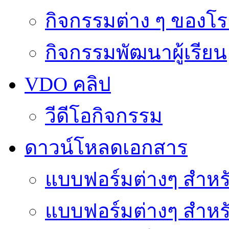
กิจกรรมต่าง ๆ ของโร
กิจกรรมพัฒนาผู้เรียน
VDO คลิป
วีดีโอกิจกรรม
ดาวน์โหลดเอกสาร
แบบฟอร์มต่างๆ สำหรั
แบบฟอร์มต่างๆ สำหร