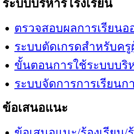
ระบบบริหารโรงเรียน
ตรวจสอบผลการเรียนออ
ระบบตัดเกรดสำหรับครูผ
ขั้นตอนการใช้ระบบบริ
ระบบจัดการการเรียนก
ข้อเสนอแนะ
ข้อเสนอแนะ/ร้องเรียน/ร้