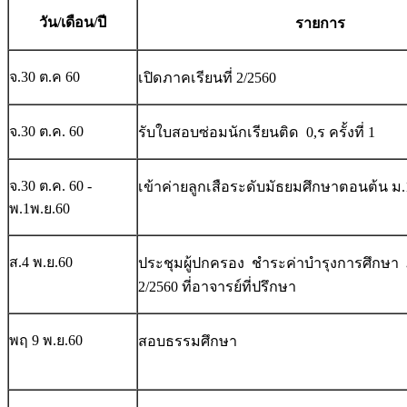
วัน/เดือน/ปี
รายการ
จ.30 ต.ค 60
เปิดภาคเรียนที่ 2/2560
จ.30 ต.ค. 60
รับใบสอบซ่อมนักเรียนติด 0,ร ครั้งที่ 1
จ.30 ต.ค. 60 -
เข้าค่ายลูกเสือระดับมัธยมศึกษาตอนต้น ม.
พ.1พ.ย.60
ส.4 พ.ย.60
ประชุมผู้ปกครอง ชำระค่าบำรุงการศึกษา ภ
2/2560 ที่อาจารย์ที่ปรึกษา
พฤ 9 พ.ย.60
สอบธรรมศึกษา