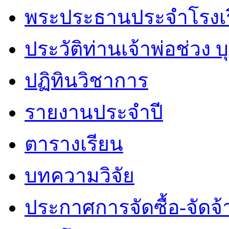
พระประธานประจำโรงเ
ประวัติท่านเจ้าพ่อช่วง 
ปฏิทินวิชาการ
รายงานประจำปี
ตารางเรียน
บทความวิจัย
ประกาศการจัดซื้อ-จัดจ้