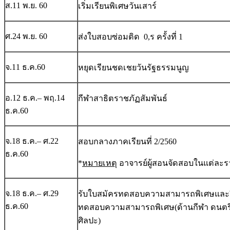
ส.11 พ.ย. 60
เริ่มเรียนพิเศษวันเสาร์
ศ.24 พ.ย. 60
ส่งใบสอบซ่อมติด 0,ร ครั้งที่ 1
จ.11 ธ.ค.60
หยุดเรียนชดเชยวันรัฐธรรมนูญ
อ.12 ธ.ค.– พฤ.14
กีฬาสาธิตราชภัฏสัมพันธ์
ธ.ค.60
จ.18 ธ.ค.– ศ.22
สอบกลางภาคเรียนที่ 2/2560
ธ.ค.60
*
หมายเหตุ
อาจารย์ผู้สอนจัดสอบในแต่ละร
จ.18 ธ.ค.– ศ.29
รับใบสมัครทดสอบความสามารถพิเศษและย
ธ.ค.60
ทดสอบความสามารถพิเศษ(ด้านกีฬา ดนตรี
ศิลปะ)