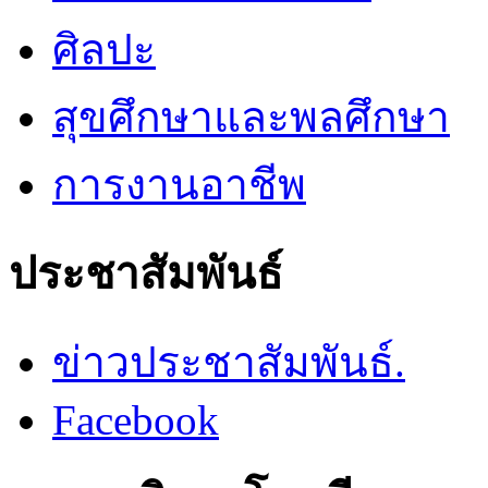
ศิลปะ
สุขศึกษาและพลศึกษา
การงานอาชีพ
ประชาสัมพันธ์
ข่าวประชาสัมพันธ์.
Facebook