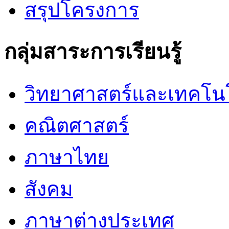
สรุปโครงการ
กลุ่มสาระการเรียนรู้
วิทยาศาสตร์และเทคโน
คณิตศาสตร์
ภาษาไทย
สังคม
ภาษาต่างประเทศ