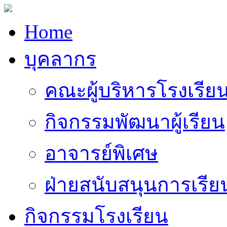
Home
บุคลากร
คณะผู้บริหารโรงเรีย
กิจกรรมพัฒนาผู้เรียน
อาจารย์พิเศษ
ฝ่ายสนับสนุนการเรี
กิจกรรมโรงเรียน