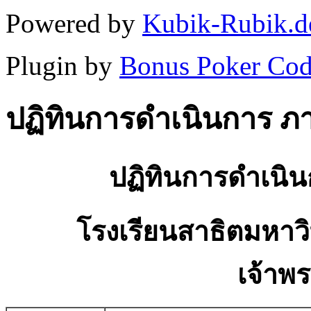
Powered by
Kubik-Rubik.d
Plugin by
Bonus Poker Cod
ปฏิทินการดำเนินการ ภาค
ปฏิทินการดำเนิน
โรงเรียนสาธิตมหาว
เจ้าพ