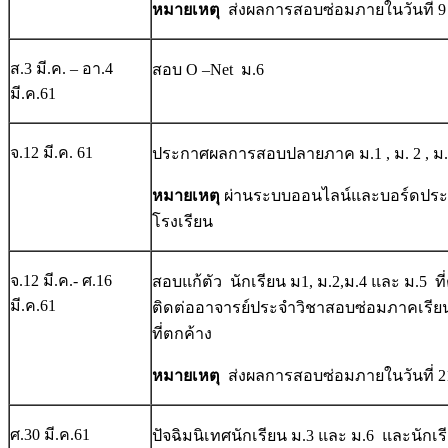
หมายเหตุ
ส่งผลการสอบซ่อมภายในวันที่ 9
ส.3 มี.ค. – อา.4
สอบ O –Net ม.6
มี.ค.61
จ.12 มี.ค. 61
ประกาศผลการสอบปลายภาค ม.1 , ม. 2 , ม.
หมายเหตุ
ผ่านระบบออนไลน์และบอร์ดปร
โรงเรียน
จ.12 มี.ค.- ศ.16
สอบแก้ตัว นักเรียน ม1, ม.2,ม.4 และ ม.5 ที
มี.ค.61
ติดต่ออาจารย์ประจำวิชาสอบซ่อมภาคเรียนท
ที่ตกค้าง
หมายเหตุ
ส่งผลการสอบซ่อมภายในวันที่ 2
ศ.30 มี.ค.61
ปัจฉิมนิเทศนักเรียน ม.3 และ ม.6 และนักเร