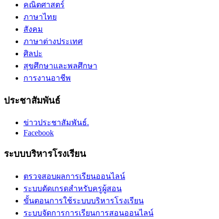
คณิตศาสตร์
ภาษาไทย
สังคม
ภาษาต่างประเทศ
ศิลปะ
สุขศึกษาและพลศึกษา
การงานอาชีพ
ประชาสัมพันธ์
ข่าวประชาสัมพันธ์.
Facebook
ระบบบริหารโรงเรียน
ตรวจสอบผลการเรียนออนไลน์
ระบบตัดเกรดสำหรับครูผู้สอน
ขั้นตอนการใช้ระบบบริหารโรงเรียน
ระบบจัดการการเรียนการสอนออนไลน์