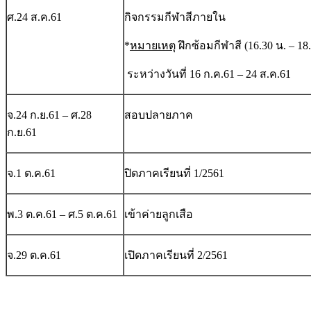
ศ.24 ส.ค.61
กิจกรรมกีฬาสีภายใน
*
หมายเหตุ
ฝึกซ้อมกีฬาสี (16.30 น. – 18.
ระหว่างวันที่ 16 ก.ค.61 – 24 ส.ค.61
จ.24 ก.ย.61 – ศ.28
สอบปลายภาค
ก.ย.61
จ.1 ต.ค.61
ปิดภาคเรียนที่ 1/2561
พ.3 ต.ค.61 – ศ.5 ต.ค.61
เข้าค่ายลูกเสือ
จ.29 ต.ค.61
เปิดภาคเรียนที่ 2/2561