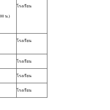
โรงเรียน
00 น.)
โรงเรียน
โรงเรียน
โรงเรียน
โรงเรียน