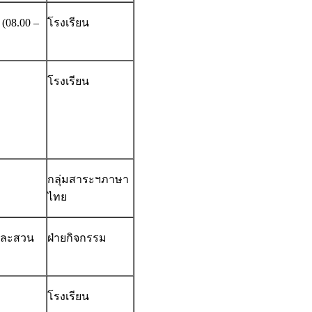
08.00 –
โรงเรียน
โรงเรียน
กลุ่มสาระฯภาษา
ไทย
และสวน
ฝ่ายกิจกรรม
โรงเรียน