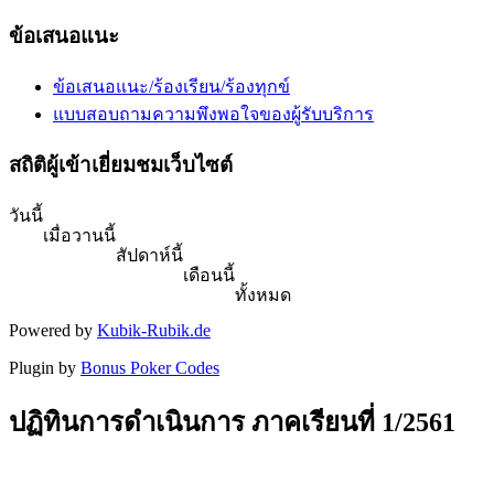
ข้อเสนอแนะ
ข้อเสนอแนะ/ร้องเรียน/ร้องทุกข์
แบบสอบถามความพึงพอใจของผู้รับบริการ
สถิติผู้เข้าเยี่ยมชมเว็บไซต์
วันนี้
เมื่อวานนี้
สัปดาห์นี้
เดือนนี้
ทั้งหมด
Powered by
Kubik-Rubik.de
Plugin by
Bonus Poker Codes
ปฏิทินการดำเนินการ ภาคเรียนที่ 1/2561