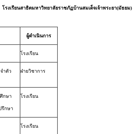
โรงเรียนสาธิตมหาวิทยาลัยราชภัฏบ้านสมเด็จเจ้าพระยา(มัธยม)
ผู้ดำเนินการ
โรงเรียน
ะจำตัว
ฝ่ายวิชาการ
รศึกษา
โรงเรียน
่ปรึกษา
โรงเรียน