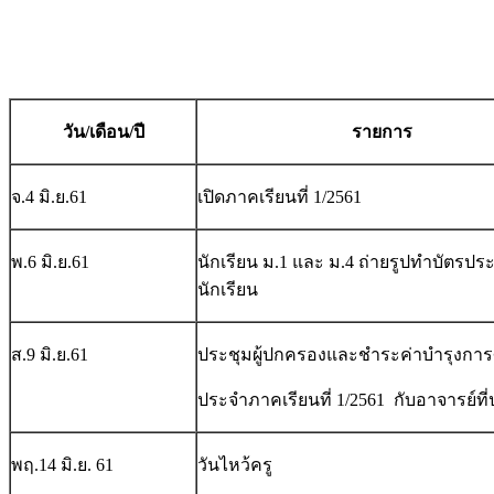
วัน/เดือน/ปี
รายการ
จ.4 มิ.ย.61
เปิดภาคเรียนที่ 1/2561
พ.6 มิ.ย.61
นักเรียน ม.1 และ ม.4 ถ่ายรูปทำบัตรปร
นักเรียน
ส.9 มิ.ย.61
ประชุมผู้ปกครองและชำระค่าบำรุงกา
ประจำภาคเรียนที่ 1/2561 กับอาจารย์ที
พฤ.14 มิ.ย. 61
วันไหว้ครู