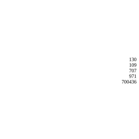
130
109
707
971
700436