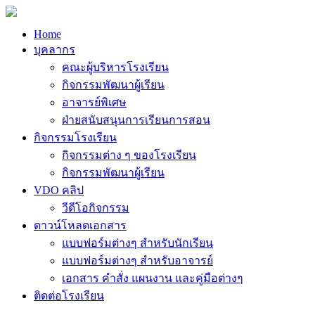
Home
บุคลากร
คณะผู้บริหารโรงเรียน
กิจกรรมพัฒนาผู้เรียน
อาจารย์พิเศษ
ฝ่ายสนับสนุนการเรียนการสอน
กิจกรรมโรงเรียน
กิจกรรมต่าง ๆ ของโรงเรียน
กิจกรรมพัฒนาผู้เรียน
VDO คลิป
วีดีโอกิจกรรม
ดาวน์โหลดเอกสาร
แบบฟอร์มต่างๆ สำหรับนักเรียน
แบบฟอร์มต่างๆ สำหรับอาจารย์
เอกสาร คำสั่ง แผนงาน และคู่มือต่างๆ
ติดต่อโรงเรียน