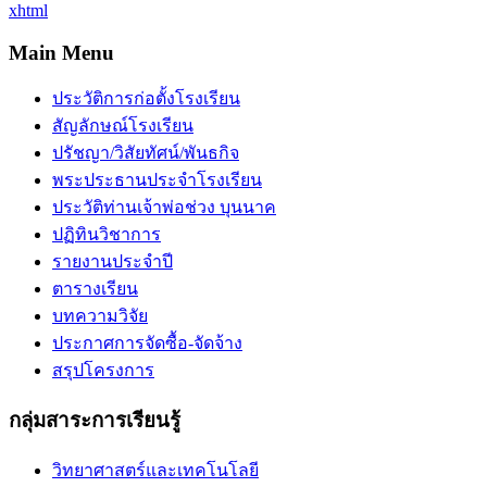
xhtml
Main Menu
ประวัติการก่อตั้งโรงเรียน
สัญลักษณ์โรงเรียน
ปรัชญา/วิสัยทัศน์/พันธกิจ
พระประธานประจำโรงเรียน
ประวัติท่านเจ้าพ่อช่วง บุนนาค
ปฏิทินวิชาการ
รายงานประจำปี
ตารางเรียน
บทความวิจัย
ประกาศการจัดซื้อ-จัดจ้าง
สรุปโครงการ
กลุ่มสาระการเรียนรู้
วิทยาศาสตร์และเทคโนโลยี