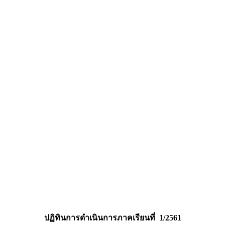
ปฏิทินการดำเนินการภาคเรียนที่ 1/2561