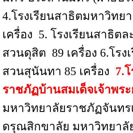
4.โรงเรียนสาธิตมหาวิทย
เครื่อง 5. โรงเรียนสาธิต
สวนดุสิต 89 เครื่อง 6.โร
สวนสุนันทา 85 เครื่อง
7.โ
ราชภัฏบ้านสมเด็จเจ้าพระย
มหาวิทยาลัยราชภัฏจันทรเก
ดรุณสิกขาลัย มหาวิทยาลั