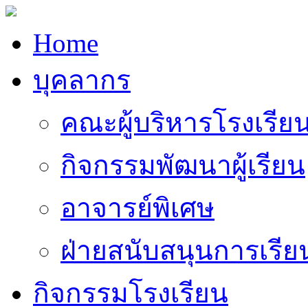
Home
บุคลากร
คณะผู้บริหารโรงเรีย
กิจกรรมพัฒนาผู้เรียน
อาจารย์พิเศษ
ฝ่ายสนับสนุนการเรี
กิจกรรมโรงเรียน