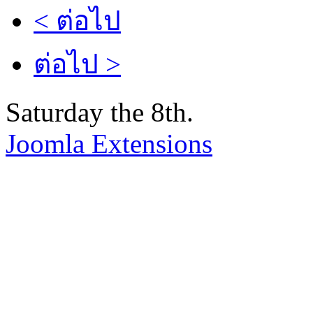
< ต่อไป
ต่อไป >
Saturday the 8th.
Joomla Extensions