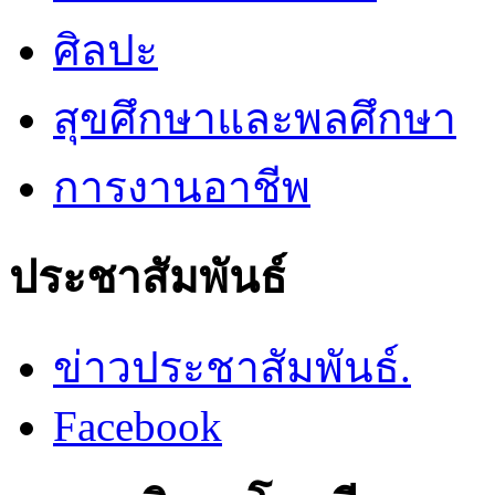
ศิลปะ
สุขศึกษาและพลศึกษา
การงานอาชีพ
ประชาสัมพันธ์
ข่าวประชาสัมพันธ์.
Facebook