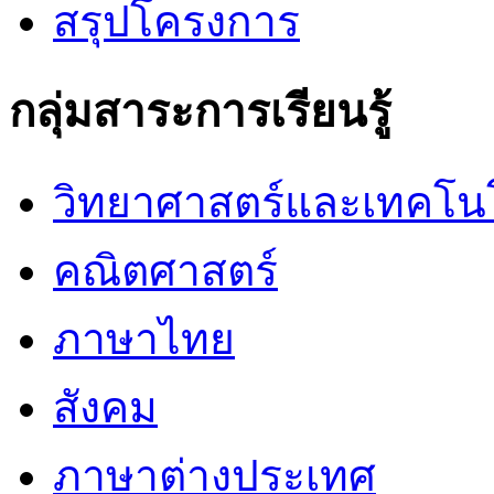
สรุปโครงการ
กลุ่มสาระการเรียนรู้
วิทยาศาสตร์และเทคโน
คณิตศาสตร์
ภาษาไทย
สังคม
ภาษาต่างประเทศ