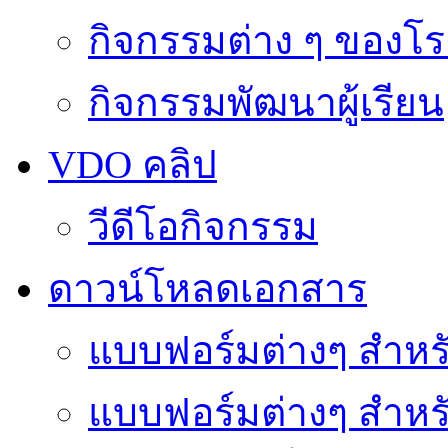
กิจกรรมต่าง ๆ ของโร
กิจกรรมพัฒนาผู้เรียน
VDO คลิป
วีดีโอกิจกรรม
ดาวน์โหลดเอกสาร
แบบฟอร์มต่างๆ สำหรั
แบบฟอร์มต่างๆ สำหร