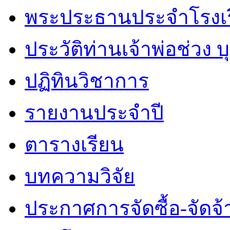
พระประธานประจำโรงเ
ประวัติท่านเจ้าพ่อช่วง 
ปฏิทินวิชาการ
รายงานประจำปี
ตารางเรียน
บทความวิจัย
ประกาศการจัดซื้อ-จัดจ้