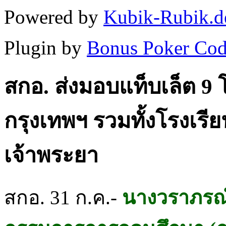
Powered by
Kubik-Rubik.d
Plugin by
Bonus Poker Cod
สกอ. ส่งมอบแท็บเล็ต 9 โ
กรุงเทพฯ รวมทั้งโรงเรี
เจ้าพระยา
สกอ. 31 ก.ค.-
นางวราภรณ