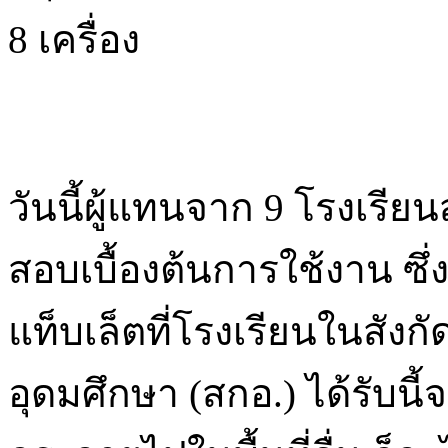
8 เครื่อง
วันนี้ผู้แทนจาก 9 โรงเรี
สอบเบื้องต้นการใช้งาน ซึ
แท็บเล็ตที่โรงเรียนในส
อุดมศึกษา (สกอ.) ได้รับน