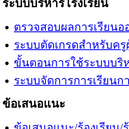
ระบบบริหารโรงเรียน
ตรวจสอบผลการเรียนออ
ระบบตัดเกรดสำหรับครูผ
ขั้นตอนการใช้ระบบบริ
ระบบจัดการการเรียนก
ข้อเสนอแนะ
ข้อเสนอแนะ/ร้องเรียน/ร้